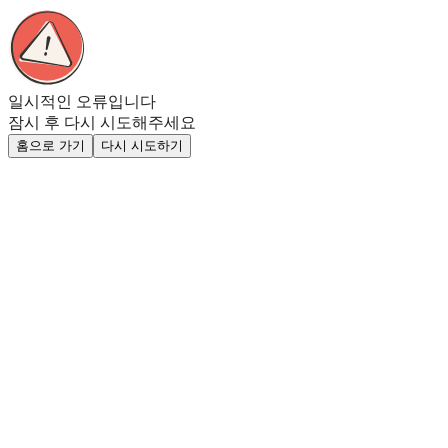
일시적인 오류입니다
잠시 후 다시 시도해주세요
홈으로 가기
다시 시도하기