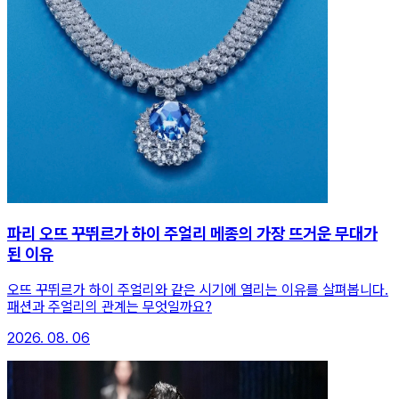
파리 오뜨 꾸뛰르가 하이 주얼리 메종의 가장 뜨거운 무대가
된 이유
오뜨 꾸뛰르가 하이 주얼리와 같은 시기에 열리는 이유를 살펴봅니다.
패션과 주얼리의 관계는 무엇일까요?
2026. 08. 06