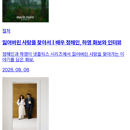
컬처
잃어버린 사랑을 찾아서 | 배우 정해인, 하영 화보와 인터뷰
정해인과 하영이 넷플릭스 시리즈에서 잃어버린 사랑을 찾아가는 이
야기를 담은 화보.
2026. 08. 06