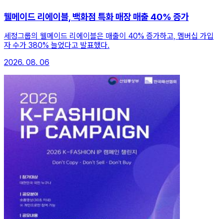
웰메이드 리에이블, 백화점 특화 매장 매출 40% 증가
세정그룹의 웰메이드 리에이블은 매출이 40% 증가하고, 멤버십 가입
자 수가 380% 늘었다고 발표했다.
2026. 08. 06