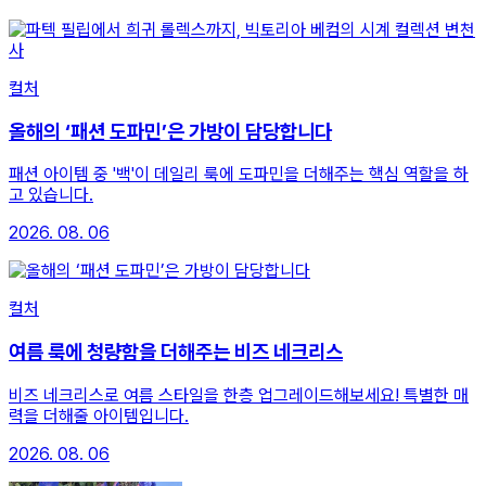
컬처
올해의 ‘패션 도파민’은 가방이 담당합니다
패션 아이템 중 '백'이 데일리 룩에 도파민을 더해주는 핵심 역할을 하
고 있습니다.
2026. 08. 06
컬처
여름 룩에 청량함을 더해주는 비즈 네크리스
비즈 네크리스로 여름 스타일을 한층 업그레이드해보세요! 특별한 매
력을 더해줄 아이템입니다.
2026. 08. 06