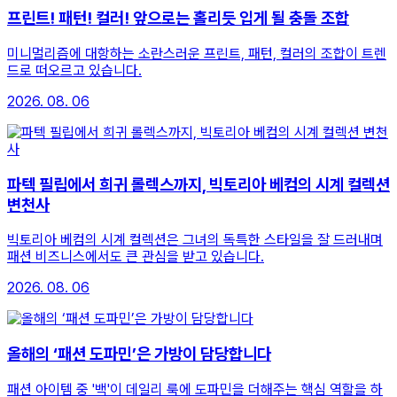
프린트! 패턴! 컬러! 앞으로는 홀리듯 입게 될 충돌 조합
미니멀리즘에 대항하는 소란스러운 프린트, 패턴, 컬러의 조합이 트렌
드로 떠오르고 있습니다.
2026. 08. 06
파텍 필립에서 희귀 롤렉스까지, 빅토리아 베컴의 시계 컬렉션
변천사
빅토리아 베컴의 시계 컬렉션은 그녀의 독특한 스타일을 잘 드러내며
패션 비즈니스에서도 큰 관심을 받고 있습니다.
2026. 08. 06
올해의 ‘패션 도파민’은 가방이 담당합니다
패션 아이템 중 '백'이 데일리 룩에 도파민을 더해주는 핵심 역할을 하