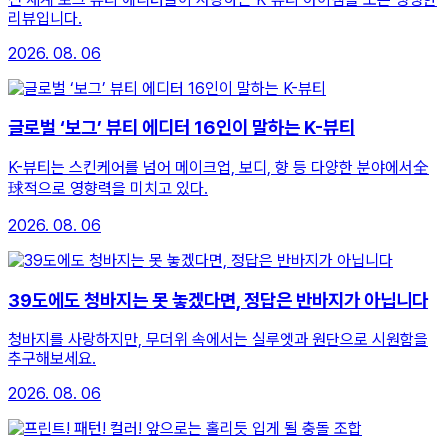
리뷰입니다.
2026. 08. 06
글로벌 ‘보그’ 뷰티 에디터 16인이 말하는 K-뷰티
K-뷰티는 스킨케어를 넘어 메이크업, 보디, 향 등 다양한 분야에서全
球적으로 영향력을 미치고 있다.
2026. 08. 06
39도에도 청바지는 못 놓겠다면, 정답은 반바지가 아닙니다
청바지를 사랑하지만, 무더위 속에서는 실루엣과 원단으로 시원함을
추구해보세요.
2026. 08. 06