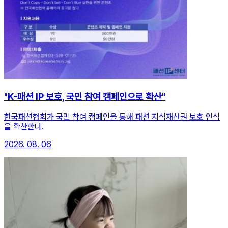
"K-패션 IP 보호, 국민 참여 캠페인으로 확산"
한국패션협회가 국민 참여 캠페인을 통해 패션 지식재산권 보호 인식
을 확산한다.
2026. 08. 06