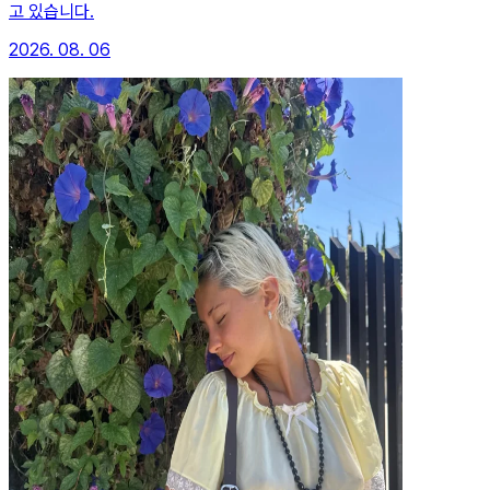
고 있습니다.
2026. 08. 06