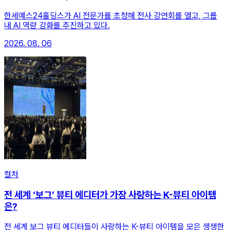
한세예스24홀딩스가 AI 전문가를 초청해 전사 강연회를 열고, 그룹
내 AI 역량 강화를 추진하고 있다.
2026. 08. 06
컬처
전 세계 ‘보그’ 뷰티 에디터가 가장 사랑하는 K-뷰티 아이템
은?
전 세계 보그 뷰티 에디터들이 사랑하는 K-뷰티 아이템을 모은 생생한