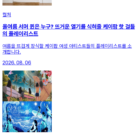
컬처
올여름 서머 퀸은 누구? 뜨거운 열기를 식혀줄 케이팝 핫 걸들
의 플레이리스트
여름을 뜨겁게 장식할 케이팝 여성 아티스트들의 플레이리스트를 소
개합니다.
2026. 08. 06