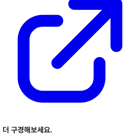
더 구경해보세요.