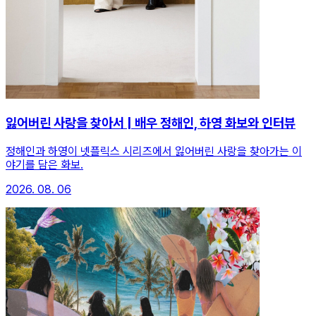
잃어버린 사랑을 찾아서 | 배우 정해인, 하영 화보와 인터뷰
정해인과 하영이 넷플릭스 시리즈에서 잃어버린 사랑을 찾아가는 이
야기를 담은 화보.
2026. 08. 06