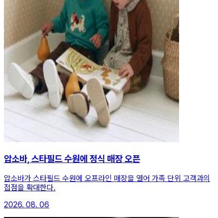
압소바, 스타필드 수원에 정식 매장 오픈
압소바가 스타필드 수원에 오프라인 매장을 열어 가족 단위 고객과의
접점을 확대한다.
2026. 08. 06