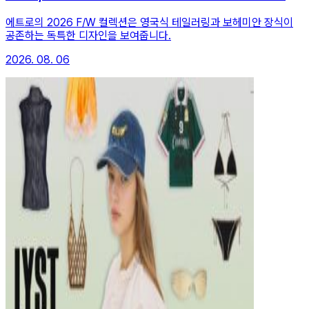
에트로의 2026 F/W 컬렉션은 영국식 테일러링과 보헤미안 장식이
공존하는 독특한 디자인을 보여줍니다.
2026. 08. 06