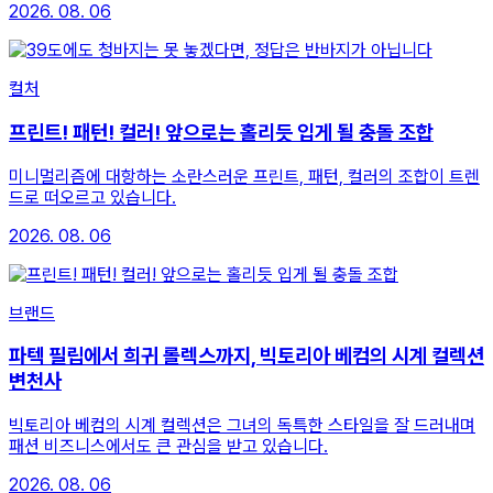
2026. 08. 06
컬처
프린트! 패턴! 컬러! 앞으로는 홀리듯 입게 될 충돌 조합
미니멀리즘에 대항하는 소란스러운 프린트, 패턴, 컬러의 조합이 트렌
드로 떠오르고 있습니다.
2026. 08. 06
브랜드
파텍 필립에서 희귀 롤렉스까지, 빅토리아 베컴의 시계 컬렉션
변천사
빅토리아 베컴의 시계 컬렉션은 그녀의 독특한 스타일을 잘 드러내며
패션 비즈니스에서도 큰 관심을 받고 있습니다.
2026. 08. 06