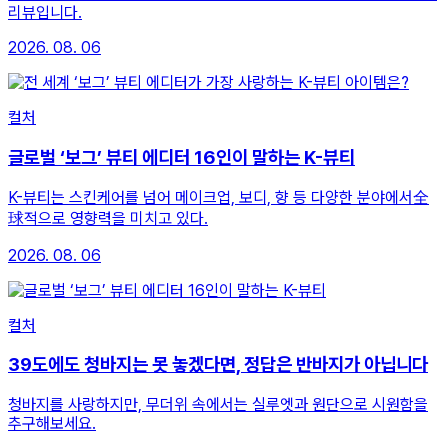
리뷰입니다.
2026. 08. 06
컬처
글로벌 ‘보그’ 뷰티 에디터 16인이 말하는 K-뷰티
K-뷰티는 스킨케어를 넘어 메이크업, 보디, 향 등 다양한 분야에서全
球적으로 영향력을 미치고 있다.
2026. 08. 06
컬처
39도에도 청바지는 못 놓겠다면, 정답은 반바지가 아닙니다
청바지를 사랑하지만, 무더위 속에서는 실루엣과 원단으로 시원함을
추구해보세요.