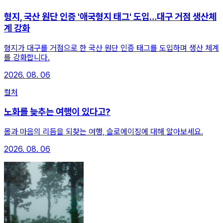
형지, 국산 원단 인증 '애국형지 태그' 도입…대구 거점 생산체
계 강화
형지가 대구를 거점으로 한 국산 원단 인증 태그를 도입하며 생산 체계
를 강화합니다.
2026. 08. 06
컬처
노화를 늦추는 여행이 있다고?
몸과 마음의 리듬을 되찾는 여행, 슬로에이징에 대해 알아보세요.
2026. 08. 06