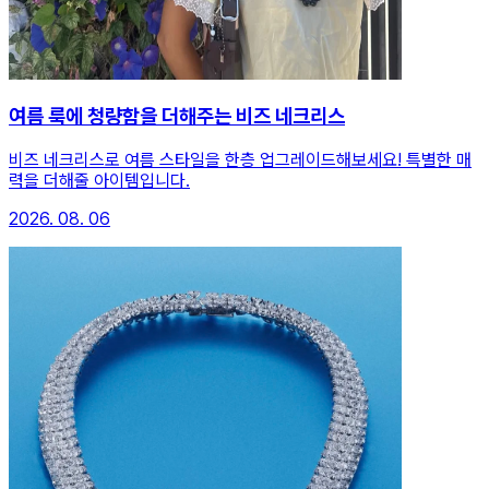
여름 룩에 청량함을 더해주는 비즈 네크리스
비즈 네크리스로 여름 스타일을 한층 업그레이드해보세요! 특별한 매
력을 더해줄 아이템입니다.
2026. 08. 06