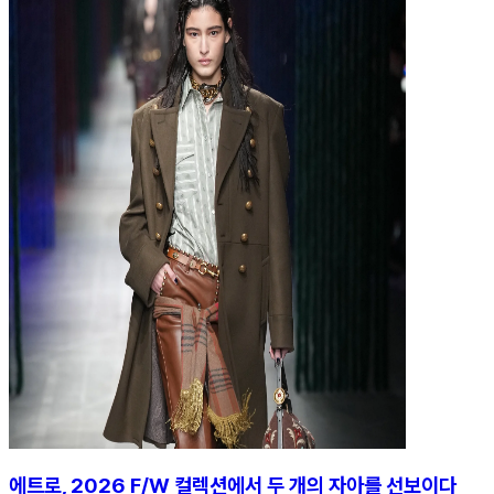
에트로, 2026 F/W 컬렉션에서 두 개의 자아를 선보이다