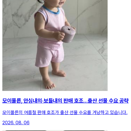
모이몰른, 안심내의·보들내의 판매 호조…출산 선물 수요 공략
모이몰른의 여름철 판매 호조가 출산 선물 수요를 겨냥하고 있습니다.
2026. 08. 06