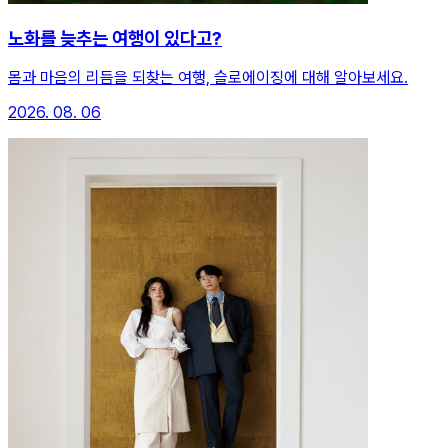
노화를 늦추는 여행이 있다고?
몸과 마음의 리듬을 되찾는 여행, 슬로에이징에 대해 알아보세요.
2026. 08. 06