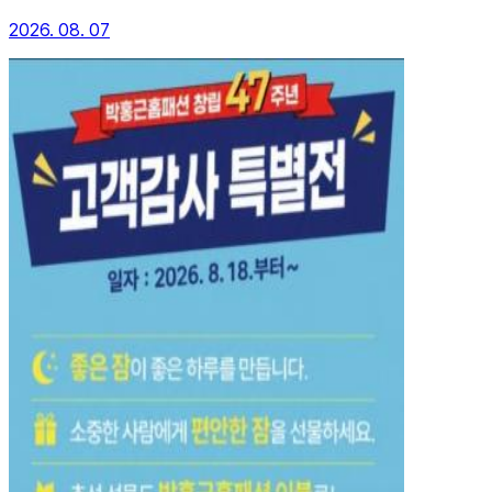
2026. 08. 07