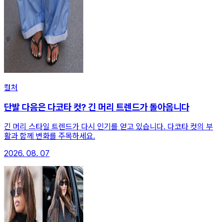
컬처
단발 다음은 다코타 컷? 긴 머리 트렌드가 돌아옵니다
긴 머리 스타일 트렌드가 다시 인기를 얻고 있습니다. 다코타 컷의 부
활과 함께 변화를 주목하세요.
2026. 08. 07