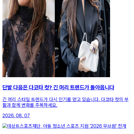
단발 다음은 다코타 컷? 긴 머리 트렌드가 돌아옵니다
긴 머리 스타일 트렌드가 다시 인기를 얻고 있습니다. 다코타 컷의 부
활과 함께 변화를 주목하세요.
2026. 08. 07