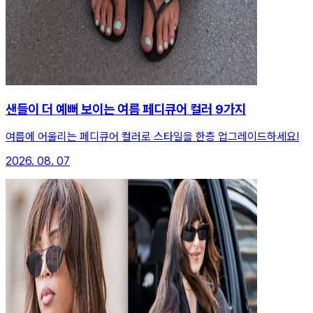
샌들이 더 예뻐 보이는 여름 페디큐어 컬러 9가지
여름에 어울리는 페디큐어 컬러로 스타일을 한층 업그레이드하세요!
2026. 08. 07