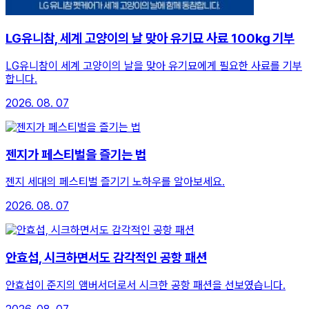
LG유니참, 세계 고양이의 날 맞아 유기묘 사료 100㎏ 기부
LG유니참이 세계 고양이의 날을 맞아 유기묘에게 필요한 사료를 기부
합니다.
2026. 08. 07
젠지가 페스티벌을 즐기는 법
젠지 세대의 페스티벌 즐기기 노하우를 알아보세요.
2026. 08. 07
안효섭, 시크하면서도 감각적인 공항 패션
안효섭이 준지의 앰버서더로서 시크한 공항 패션을 선보였습니다.