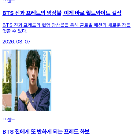
브랜드
BTS 진과 프레드의 앙상블, 이게 바로 월드와이드 걸작
BTS 진과 프레드의 협업 앙상블을 통해 글로벌 패션의 새로운 장을
엿볼 수 있다.
2026. 08. 07
브랜드
BTS 진에게 또 반하게 되는 프레드 화보