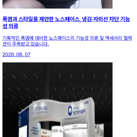
폭염과 스타일을 제안한 노스페이스, 냉감·자외선 차단 기능
성 의류
기록적인 폭염에 대비한 노스페이스의 기능성 의류 및 액세서리 컬렉
션이 주목받고 있습니다.
2026. 08. 07