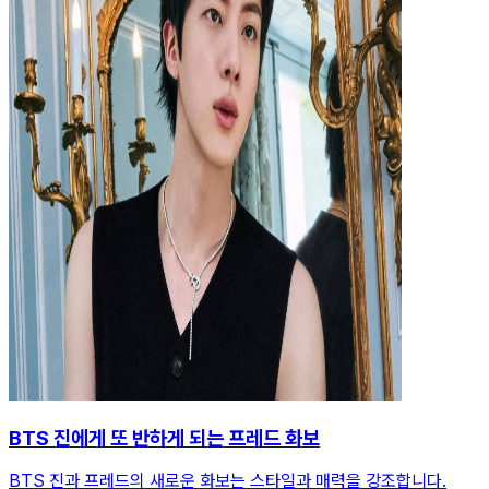
BTS 진에게 또 반하게 되는 프레드 화보
BTS 진과 프레드의 새로운 화보는 스타일과 매력을 강조합니다.