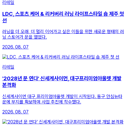
리테일
LDC, 스포츠 케어 & 리커버리 러닝 라이프스타일 숍 제주 첫
선
러닝을 더 오래, 더 멀리 이어가고 싶은 이들을 위한 새로운 형태의 러
닝 스토어가 문을 열었다.
2026. 08. 07
리테일
'2028년 문 연다' 신세계사이먼, 대구프리미엄아울렛 개발
본격화
신세계사이먼 대구 프리미엄아울렛 개발이 시작된다. 동구 안심뉴타
운에 부지를 확보하며 사업 추진에 착수했다.
2026. 08. 07