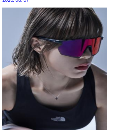
2026. 08. 07