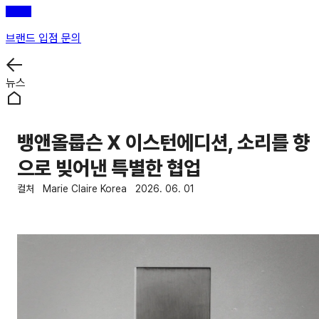
브랜드 입점 문의
뉴스
뱅앤올룹슨 X 이스턴에디션, 소리를 향
으로 빚어낸 특별한 협업
컬처
Marie Claire Korea
2026. 06. 01