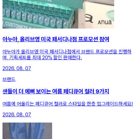
아누아, 올리브영 미국 패서디나점 프로모션 참여
아누아가 올리브영 미국 패서디나점에서 브랜드 프로모션을 진행하
며, 기획세트를 최대 20% 할인 판매한다.
2026. 08. 07
브랜드
샌들이 더 예뻐 보이는 여름 페디큐어 컬러 9가지
여름에 어울리는 페디큐어 컬러로 스타일을 한층 업그레이드하세요!
2026. 08. 07