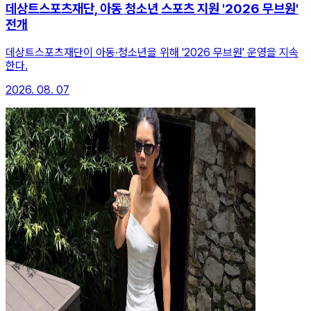
데상트스포츠재단, 아동 청소년 스포츠 지원 '2026 무브원'
전개
데상트스포츠재단이 아동·청소년을 위해 '2026 무브원' 운영을 지속
한다.
2026. 08. 07