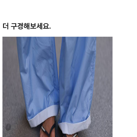
더 구경해보세요.