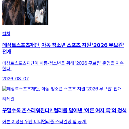
컬처
데상트스포츠재단, 아동 청소년 스포츠 지원 '2026 무브원'
전개
데상트스포츠재단이 아동·청소년을 위해 '2026 무브원' 운영을 지속
한다.
2026. 08. 07
리테일
꾸밀수록 촌스러워진다? 컬러를 덜어낸 ‘어른 여자 룩’의 정석
어른 여성을 위한 미니멀리즘 스타일링 팁 공개.