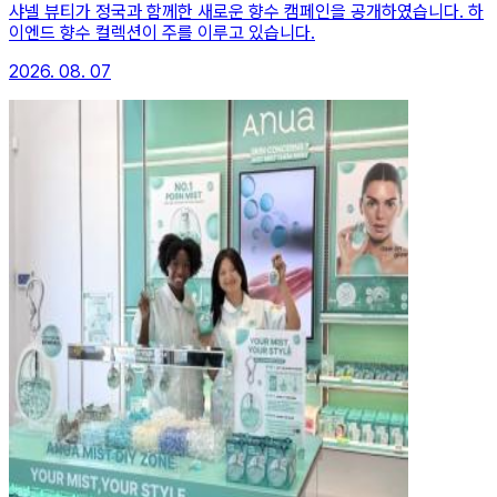
샤넬 뷰티가 정국과 함께한 새로운 향수 캠페인을 공개하였습니다. 하
이엔드 향수 컬렉션이 주를 이루고 있습니다.
2026. 08. 07