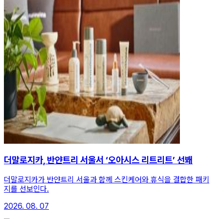
더말로지카, 반얀트리 서울서 ‘오아시스 리트리트’ 선봬
더말로지카가 반얀트리 서울과 함께 스킨케어와 휴식을 결합한 패키
지를 선보인다.
2026. 08. 07