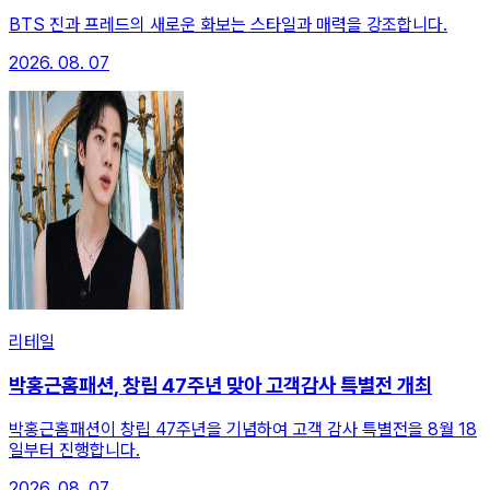
BTS 진과 프레드의 새로운 화보는 스타일과 매력을 강조합니다.
2026. 08. 07
리테일
박홍근홈패션, 창립 47주년 맞아 고객감사 특별전 개최
박홍근홈패션이 창립 47주년을 기념하여 고객 감사 특별전을 8월 18
일부터 진행합니다.
2026. 08. 07