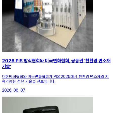
2026 PIS 방직협회와 미국면화협회, 공동관 '친환경 면소재
기술'
대한방직협회와 미국면화협회가 PIS 2026에서 친환경 면소재와 지
속가능한 섬유 기술을 선보입니다.
2026. 08. 07