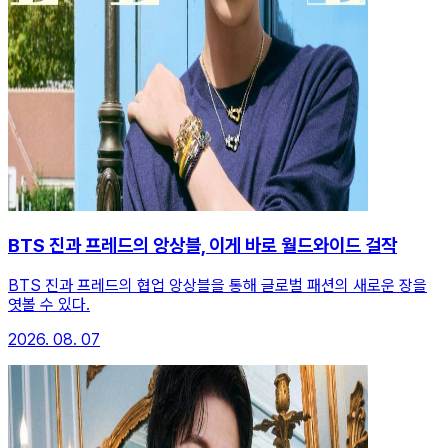
BTS 진과 프레드의 앙상블, 이게 바로 월드와이드 걸작
BTS 진과 프레드의 협업 앙상블을 통해 글로벌 패션의 새로운 장을
엿볼 수 있다.
2026. 08. 07