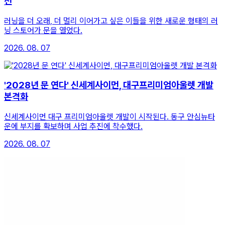
선
러닝을 더 오래, 더 멀리 이어가고 싶은 이들을 위한 새로운 형태의 러
닝 스토어가 문을 열었다.
2026. 08. 07
'2028년 문 연다' 신세계사이먼, 대구프리미엄아울렛 개발
본격화
신세계사이먼 대구 프리미엄아울렛 개발이 시작된다. 동구 안심뉴타
운에 부지를 확보하며 사업 추진에 착수했다.
2026. 08. 07