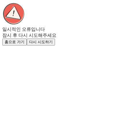
일시적인 오류입니다
잠시 후 다시 시도해주세요
홈으로 가기
다시 시도하기