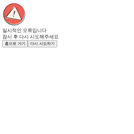
일시적인 오류입니다
잠시 후 다시 시도해주세요
홈으로 가기
다시 시도하기