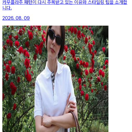
카무플라주 패턴이 다시 주목받고 있는 이유와 스타일링 팁을 소개합
니다.
2026. 08. 09