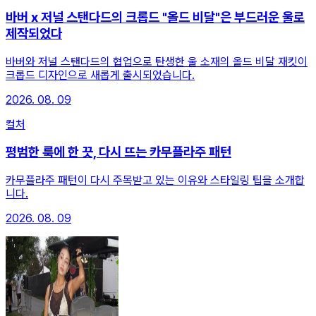
바버 x 저널 스탠다드의 크롭드 "올드 비달"은 부드러운 울로
제작되었다
바버와 저널 스탠다드의 협업으로 탄생한 울 소재의 올드 비달 재킷이
크롭드 디자인으로 새롭게 출시되었습니다.
2026. 08. 09
컬처
평범한 룩에 한 끗, 다시 뜨는 카무플라주 패턴
카무플라주 패턴이 다시 주목받고 있는 이유와 스타일링 팁을 소개합
니다.
2026. 08. 09