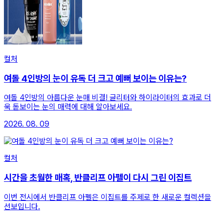
컬처
여돌 4인방의 눈이 유독 더 크고 예뻐 보이는 이유는?
여돌 4인방의 아름다운 눈매 비결! 글리터와 하이라이터의 효과로 더
욱 돋보이는 눈의 매력에 대해 알아보세요.
2026. 08. 09
컬처
시간을 초월한 매혹, 반클리프 아펠이 다시 그린 이집트
이번 전시에서 반클리프 아펠은 이집트를 주제로 한 새로운 컬렉션을
선보입니다.