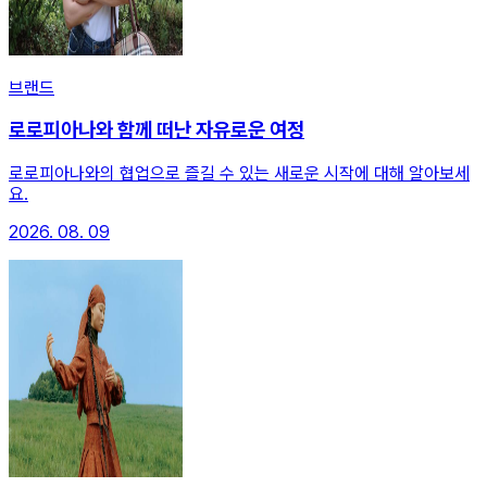
브랜드
로로피아나와 함께 떠난 자유로운 여정
로로피아나와의 협업으로 즐길 수 있는 새로운 시작에 대해 알아보세
요.
2026. 08. 09