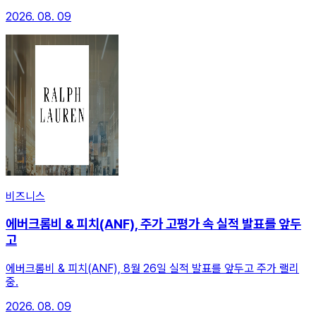
2026. 08. 09
비즈니스
에버크롬비 & 피치(ANF), 주가 고평가 속 실적 발표를 앞두
고
에버크롬비 & 피치(ANF), 8월 26일 실적 발표를 앞두고 주가 랠리
중.
2026. 08. 09