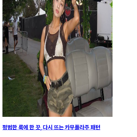
평범한 룩에 한 끗, 다시 뜨는 카무플라주 패턴