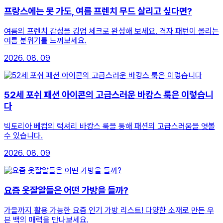
프랑스에는 못 가도, 여름 프렌치 무드 살리고 싶다면?
여름의 프렌치 감성을 깅엄 체크로 완성해 보세요. 격자 패턴이 올리는
여름 분위기를 느껴보세요.
2026. 08. 09
52세 포쉬 패션 아이콘의 고급스러운 바캉스 룩은 이렇습니
다
빅토리아 베컴의 럭셔리 바캉스 룩을 통해 패션의 고급스러움을 엿볼
수 있습니다.
2026. 08. 09
요즘 옷잘알들은 어떤 가방을 들까?
가을까지 활용 가능한 요즘 인기 가방 리스트! 다양한 소재로 만든 우
븐 백의 매력을 만나보세요.