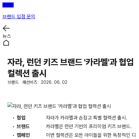
브랜드 입점 문의
뉴스
자라, 런던 키즈 브랜드 '카라멜'과 협업
컬렉션 출시
브랜드
패션비즈
2026. 06. 02
협업
자라가 카라멜과 손잡고 특별 컬렉션 출시.
브랜드
카라멜은 런던 기반의 프리미엄 키즈 브랜드.
캠페인
이번 컬렉션은 모든 아이들을 위한 독창적인 디