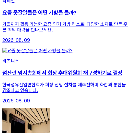
리테일
요즘 옷잘알들은 어떤 가방을 들까?
가을까지 활용 가능한 요즘 인기 가방 리스트! 다양한 소재로 만든 우
븐 백의 매력을 만나보세요.
2026. 08. 09
비즈니스
섬산련 임시총회에서 회장 추대위원회 재구성하기로 결정
한국섬유산업연합회가 회장 선임 절차를 재추진하며 화합과 통합을
강조하고 있습니다.
2026. 08. 09