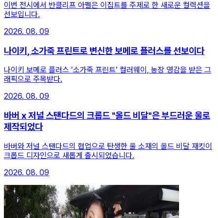
이번 전시에서 반클리프 아펠은 이집트를 주제로 한 새로운 컬렉션을
선보입니다.
2026. 08. 09
나이키, 소가죽 프린트로 변신한 보메로 플러스를 선보이다
나이키 보메로 플러스 ‘소가죽 프린트’ 컬러웨이, 농장 영감을 받은 그
래픽으로 주목받다.
2026. 08. 09
바버 x 저널 스탠다드의 크롭드 "올드 비달"은 부드러운 울로
제작되었다
바버와 저널 스탠다드의 협업으로 탄생한 울 소재의 올드 비달 재킷이
크롭드 디자인으로 새롭게 출시되었습니다.
2026. 08. 09