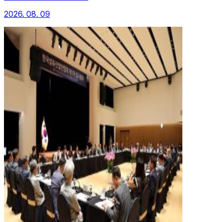
2026. 08. 09