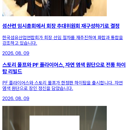
섬산련 임시총회에서 회장 추대위원회 재구성하기로 결정
한국섬유산업연합회가 회장 선임 절차를 재추진하며 화합과 통합을
강조하고 있습니다.
2026. 08. 09
스토리 몰프와 PF 플라이어스, 자연 염색 원단으로 전통 하이
탑 리빌드
PF 플라이어스와 스토리 몰프가 한정판 하이탑을 출시합니다. 자연
염색 원단으로 장인 정신을 담았습니다.
2026. 08. 09