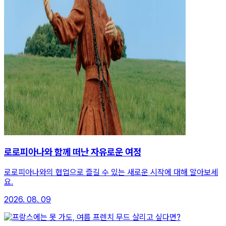
로로피아나와 함께 떠난 자유로운 여정
로로피아나와의 협업으로 즐길 수 있는 새로운 시작에 대해 알아보세
요.
2026. 08. 09