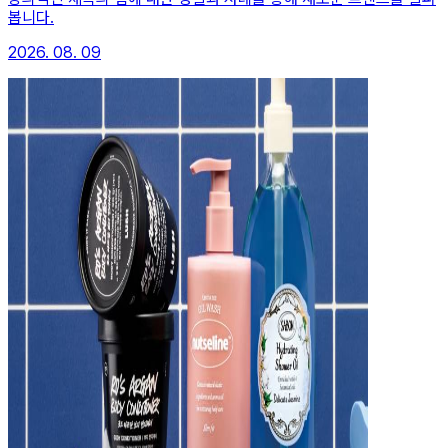
봅니다.
2026. 08. 09