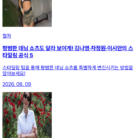
컬처
평범한 데님 쇼츠도 달라 보이게! 김나영·차정원·이시안의 스
타일링 공식 5
스타일링 팁을 통해 평범한 데님 쇼츠를 특별하게 변신시키는 방법을
알아보세요!
2026. 08. 09