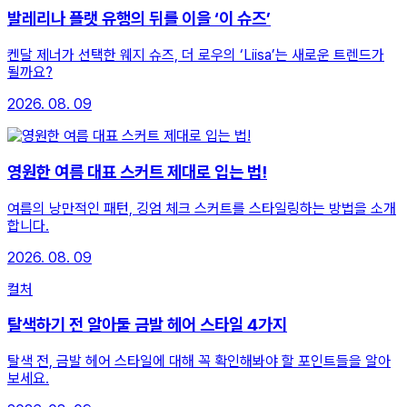
발레리나 플랫 유행의 뒤를 이을 ‘이 슈즈’
켄달 제너가 선택한 웨지 슈즈, 더 로우의 ‘Liisa’는 새로운 트렌드가
될까요?
2026. 08. 09
영원한 여름 대표 스커트 제대로 입는 법!
여름의 낭만적인 패턴, 깅엄 체크 스커트를 스타일링하는 방법을 소개
합니다.
2026. 08. 09
컬처
탈색하기 전 알아둘 금발 헤어 스타일 4가지
탈색 전, 금발 헤어 스타일에 대해 꼭 확인해봐야 할 포인트들을 알아
보세요.