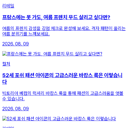
리테일
프랑스에는 못 가도, 여름 프렌치 무드 살리고 싶다면?
여름의 프렌치 감성을 깅엄 체크로 완성해 보세요. 격자 패턴이 올리는
여름 분위기를 느껴보세요.
2026. 08. 09
컬처
52세 포쉬 패션 아이콘의 고급스러운 바캉스 룩은 이렇습니
다
빅토리아 베컴의 럭셔리 바캉스 룩을 통해 패션의 고급스러움을 엿볼
수 있습니다.
2026. 08. 09