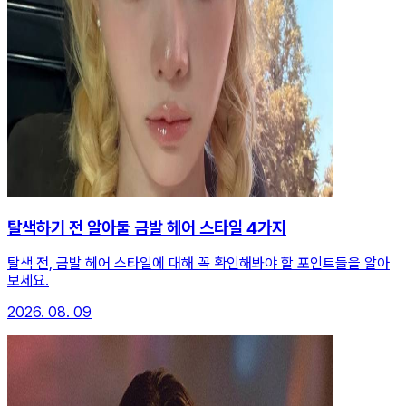
탈색하기 전 알아둘 금발 헤어 스타일 4가지
탈색 전, 금발 헤어 스타일에 대해 꼭 확인해봐야 할 포인트들을 알아
보세요.
2026. 08. 09