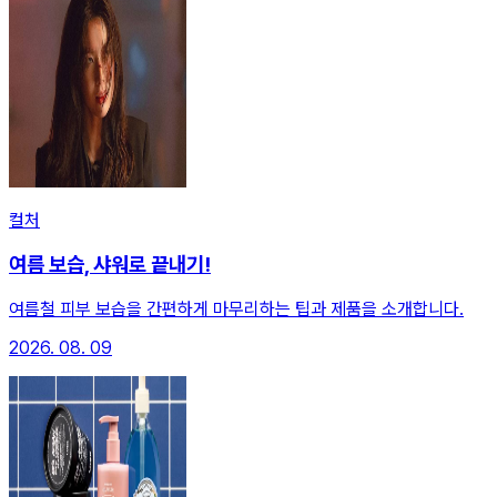
컬처
여름 보습, 샤워로 끝내기!
여름철 피부 보습을 간편하게 마무리하는 팁과 제품을 소개합니다.
2026. 08. 09