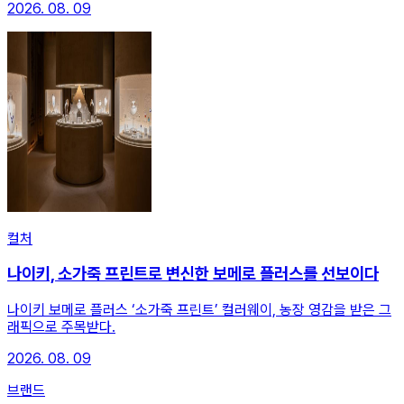
2026. 08. 09
컬처
나이키, 소가죽 프린트로 변신한 보메로 플러스를 선보이다
나이키 보메로 플러스 ‘소가죽 프린트’ 컬러웨이, 농장 영감을 받은 그
래픽으로 주목받다.
2026. 08. 09
브랜드