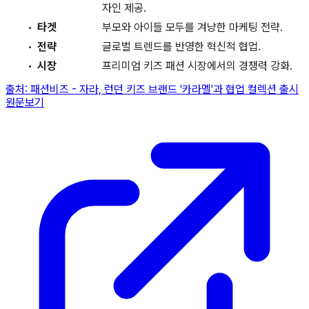
자인 제공.
타겟
부모와 아이들 모두를 겨냥한 마케팅 전략.
전략
글로벌 트렌드를 반영한 혁신적 협업.
시장
프리미엄 키즈 패션 시장에서의 경쟁력 강화.
출처:
패션비즈
-
자라, 런던 키즈 브랜드 '카라멜'과 협업 컬렉션 출시
원문보기