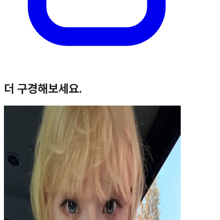
더 구경해보세요.