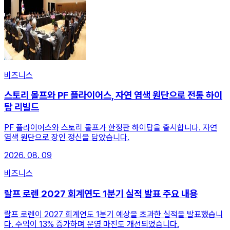
비즈니스
스토리 몰프와 PF 플라이어스, 자연 염색 원단으로 전통 하이
탑 리빌드
PF 플라이어스와 스토리 몰프가 한정판 하이탑을 출시합니다. 자연
염색 원단으로 장인 정신을 담았습니다.
2026. 08. 09
비즈니스
랄프 로렌 2027 회계연도 1분기 실적 발표 주요 내용
랄프 로렌이 2027 회계연도 1분기 예상을 초과한 실적을 발표했습니
다. 수익이 13% 증가하며 운영 마진도 개선되었습니다.