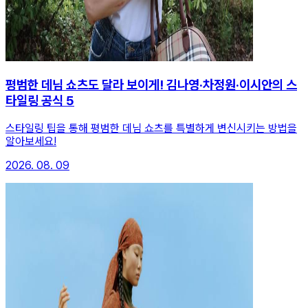
평범한 데님 쇼츠도 달라 보이게! 김나영·차정원·이시안의 스
타일링 공식 5
스타일링 팁을 통해 평범한 데님 쇼츠를 특별하게 변신시키는 방법을
알아보세요!
2026. 08. 09