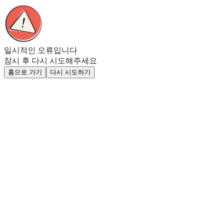
일시적인 오류입니다
잠시 후 다시 시도해주세요
홈으로 가기
다시 시도하기