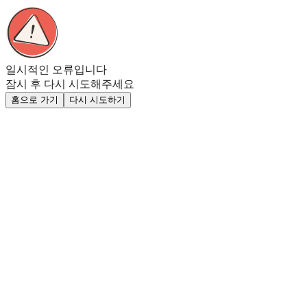
일시적인 오류입니다
잠시 후 다시 시도해주세요
홈으로 가기
다시 시도하기