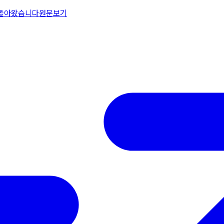
 돌아왔습니다
원문보기