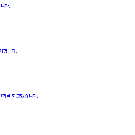
니다.
소개합니다.
슨
변화를 회고했습니다.