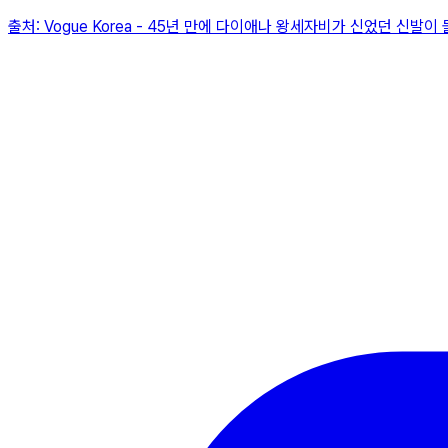
출처:
Vogue Korea
-
45년 만에 다이애나 왕세자비가 신었던 신발이