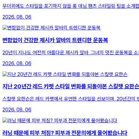
무더위에도 스타일을 포기하지 않을 롱 데님 팬츠 스타일링 팁을 소개합
2026. 08. 06
변함없이 건강한 제시카 알바의 트렌디한 운동복
20년이 지나도 여전히 아름다운 제시카 알바, 그녀의 멋진 운동복을 
2026. 08. 06
지난 20년간 레드 카펫 스타일 변화를 되돌아본 스칼렛 요한
스칼렛 요한슨은 레드 카펫에서 유연한 스타일을 선보이며, 20년간의 
2026. 08. 06
러닝 때문에 피부 처짐? 피부과 전문의에게 물어봤습니다