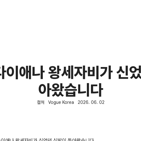
 다이애나 왕세자비가 신었
아왔습니다
컬처
Vogue Korea
2026. 06. 02