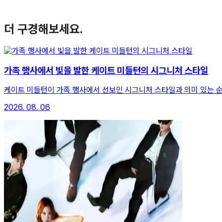
더 구경해보세요.
가족 행사에서 빛을 발한 케이트 미들턴의 시그니처 스타일
케이트 미들턴이 가족 행사에서 선보인 시그니처 스타일과 의미 있는 
2026. 08. 06