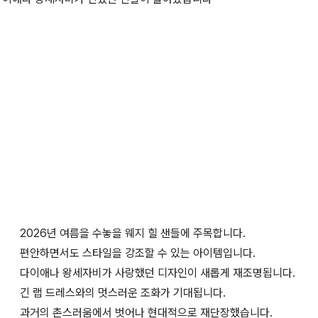
2026년 여름을 수놓을 웨지 힐 샌들에 주목합니다.
편안하면서도 스타일을 강조할 수 있는 아이템입니다.
다이애나 왕세자비가 사랑했던 디자인이 새롭게 재조명됩니다.
긴 랩 드레스와의 멋스러운 조화가 기대됩니다.
과거의 촌스러움에서 벗어나 현대적으로 재단장했습니다.