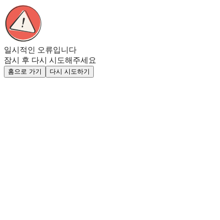
일시적인 오류입니다
잠시 후 다시 시도해주세요
홈으로 가기
다시 시도하기