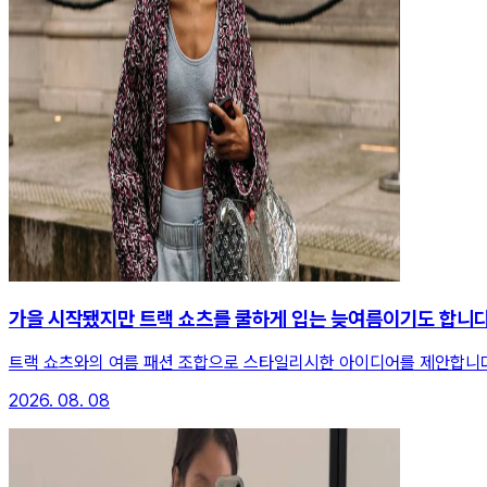
가을 시작됐지만 트랙 쇼츠를 쿨하게 입는 늦여름이기도 합니
트랙 쇼츠와의 여름 패션 조합으로 스타일리시한 아이디어를 제안합니
2026. 08. 08