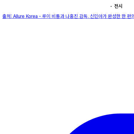
전시
출처:
Allure Korea
-
루이 비통과 나홍진 감독, 신민아가 완성한 한 편