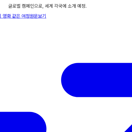
글로벌 캠페인으로, 세계 각국에 소개 예정.
의 영화 같은 여정
원문보기