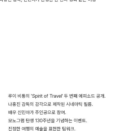
루이 비통의 'Spirit of Travel' 두 번째 에피소드 공개.
나홍진 감독의 감각으로 제작된 시네마틱 필름.
배우 신민아가 주인공으로 참여.
모노그램 탄생 130주년을 기념하는 이벤트.
진정한 여행의 예술을 표현한 팀워크.