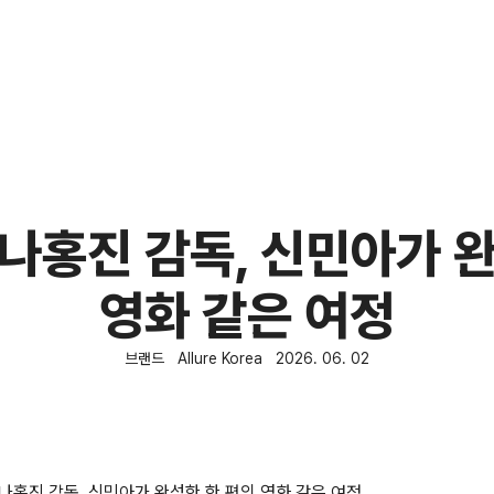
나홍진 감독, 신민아가 
영화 같은 여정
브랜드
Allure Korea
2026. 06. 02