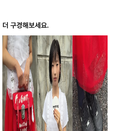
더 구경해보세요.