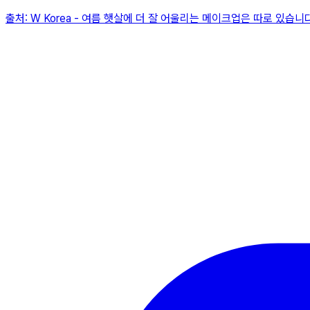
출처:
W Korea
-
여름 햇살에 더 잘 어울리는 메이크업은 따로 있습니