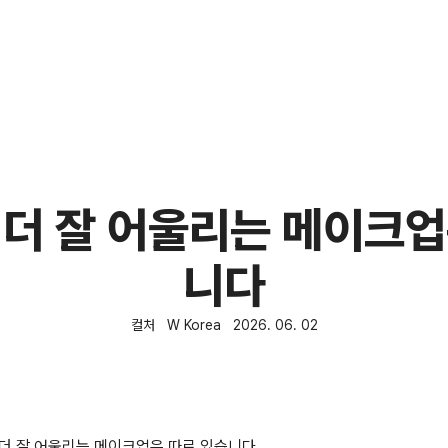
 더 잘 어울리는 메이크업
니다
컬처
W Korea
2026. 06. 02