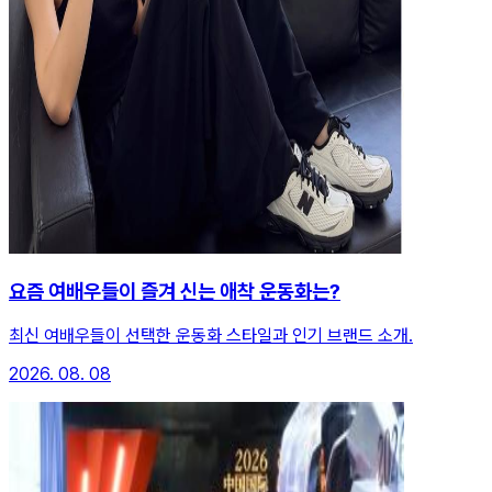
요즘 여배우들이 즐겨 신는 애착 운동화는?
최신 여배우들이 선택한 운동화 스타일과 인기 브랜드 소개.
2026. 08. 08