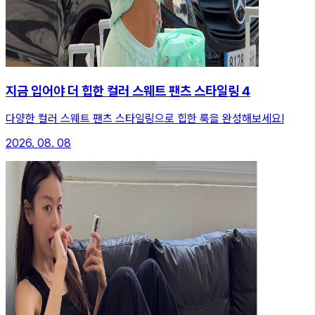
지금 입어야 더 힙한 컬러 스웨트 팬츠 스타일링 4
다양한 컬러 스웨트 팬츠 스타일링으로 힙한 룩을 완성해보세요!
2026. 08. 08