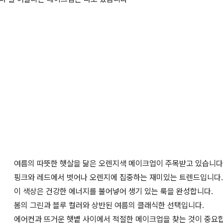
여름의 따뜻한 햇살을 닮은 오렌지색 메이크업이 주목받고 있습니다
핑크와 레드에서 벗어나 오렌지에 집중하는 재미있는 트렌드입니다.
이 색상은 건강한 에너지를 불어넣어 생기 있는 룩을 완성합니다.
봄의 그린과 블루 컬러와 상반된 여름의 클래식한 선택입니다.
에어컨과 뜨거운 햇볕 사이에서 적절한 메이크업을 찾는 것이 중요