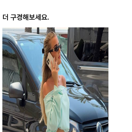
더 구경해보세요.