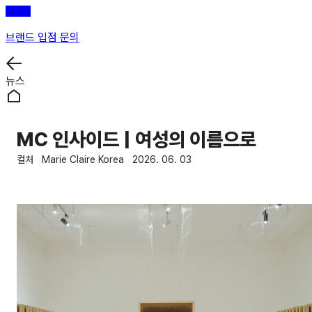
브랜드 입점 문의
뉴스
MC 인사이드 | 여성의 이름으로
컬처
Marie Claire Korea
2026. 06. 03