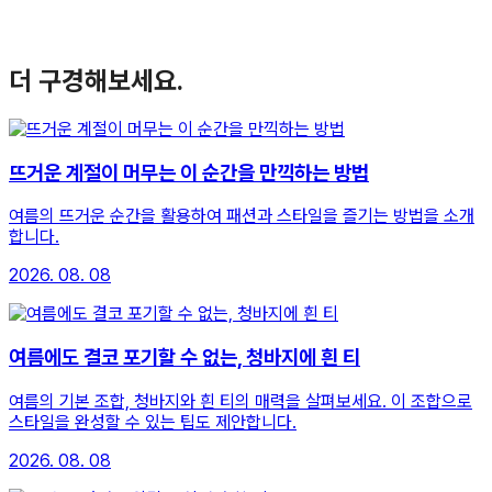
더 구경해보세요.
뜨거운 계절이 머무는 이 순간을 만끽하는 방법
여름의 뜨거운 순간을 활용하여 패션과 스타일을 즐기는 방법을 소개
합니다.
2026. 08. 08
여름에도 결코 포기할 수 없는, 청바지에 흰 티
여름의 기본 조합, 청바지와 흰 티의 매력을 살펴보세요. 이 조합으로
스타일을 완성할 수 있는 팁도 제안합니다.
2026. 08. 08