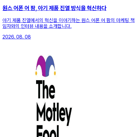
원스 어폰 어 팜, 아기 제품 진열 방식을 혁신하다
아기 제품 진열에서의 혁신을 이야기하는 원스 어폰 어 팜의 마케팅 책
임자와의 인터뷰 내용을 소개합니다.
2026. 08. 08