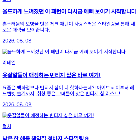
올드하게 느껴졌던 이 패턴이 다시금 예뻐 보이기 시작합니다
촌스러움의 오명을 벗은 체크 패턴이 사랑스러운 스타일링을 통해 새
로운 매력을 보여줍니다.
2026. 08. 08
리테일
옷잘알들이 애정하는 빈티지 샵은 바로 여기!
요즘은 백화점보다 빈티지 샵이 더 핫하다는데?! 아이브 레이부터 레
드벨벳 슬기까지, 취향 좋은 그녀들이 찾은 빈티지 샵 리스트!
2026. 08. 08
컬처
남은 한 해를 책임질 청바지 스타일링 9