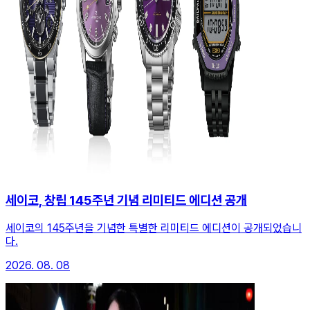
세이코, 창립 145주년 기념 리미티드 에디션 공개
세이코의 145주년을 기념한 특별한 리미티드 에디션이 공개되었습니
다.
2026. 08. 08