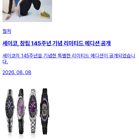
컬처
세이코, 창립 145주년 기념 리미티드 에디션 공개
세이코의 145주년을 기념한 특별한 리미티드 에디션이 공개되었습니
다.
2026. 08. 08