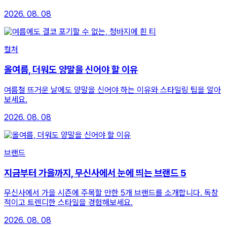
2026. 08. 08
컬처
올여름, 더워도 양말을 신어야 할 이유
여름철 뜨거운 날에도 양말을 신어야 하는 이유와 스타일링 팁을 알아
보세요.
2026. 08. 08
브랜드
지금부터 가을까지, 무신사에서 눈에 띄는 브랜드 5
무신사에서 가을 시즌에 주목할 만한 5개 브랜드를 소개합니다. 독창
적이고 트렌디한 스타일을 경험해보세요.
2026. 08. 08