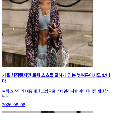
가을 시작됐지만 트랙 쇼츠를 쿨하게 입는 늦여름이기도 합니
다
트랙 쇼츠와의 여름 패션 조합으로 스타일리시한 아이디어를 제안합
니다.
2026. 08. 08