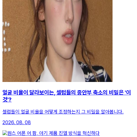
얼굴 비율이 달라보이는, 셀럽들의 중안부 축소의 비밀은 '이
것'?
셀럽들이 얼굴 비율을 어떻게 조정하는지 그 비밀을 알아봅니다.
2026. 08. 08