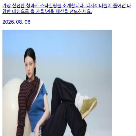
가장 신선한 청바지 스타일링을 소개합니다. 디자이너들이 풀어낸 다
양한 매칭으로 올 가을/겨울 패션을 선도하세요.
2026. 08. 08