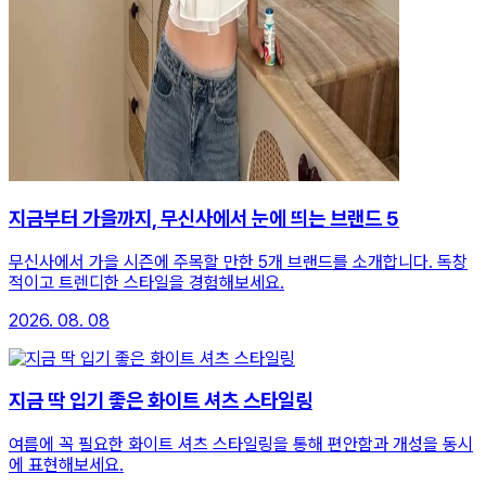
지금부터 가을까지, 무신사에서 눈에 띄는 브랜드 5
무신사에서 가을 시즌에 주목할 만한 5개 브랜드를 소개합니다. 독창
적이고 트렌디한 스타일을 경험해보세요.
2026. 08. 08
지금 딱 입기 좋은 화이트 셔츠 스타일링
여름에 꼭 필요한 화이트 셔츠 스타일링을 통해 편안함과 개성을 동시
에 표현해보세요.