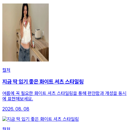
컬처
지금 딱 입기 좋은 화이트 셔츠 스타일링
여름에 꼭 필요한 화이트 셔츠 스타일링을 통해 편안함과 개성을 동시
에 표현해보세요.
2026. 08. 08
컬처