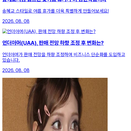
송혜교 스타일로 여름 휴가를 더욱 특별하게 만들어보세요!
2026. 08. 08
언더아머(UAA), 판매 전망 하향 조정 후 변화는?
언더아머가 판매 전망을 하향 조정하며 비즈니스 단순화를 도입하고
있습니다.
2026. 08. 08