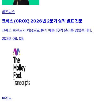
비즈니스
크록스 (CROX) 2026년 2분기 실적 발표 전문
크록스 브랜드가 처음으로 분기 매출 10억 달러를 넘었습니다.
2026. 08. 08
브랜드