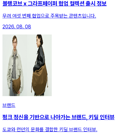
블랭코브 x 그라프페이퍼 협업 컬렉션 출시 정보
무려 여섯 번째 협업으로 주목받는 콘텐츠입니다.
2026. 08. 08
브랜드
펑크 정신을 기반으로 나아가는 브랜드, 키딜 인터뷰
도쿄와 런던의 문화를 결합한 키딜 브랜드 인터뷰.