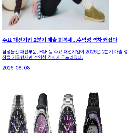
주요 패션기업 2분기 매출 회복세…수익성 격차 커졌다
삼성물산 패션부문, F&F 등 주요 패션기업이 2026년 2분기 매출 성
장을 기록했지만 수익성 격차가 두드러졌다.
2026. 08. 08