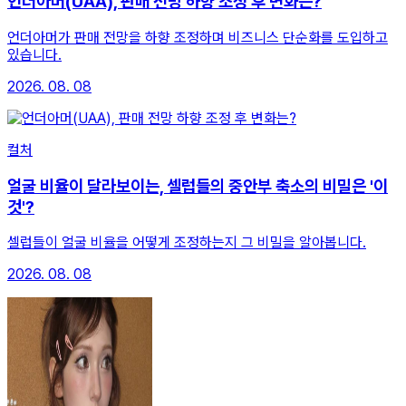
언더아머(UAA), 판매 전망 하향 조정 후 변화는?
언더아머가 판매 전망을 하향 조정하며 비즈니스 단순화를 도입하고
있습니다.
2026. 08. 08
컬처
얼굴 비율이 달라보이는, 셀럽들의 중안부 축소의 비밀은 '이
것'?
셀럽들이 얼굴 비율을 어떻게 조정하는지 그 비밀을 알아봅니다.
2026. 08. 08