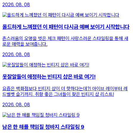
2026. 08. 08
올드하게 느껴졌던 이 패턴이 다시금 예뻐 보이기 시작합니다
촌스러움의 오명을 벗은 체크 패턴이 사랑스러운 스타일링을 통해 새
로운 매력을 보여줍니다.
2026. 08. 08
옷잘알들이 애정하는 빈티지 샵은 바로 여기!
요즘은 백화점보다 빈티지 샵이 더 핫하다는데?! 아이브 레이부터 레
드벨벳 슬기까지, 취향 좋은 그녀들이 찾은 빈티지 샵 리스트!
2026. 08. 08
남은 한 해를 책임질 청바지 스타일링 9