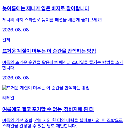
늦여름에는 제니가 입은 바지로 갈아탑니다
제니의 바지 스타일로 늦여름 패션을 새롭게 즐겨보세요!
2026. 08. 08
컬처
뜨거운 계절이 머무는 이 순간을 만끽하는 방법
여름의 뜨거운 순간을 활용하여 패션과 스타일을 즐기는 방법을 소개
합니다.
2026. 08. 08
리테일
여름에도 결코 포기할 수 없는, 청바지에 흰 티
여름의 기본 조합, 청바지와 흰 티의 매력을 살펴보세요. 이 조합으로
스타일을 완성할 수 있는 팁도 제안합니다.