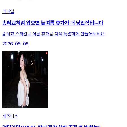
리테일
송혜교처럼 입으면 늦여름 휴가가 더 낭만적입니다
송혜교 스타일로 여름 휴가를 더욱 특별하게 만들어보세요!
2026. 08. 08
비즈니스