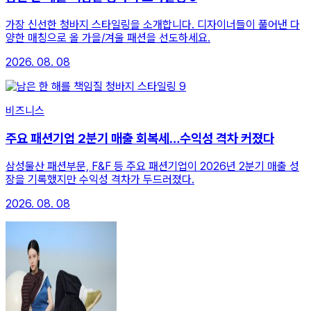
가장 신선한 청바지 스타일링을 소개합니다. 디자이너들이 풀어낸 다
양한 매칭으로 올 가을/겨울 패션을 선도하세요.
2026. 08. 08
비즈니스
주요 패션기업 2분기 매출 회복세…수익성 격차 커졌다
삼성물산 패션부문, F&F 등 주요 패션기업이 2026년 2분기 매출 성
장을 기록했지만 수익성 격차가 두드러졌다.
2026. 08. 08