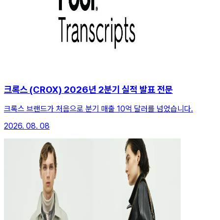
크록스 (CROX) 2026년 2분기 실적 발표 전문
크록스 브랜드가 처음으로 분기 매출 10억 달러를 넘었습니다.
2026. 08. 08