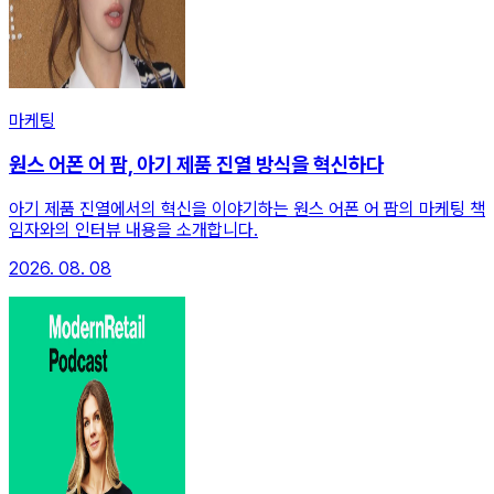
마케팅
원스 어폰 어 팜, 아기 제품 진열 방식을 혁신하다
아기 제품 진열에서의 혁신을 이야기하는 원스 어폰 어 팜의 마케팅 책
임자와의 인터뷰 내용을 소개합니다.
2026. 08. 08