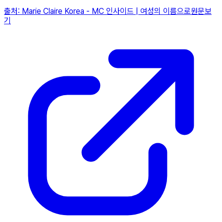
출처:
Marie Claire Korea
-
MC 인사이드 | 여성의 이름으로
원문보
기