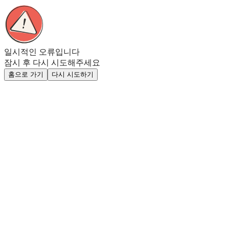
일시적인 오류입니다
잠시 후 다시 시도해주세요
홈으로 가기
다시 시도하기