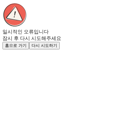
일시적인 오류입니다
잠시 후 다시 시도해주세요
홈으로 가기
다시 시도하기