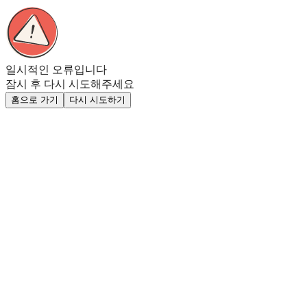
일시적인 오류입니다
잠시 후 다시 시도해주세요
홈으로 가기
다시 시도하기