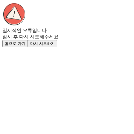
일시적인 오류입니다
잠시 후 다시 시도해주세요
홈으로 가기
다시 시도하기