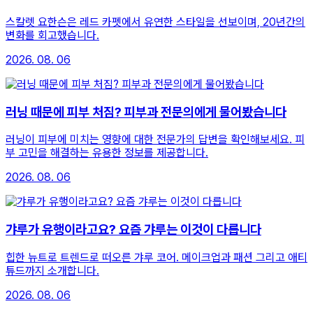
스칼렛 요한슨은 레드 카펫에서 유연한 스타일을 선보이며, 20년간의
변화를 회고했습니다.
2026. 08. 06
러닝 때문에 피부 처짐? 피부과 전문의에게 물어봤습니다
러닝이 피부에 미치는 영향에 대한 전문가의 답변을 확인해보세요. 피
부 고민을 해결하는 유용한 정보를 제공합니다.
2026. 08. 06
갸루가 유행이라고요? 요즘 갸루는 이것이 다릅니다
힙한 뉴트로 트렌드로 떠오른 갸루 코어. 메이크업과 패션 그리고 애티
튜드까지 소개합니다.
2026. 08. 06