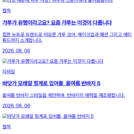
컬처
갸루가 유행이라고요? 요즘 갸루는 이것이 다릅니다
힙한 뉴트로 트렌드로 떠오른 갸루 코어. 메이크업과 패션 그리고 애티
튜드까지 소개합니다.
2026. 08. 06
리테일
바닷가 모래알 핑계로 입어볼, 올여름 반바지 5
올여름 반바지 스타일을 제안하며, 반바지의 매력을 재조명합니다.
2026. 08. 06
컬처