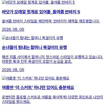
바닷가 모래알 핑계로 입어볼, 올여름 반바지 5
올여름 반바지 스타일을 제안하며, 반바지의 매력을 재조명합니다.
2026. 08. 06
손녀들이 탐내는 할머니 목걸이의 유행
패션 피플 사이에서 할머니의 멋스러운 스타일이 유행하고 있습니다.
따뜻한 룩과 진주 목걸이의 조합이 눈길을 끌죠.
2026. 08. 06
여름엔 ‘이 스커트’ 하나만 있어도 충분해요
로맨틱한 플로럴 스커트로 여름을 화사하게! 다양한 프린트로 나만의
스타일을 찾으세요.