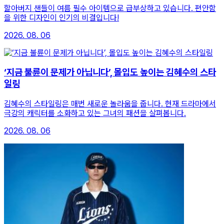
할아버지 샌들이 여름 필수 아이템으로 급부상하고 있습니다. 편안함
을 위한 디자인이 인기의 비결입니다!
2026. 08. 06
‘지금 불륜이 문제가 아닙니다’, 몰입도 높이는 김혜수의 스타
일링
김혜수의 스타일링은 매번 새로운 놀라움을 줍니다. 현재 드라마에서
극강의 캐릭터를 소화하고 있는 그녀의 패션을 살펴봅니다.
2026. 08. 06