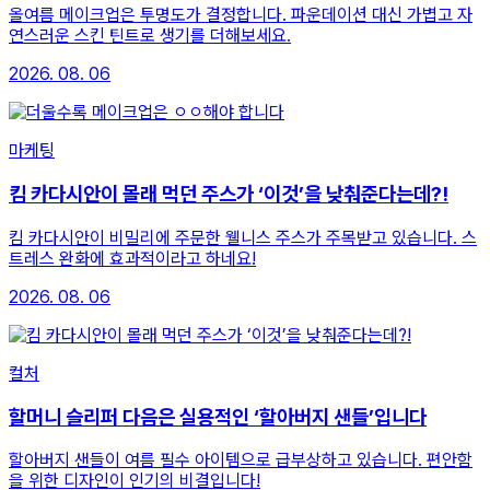
올여름 메이크업은 투명도가 결정합니다. 파운데이션 대신 가볍고 자
연스러운 스킨 틴트로 생기를 더해보세요.
2026. 08. 06
마케팅
킴 카다시안이 몰래 먹던 주스가 ‘이것’을 낮춰준다는데?!
킴 카다시안이 비밀리에 주문한 웰니스 주스가 주목받고 있습니다. 스
트레스 완화에 효과적이라고 하네요!
2026. 08. 06
컬처
할머니 슬리퍼 다음은 실용적인 ‘할아버지 샌들’입니다
할아버지 샌들이 여름 필수 아이템으로 급부상하고 있습니다. 편안함
을 위한 디자인이 인기의 비결입니다!