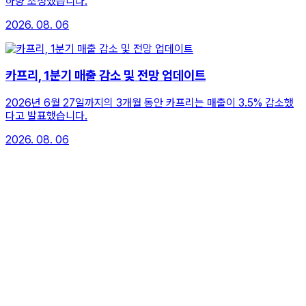
하향 조정했습니다.
2026. 08. 06
카프리, 1분기 매출 감소 및 전망 업데이트
2026년 6월 27일까지의 3개월 동안 카프리는 매출이 3.5% 감소했
다고 발표했습니다.
2026. 08. 06