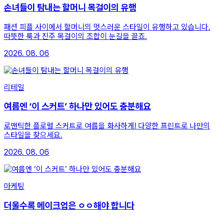
손녀들이 탐내는 할머니 목걸이의 유행
패션 피플 사이에서 할머니의 멋스러운 스타일이 유행하고 있습니다.
따뜻한 룩과 진주 목걸이의 조합이 눈길을 끌죠.
2026. 08. 06
리테일
여름엔 ‘이 스커트’ 하나만 있어도 충분해요
로맨틱한 플로럴 스커트로 여름을 화사하게! 다양한 프린트로 나만의
스타일을 찾으세요.
2026. 08. 06
마케팅
더울수록 메이크업은 ㅇㅇ해야 합니다