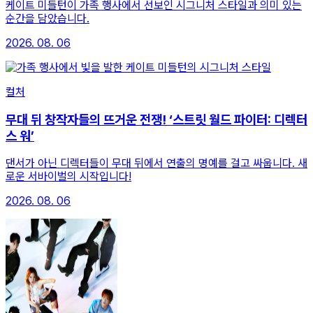
케이트 미들턴이 가족 행사에서 선보인 시그니처 스타일과 의미 있는
순간을 담았습니다.
2026. 08. 06
컬처
무대 뒤 창작자들의 뜨거운 전쟁! ‘스트릿 월드 파이터: 디렉터
스 워’
댄서가 아닌 디렉터들이 무대 뒤에서 연출의 명예를 걸고 싸웁니다. 새
로운 서바이벌의 시작입니다!
2026. 08. 06