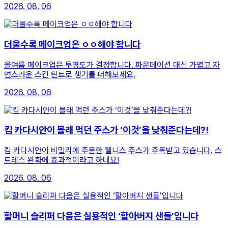
2026. 08. 06
더울수록 메이크업은 ㅇㅇ해야 합니다
올여름 메이크업은 투명도가 결정합니다. 파운데이션 대신 가볍고 자
연스러운 스킨 틴트로 생기를 더해보세요.
2026. 08. 06
킴 카다시안이 몰래 먹던 주스가 ‘이것’을 낮춰준다는데?!
킴 카다시안이 비밀리에 주문한 웰니스 주스가 주목받고 있습니다. 스
트레스 완화에 효과적이라고 하네요!
2026. 08. 06
할머니 슬리퍼 다음은 실용적인 ‘할아버지 샌들’입니다