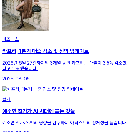
비즈니스
카프리, 1분기 매출 감소 및 전망 업데이트
2026년 6월 27일까지의 3개월 동안 카프리는 매출이 3.5% 감소했
다고 발표했습니다.
2026. 08. 06
컬처
예소연 작가가 AI 시대에 묻는 것들
예소연 작가가 AI의 영향을 탐구하며 아티스트의 정체성을 묻습니다.