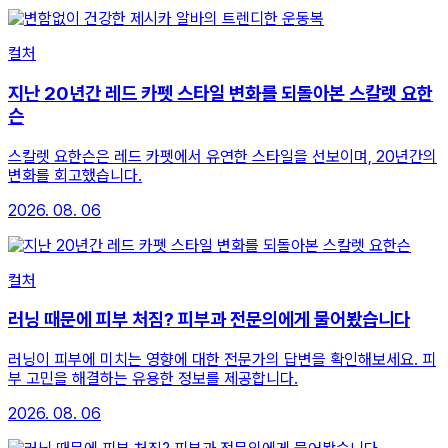
컬처
지난 20년간 레드 카펫 스타일 변화를 되돌아본 스칼렛 요한
슨
스칼렛 요한슨은 레드 카펫에서 유연한 스타일을 선보이며, 20년간의
변화를 회고했습니다.
2026. 08. 06
컬처
러닝 때문에 피부 처짐? 피부과 전문의에게 물어봤습니다
러닝이 피부에 미치는 영향에 대한 전문가의 답변을 확인해보세요. 피
부 고민을 해결하는 유용한 정보를 제공합니다.
2026. 08. 06