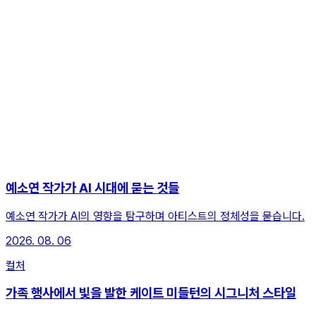
예소연 작가가 AI 시대에 묻는 것들
예소연 작가가 AI의 영향을 탐구하며 아티스트의 정체성을 묻습니다.
2026. 08. 06
컬처
가족 행사에서 빛을 발한 케이트 미들턴의 시그니처 스타일