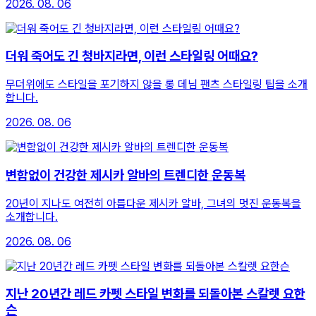
2026. 08. 06
더워 죽어도 긴 청바지라면, 이런 스타일링 어때요?
무더위에도 스타일을 포기하지 않을 롱 데님 팬츠 스타일링 팁을 소개
합니다.
2026. 08. 06
변함없이 건강한 제시카 알바의 트렌디한 운동복
20년이 지나도 여전히 아름다운 제시카 알바, 그녀의 멋진 운동복을
소개합니다.
2026. 08. 06
지난 20년간 레드 카펫 스타일 변화를 되돌아본 스칼렛 요한
슨