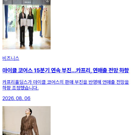
비즈니스
마이클 코어스 15분기 연속 부진…카프리, 연매출 전망 하향
카프리홀딩스가 마이클 코어스의 판매 부진을 반영해 연매출 전망을
하향 조정했습니다.
2026. 08. 06