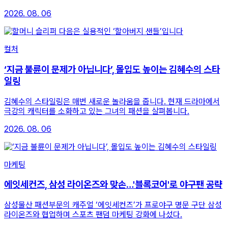
2026. 08. 06
컬처
‘지금 불륜이 문제가 아닙니다’, 몰입도 높이는 김혜수의 스타
일링
김혜수의 스타일링은 매번 새로운 놀라움을 줍니다. 현재 드라마에서
극강의 캐릭터를 소화하고 있는 그녀의 패션을 살펴봅니다.
2026. 08. 06
마케팅
에잇세컨즈, 삼성 라이온즈와 맞손…'블록코어'로 야구팬 공략
삼성물산 패션부문의 캐주얼 ‘에잇세컨즈’가 프로야구 명문 구단 삼성
라이온즈와 협업하며 스포츠 팬덤 마케팅 강화에 나섰다.