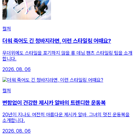
컬처
더워 죽어도 긴 청바지라면, 이런 스타일링 어때요?
무더위에도 스타일을 포기하지 않을 롱 데님 팬츠 스타일링 팁을 소개
합니다.
2026. 08. 06
컬처
변함없이 건강한 제시카 알바의 트렌디한 운동복
20년이 지나도 여전히 아름다운 제시카 알바, 그녀의 멋진 운동복을
소개합니다.
2026. 08. 06