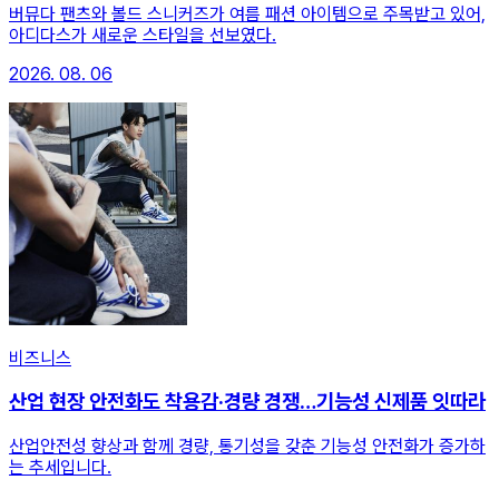
버뮤다 팬츠와 볼드 스니커즈가 여름 패션 아이템으로 주목받고 있어,
아디다스가 새로운 스타일을 선보였다.
2026. 08. 06
비즈니스
산업 현장 안전화도 착용감·경량 경쟁…기능성 신제품 잇따라
산업안전성 향상과 함께 경량, 통기성을 갖춘 기능성 안전화가 증가하
는 추세입니다.