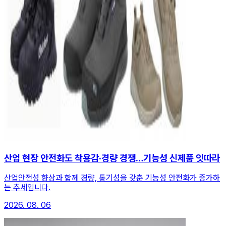
산업 현장 안전화도 착용감·경량 경쟁…기능성 신제품 잇따라
산업안전성 향상과 함께 경량, 통기성을 갖춘 기능성 안전화가 증가하
는 추세입니다.
2026. 08. 06