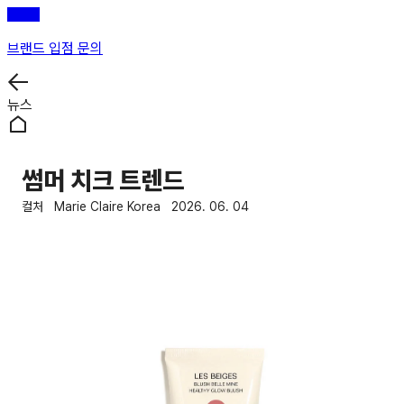
브랜드 입점 문의
뉴스
썸머 치크 트렌드
컬처
Marie Claire Korea
2026. 06. 04