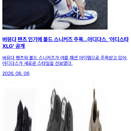
버뮤다 팬츠 인기에 볼드 스니커즈 주목…아디다스, ‘아디스타
XLG’ 공개
버뮤다 팬츠와 볼드 스니커즈가 여름 패션 아이템으로 주목받고 있어,
아디다스가 새로운 스타일을 선보였다.
2026. 08. 06