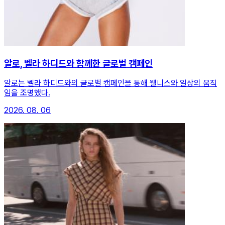
알로, 벨라 하디드와 함께한 글로벌 캠페인
알로는 벨라 하디드와의 글로벌 캠페인을 통해 웰니스와 일상의 움직
임을 조명했다.
2026. 08. 06