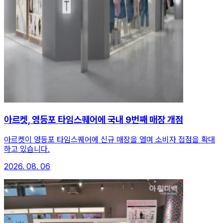
아르켓, 영등포 타임스퀘어에 국내 9번째 매장 개점
아르켓이 영등포 타임스퀘어에 신규 매장을 열며 소비자 접점을 확대
하고 있습니다.
2026. 08. 06