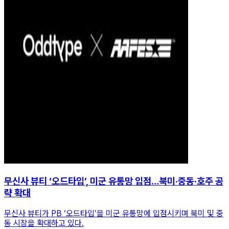
무신사 뷰티 ‘오드타입’, 미군 유통망 입점…북미·중동·호주 공
략 확대
무신사 뷰티가 PB ‘오드타입’을 미군 유통망에 입점시키며 북미 및 중
동 시장을 확대하고 있다.