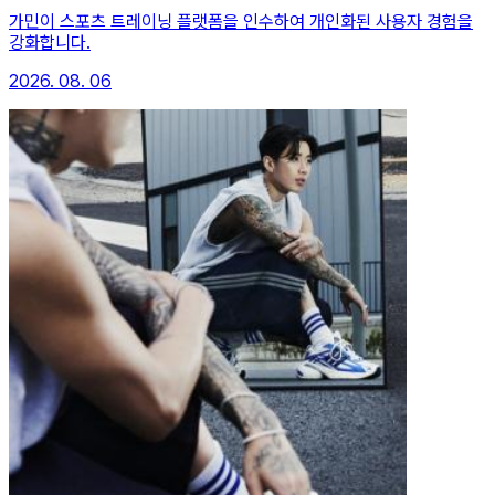
가민이 스포츠 트레이닝 플랫폼을 인수하여 개인화된 사용자 경험을
강화합니다.
2026. 08. 06