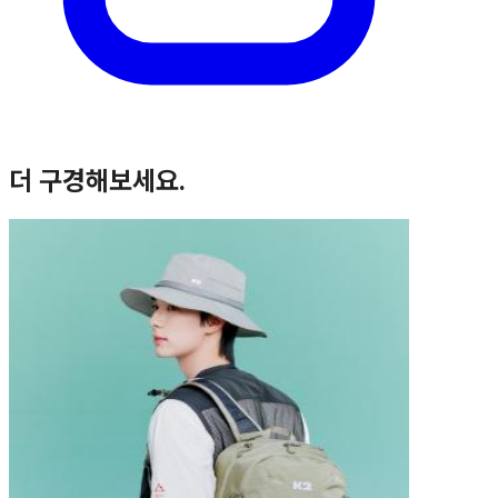
더 구경해보세요.