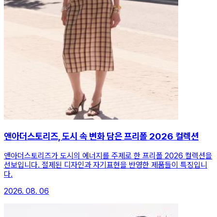
앤아더스토리즈, 도시 속 변화 담은 프리폴 2026 컬렉션
앤아더스토리즈가 도시의 에너지를 주제로 한 프리폴 2026 컬렉션을
선보입니다. 절제된 디자인과 자기표현을 반영한 제품들이 특징입니
다.
2026. 08. 06