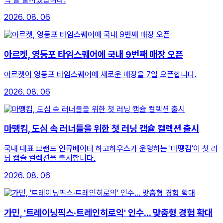
2026. 08. 06
아르켓, 영등포 타임스퀘어에 국내 9번째 매장 오픈
아르켓이 영등포 타임스퀘어에 새로운 매장을 7일 오픈합니다.
2026. 08. 06
마뗑킴, 도심 속 러너들을 위한 첫 러닝 캡슐 컬렉션 출시
국내 대표 브랜드 인큐베이터 하고하우스가 운영하는 '마뗑킴'이 첫 러
닝 캡슐 컬렉션을 출시합니다.
2026. 08. 06
가민, '트레이닝픽스·트레인히로익' 인수... 맞춤형 경험 확대