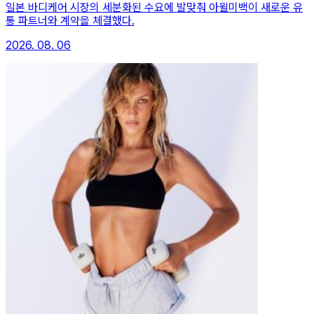
일본 바디케어 시장의 세분화된 수요에 발맞춰 아윌미백이 새로운 유
통 파트너와 계약을 체결했다.
2026. 08. 06