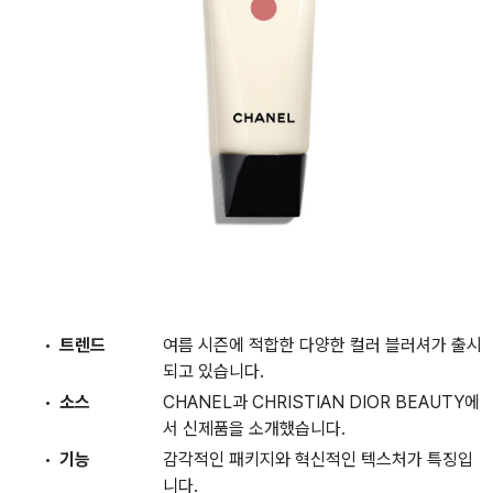
트렌드
여름 시즌에 적합한 다양한 컬러 블러셔가 출시
되고 있습니다.
소스
CHANEL과 CHRISTIAN DIOR BEAUTY에
서 신제품을 소개했습니다.
기능
감각적인 패키지와 혁신적인 텍스처가 특징입
니다.