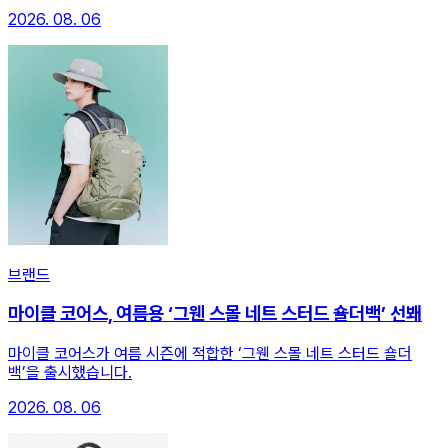
2026. 08. 06
브랜드
마이클 코어스, 여름용 ‘그웬 스몰 네트 스터드 숄더백’ 선봬
마이클 코어스가 여름 시즌에 적합한 ‘그웬 스몰 네트 스터드 숄더
백’을 출시했습니다.
2026. 08. 06