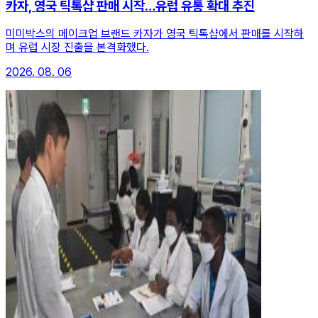
카자, 영국 틱톡샵 판매 시작…유럽 유통 확대 추진
미미박스의 메이크업 브랜드 카자가 영국 틱톡샵에서 판매를 시작하
며 유럽 시장 진출을 본격화했다.
2026. 08. 06