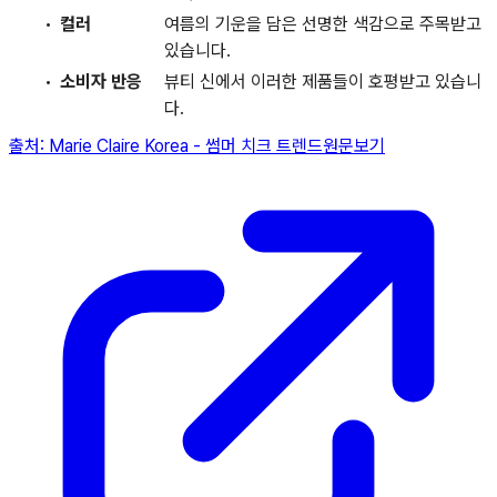
컬러
여름의 기운을 담은 선명한 색감으로 주목받고
있습니다.
소비자 반응
뷰티 신에서 이러한 제품들이 호평받고 있습니
다.
출처:
Marie Claire Korea
-
썸머 치크 트렌드
원문보기