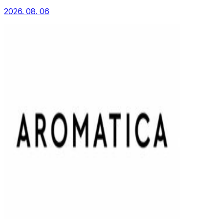
2026. 08. 06