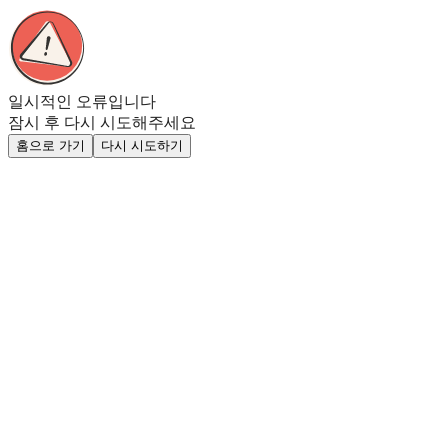
일시적인 오류입니다
잠시 후 다시 시도해주세요
홈으로 가기
다시 시도하기