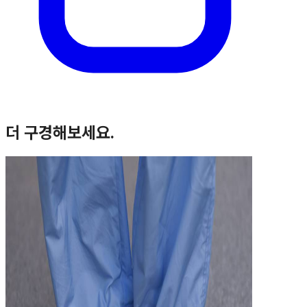
더 구경해보세요.