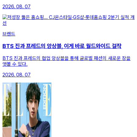
2026. 08. 07
브랜드
BTS 진과 프레드의 앙상블, 이게 바로 월드와이드 걸작
BTS 진과 프레드의 협업 앙상블을 통해 글로벌 패션의 새로운 장을
엿볼 수 있다.
2026. 08. 07