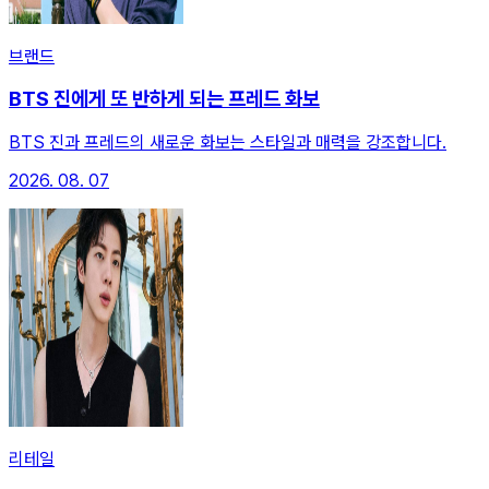
브랜드
BTS 진에게 또 반하게 되는 프레드 화보
BTS 진과 프레드의 새로운 화보는 스타일과 매력을 강조합니다.
2026. 08. 07
리테일