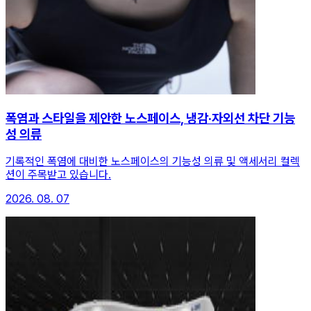
폭염과 스타일을 제안한 노스페이스, 냉감·자외선 차단 기능
성 의류
기록적인 폭염에 대비한 노스페이스의 기능성 의류 및 액세서리 컬렉
션이 주목받고 있습니다.
2026. 08. 07