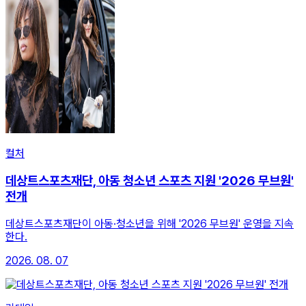
컬처
데상트스포츠재단, 아동 청소년 스포츠 지원 '2026 무브원'
전개
데상트스포츠재단이 아동·청소년을 위해 '2026 무브원' 운영을 지속
한다.
2026. 08. 07