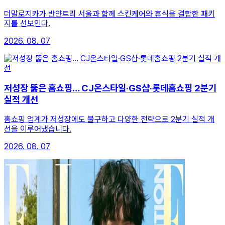
더말로지카가 반얀트리 서울과 함께 스킨케어와 휴식을 결합한 패키
지를 선보인다.
2026. 08. 07
저성장 뚫은 홈쇼핑… CJ온스타일·GS샵·롯데홈쇼핑 2분기
실적 개선
홈쇼핑 업계가 저성장에도 불구하고 다양한 전략으로 2분기 실적 개
선을 이루어냈습니다.
2026. 08. 07