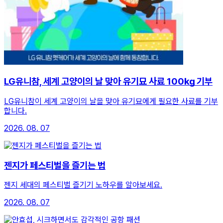
LG유니참, 세계 고양이의 날 맞아 유기묘 사료 100㎏ 기부
LG유니참이 세계 고양이의 날을 맞아 유기묘에게 필요한 사료를 기부
합니다.
2026. 08. 07
젠지가 페스티벌을 즐기는 법
젠지 세대의 페스티벌 즐기기 노하우를 알아보세요.
2026. 08. 07