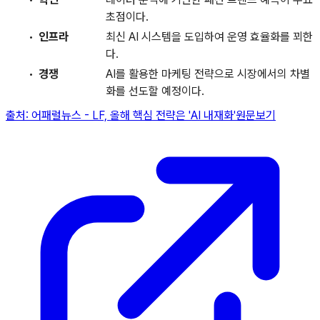
초점이다.
인프라
최신 AI 시스템을 도입하여 운영 효율화를 꾀한
다.
경쟁
AI를 활용한 마케팅 전략으로 시장에서의 차별
화를 선도할 예정이다.
출처:
어패럴뉴스
-
LF, 올해 핵심 전략은 'AI 내재화'
원문보기