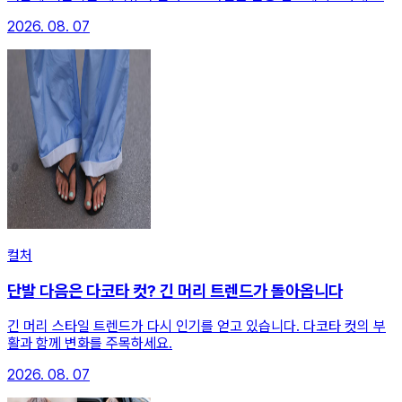
2026. 08. 07
컬처
단발 다음은 다코타 컷? 긴 머리 트렌드가 돌아옵니다
긴 머리 스타일 트렌드가 다시 인기를 얻고 있습니다. 다코타 컷의 부
활과 함께 변화를 주목하세요.
2026. 08. 07