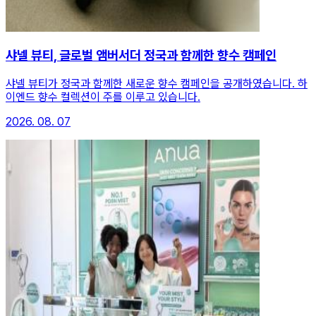
샤넬 뷰티, 글로벌 앰버서더 정국과 함께한 향수 캠페인
샤넬 뷰티가 정국과 함께한 새로운 향수 캠페인을 공개하였습니다. 하
이엔드 향수 컬렉션이 주를 이루고 있습니다.
2026. 08. 07