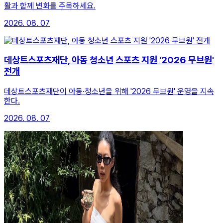
활과 함께 변화를 주목하세요.
2026. 08. 07
데상트스포츠재단, 아동 청소년 스포츠 지원 '2026 무브원'
전개
데상트스포츠재단이 아동·청소년을 위해 '2026 무브원' 운영을 지속
한다.
2026. 08. 07