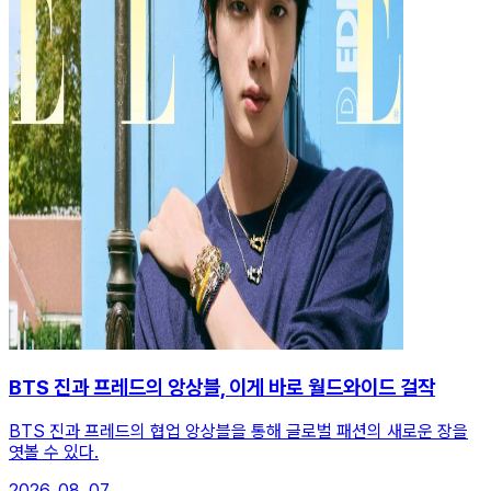
BTS 진과 프레드의 앙상블, 이게 바로 월드와이드 걸작
BTS 진과 프레드의 협업 앙상블을 통해 글로벌 패션의 새로운 장을
엿볼 수 있다.
2026. 08. 07