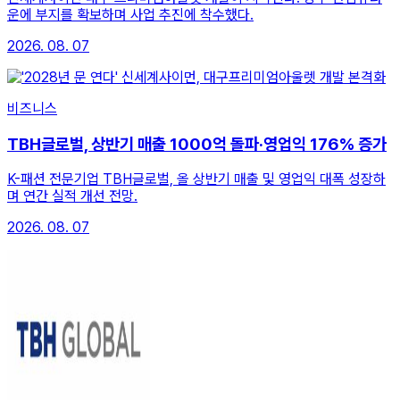
운에 부지를 확보하며 사업 추진에 착수했다.
2026. 08. 07
비즈니스
TBH글로벌, 상반기 매출 1000억 돌파·영업익 176% 증가
K-패션 전문기업 TBH글로벌, 올 상반기 매출 및 영업익 대폭 성장하
며 연간 실적 개선 전망.
2026. 08. 07