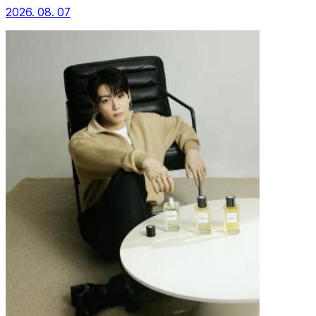
2026. 08. 07