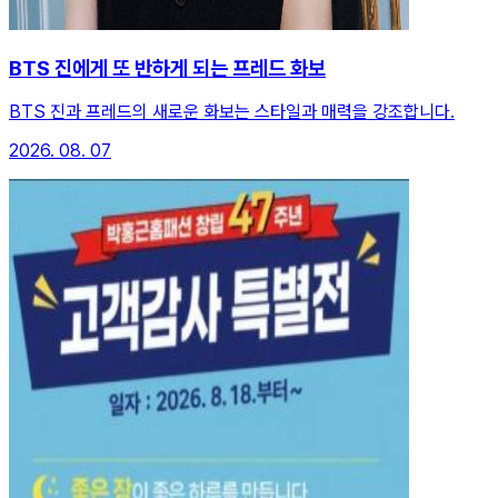
BTS 진에게 또 반하게 되는 프레드 화보
BTS 진과 프레드의 새로운 화보는 스타일과 매력을 강조합니다.
2026. 08. 07