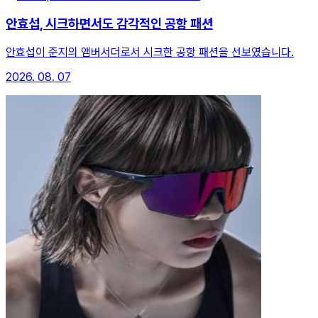
안효섭, 시크하면서도 감각적인 공항 패션
안효섭이 준지의 앰버서더로서 시크한 공항 패션을 선보였습니다.
2026. 08. 07