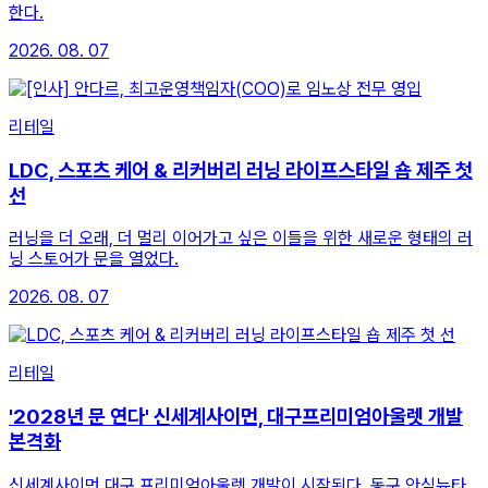
한다.
2026. 08. 07
리테일
LDC, 스포츠 케어 & 리커버리 러닝 라이프스타일 숍 제주 첫
선
러닝을 더 오래, 더 멀리 이어가고 싶은 이들을 위한 새로운 형태의 러
닝 스토어가 문을 열었다.
2026. 08. 07
리테일
'2028년 문 연다' 신세계사이먼, 대구프리미엄아울렛 개발
본격화
신세계사이먼 대구 프리미엄아울렛 개발이 시작된다. 동구 안심뉴타