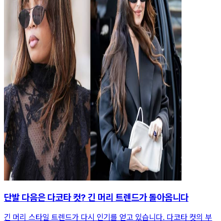
단발 다음은 다코타 컷? 긴 머리 트렌드가 돌아옵니다
긴 머리 스타일 트렌드가 다시 인기를 얻고 있습니다. 다코타 컷의 부