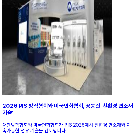
2026 PIS 방직협회와 미국면화협회, 공동관 '친환경 면소재
기술'
대한방직협회와 미국면화협회가 PIS 2026에서 친환경 면소재와 지
속가능한 섬유 기술을 선보입니다.