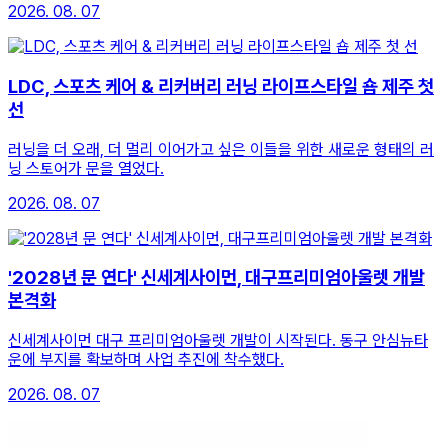
2026. 08. 07
LDC, 스포츠 케어 & 리커버리 러닝 라이프스타일 숍 제주 첫
선
러닝을 더 오래, 더 멀리 이어가고 싶은 이들을 위한 새로운 형태의 러
닝 스토어가 문을 열었다.
2026. 08. 07
'2028년 문 연다' 신세계사이먼, 대구프리미엄아울렛 개발
본격화
신세계사이먼 대구 프리미엄아울렛 개발이 시작된다. 동구 안심뉴타
운에 부지를 확보하며 사업 추진에 착수했다.
2026. 08. 07