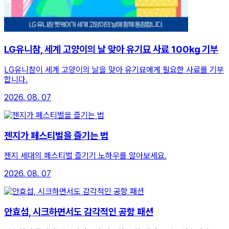
LG유니참, 세계 고양이의 날 맞아 유기묘 사료 100㎏ 기부
LG유니참이 세계 고양이의 날을 맞아 유기묘에게 필요한 사료를 기부
합니다.
2026. 08. 07
젠지가 페스티벌을 즐기는 법
젠지 세대의 페스티벌 즐기기 노하우를 알아보세요.
2026. 08. 07
안효섭, 시크하면서도 감각적인 공항 패션