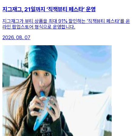
지그재그, 21일까지 ‘직잭뷰티 페스타’ 운영
지그재그가 뷰티 상품을 최대 91% 할인하는 ‘직잭뷰티 페스타’를 온
라인 팝업스토어 형식으로 운영합니다.
2026. 08. 07