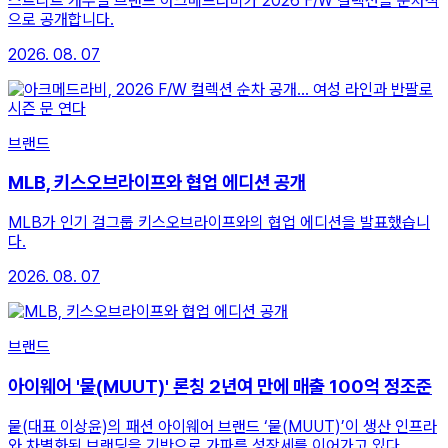
스트리트 캐주얼 브랜드 아크메드라비가 2026 F/W 컬렉션을 순차적
으로 공개합니다.
2026. 08. 07
브랜드
MLB, 키스오브라이프와 협업 에디션 공개
MLB가 인기 걸그룹 키스오브라이프와의 협업 에디션을 발표했습니
다.
2026. 08. 07
브랜드
아이웨어 '뭍(MUUT)' 론칭 2년여 만에 매출 100억 정조준
뭍(대표 이상윤)의 패션 아이웨어 브랜드 ‘뭍(MUUT)’이 생산 인프라
와 차별화된 브랜딩을 기반으로 가파른 성장세를 이어가고 있다.