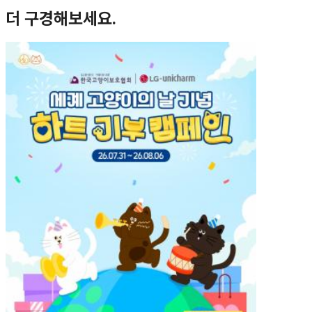
더 구경해보세요.