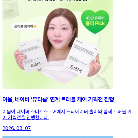
이옴, 네이버 ‘뷰티룸’ 연계 트러블 케어 기획전 진행
이옴이 네이버 스마트스토어에서 크리에이터 홀리와 함께 트러블 케
어 기획전을 진행합니다.
2026. 08. 07