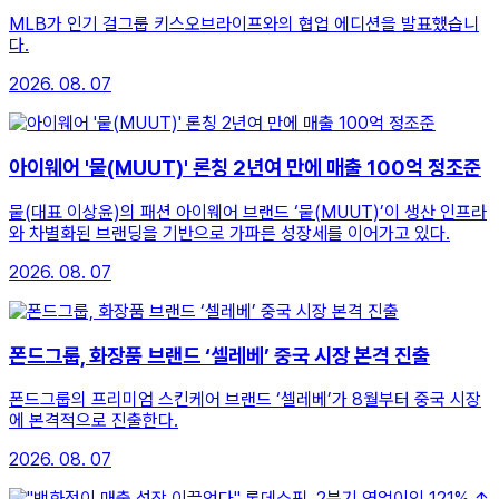
MLB가 인기 걸그룹 키스오브라이프와의 협업 에디션을 발표했습니
다.
2026. 08. 07
아이웨어 '뭍(MUUT)' 론칭 2년여 만에 매출 100억 정조준
뭍(대표 이상윤)의 패션 아이웨어 브랜드 ‘뭍(MUUT)’이 생산 인프라
와 차별화된 브랜딩을 기반으로 가파른 성장세를 이어가고 있다.
2026. 08. 07
폰드그룹, 화장품 브랜드 ‘셀레베’ 중국 시장 본격 진출
폰드그룹의 프리미엄 스킨케어 브랜드 ‘셀레베’가 8월부터 중국 시장
에 본격적으로 진출한다.
2026. 08. 07