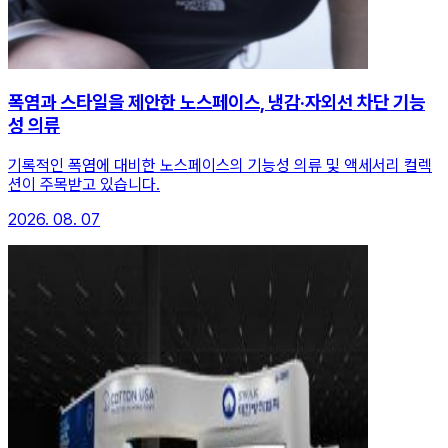
폭염과 스타일을 제안한 노스페이스, 냉감·자외선 차단 기능
성 의류
기록적인 폭염에 대비한 노스페이스의 기능성 의류 및 액세서리 컬렉
션이 주목받고 있습니다.
2026. 08. 07