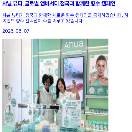
샤넬 뷰티, 글로벌 앰버서더 정국과 함께한 향수 캠페인
샤넬 뷰티가 정국과 함께한 새로운 향수 캠페인을 공개하였습니다. 하
이엔드 향수 컬렉션이 주를 이루고 있습니다.
2026. 08. 07