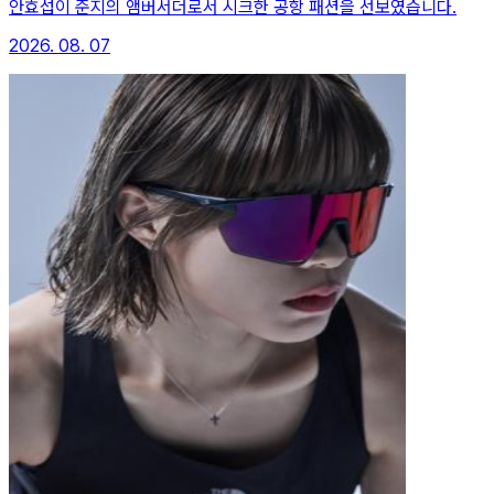
안효섭이 준지의 앰버서더로서 시크한 공항 패션을 선보였습니다.
2026. 08. 07