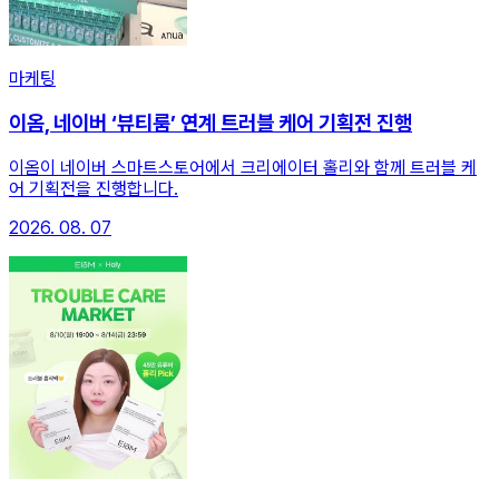
마케팅
이옴, 네이버 ‘뷰티룸’ 연계 트러블 케어 기획전 진행
이옴이 네이버 스마트스토어에서 크리에이터 홀리와 함께 트러블 케
어 기획전을 진행합니다.
2026. 08. 07