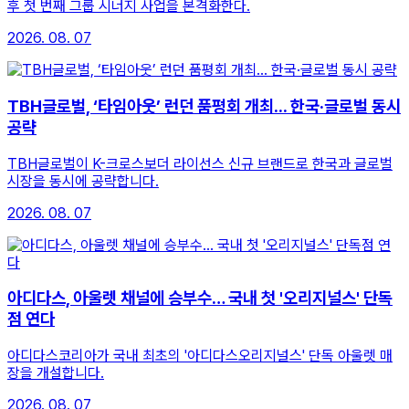
후 첫 번째 그룹 시너지 사업을 본격화한다.
2026. 08. 07
TBH글로벌, ‘타임아웃’ 런던 품평회 개최... 한국·글로벌 동시
공략
TBH글로벌이 K-크로스보더 라이선스 신규 브랜드로 한국과 글로벌
시장을 동시에 공략합니다.
2026. 08. 07
아디다스, 아울렛 채널에 승부수… 국내 첫 '오리지널스' 단독
점 연다
아디다스코리아가 국내 최초의 '아디다스오리지널스' 단독 아울렛 매
장을 개설합니다.
2026. 08. 07