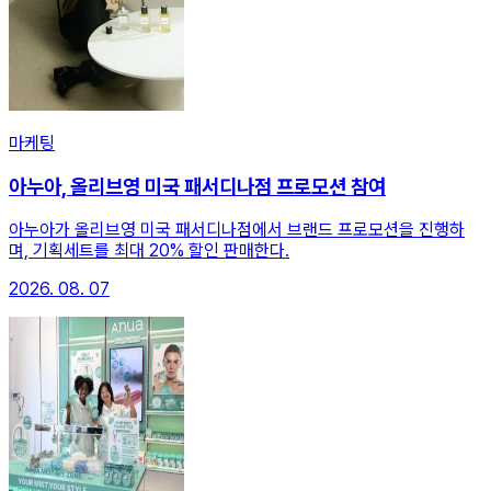
마케팅
아누아, 올리브영 미국 패서디나점 프로모션 참여
아누아가 올리브영 미국 패서디나점에서 브랜드 프로모션을 진행하
며, 기획세트를 최대 20% 할인 판매한다.
2026. 08. 07