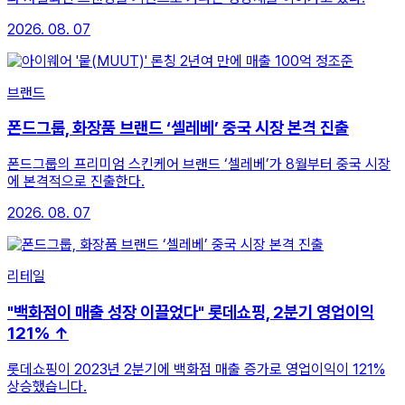
2026. 08. 07
브랜드
폰드그룹, 화장품 브랜드 ‘셀레베’ 중국 시장 본격 진출
폰드그룹의 프리미엄 스킨케어 브랜드 ‘셀레베’가 8월부터 중국 시장
에 본격적으로 진출한다.
2026. 08. 07
리테일
"백화점이 매출 성장 이끌었다" 롯데쇼핑, 2분기 영업이익
121% ↑
롯데쇼핑이 2023년 2분기에 백화점 매출 증가로 영업이익이 121%
상승했습니다.