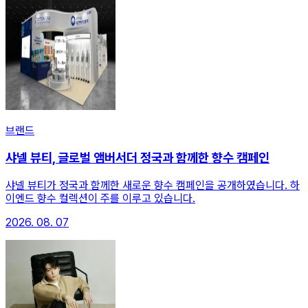
브랜드
샤넬 뷰티, 글로벌 앰버서더 정국과 함께한 향수 캠페인
샤넬 뷰티가 정국과 함께한 새로운 향수 캠페인을 공개하였습니다. 하
이엔드 향수 컬렉션이 주를 이루고 있습니다.
2026. 08. 07