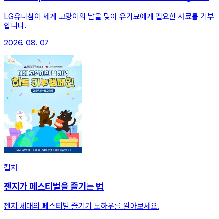
LG유니참이 세계 고양이의 날을 맞아 유기묘에게 필요한 사료를 기부
합니다.
2026. 08. 07
컬처
젠지가 페스티벌을 즐기는 법
젠지 세대의 페스티벌 즐기기 노하우를 알아보세요.