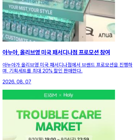
아누아, 올리브영 미국 패서디나점 프로모션 참여
아누아가 올리브영 미국 패서디나점에서 브랜드 프로모션을 진행하
며, 기획세트를 최대 20% 할인 판매한다.
2026. 08. 07