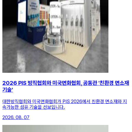
2026 PIS 방직협회와 미국면화협회, 공동관 '친환경 면소재
기술'
대한방직협회와 미국면화협회가 PIS 2026에서 친환경 면소재와 지
속가능한 섬유 기술을 선보입니다.
2026. 08. 07