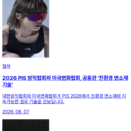
컬처
2026 PIS 방직협회와 미국면화협회, 공동관 '친환경 면소재
기술'
대한방직협회와 미국면화협회가 PIS 2026에서 친환경 면소재와 지
속가능한 섬유 기술을 선보입니다.
2026. 08. 07