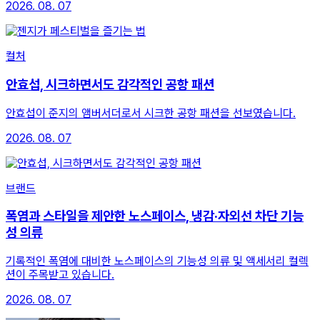
2026. 08. 07
컬처
안효섭, 시크하면서도 감각적인 공항 패션
안효섭이 준지의 앰버서더로서 시크한 공항 패션을 선보였습니다.
2026. 08. 07
브랜드
폭염과 스타일을 제안한 노스페이스, 냉감·자외선 차단 기능
성 의류
기록적인 폭염에 대비한 노스페이스의 기능성 의류 및 액세서리 컬렉
션이 주목받고 있습니다.
2026. 08. 07