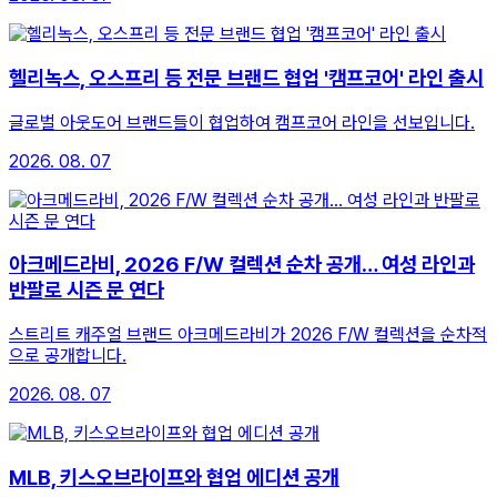
헬리녹스, 오스프리 등 전문 브랜드 협업 '캠프코어' 라인 출시
글로벌 아웃도어 브랜드들이 협업하여 캠프코어 라인을 선보입니다.
2026. 08. 07
아크메드라비, 2026 F/W 컬렉션 순차 공개… 여성 라인과
반팔로 시즌 문 연다
스트리트 캐주얼 브랜드 아크메드라비가 2026 F/W 컬렉션을 순차적
으로 공개합니다.
2026. 08. 07
MLB, 키스오브라이프와 협업 에디션 공개