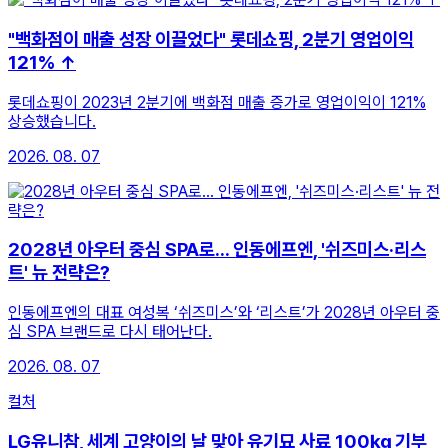
"백화점이 매출 성장 이끌었다" 롯데쇼핑, 2분기 영업이익
121% ↑
롯데쇼핑이 2023년 2분기에 백화점 매출 증가로 영업이익이 121%
상승했습니다.
2026. 08. 07
2028년 아우터 중심 SPA로... 인동에프엔, '쉬즈미스·리스
트' 뉴 전략은?
인동에프엔의 대표 여성복 ‘쉬즈미스’와 ‘리스트’가 2028년 아우터 중
심 SPA 브랜드로 다시 태어난다.
2026. 08. 07
컬처
LG유니참, 세계 고양이의 날 맞아 유기묘 사료 100㎏ 기부