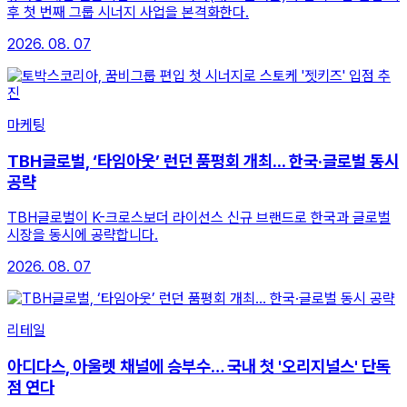
후 첫 번째 그룹 시너지 사업을 본격화한다.
2026. 08. 07
마케팅
TBH글로벌, ‘타임아웃’ 런던 품평회 개최... 한국·글로벌 동시
공략
TBH글로벌이 K-크로스보더 라이선스 신규 브랜드로 한국과 글로벌
시장을 동시에 공략합니다.
2026. 08. 07
리테일
아디다스, 아울렛 채널에 승부수… 국내 첫 '오리지널스' 단독
점 연다