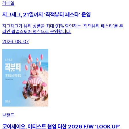
리테일
지그재그, 21일까지 ‘직잭뷰티 페스타’ 운영
지그재그가 뷰티 상품을 최대 91% 할인하는 ‘직잭뷰티 페스타’를 온
라인 팝업스토어 형식으로 운영합니다.
2026. 08. 07
브랜드
코이세이오, 아티스트 협업 더한 2026 F/W ‘LOOK UP’