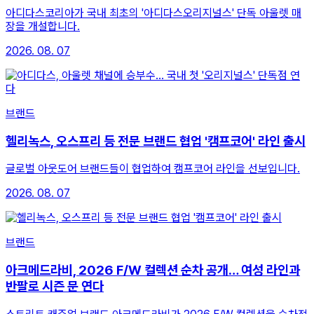
아디다스코리아가 국내 최초의 '아디다스오리지널스' 단독 아울렛 매
장을 개설합니다.
2026. 08. 07
브랜드
헬리녹스, 오스프리 등 전문 브랜드 협업 '캠프코어' 라인 출시
글로벌 아웃도어 브랜드들이 협업하여 캠프코어 라인을 선보입니다.
2026. 08. 07
브랜드
아크메드라비, 2026 F/W 컬렉션 순차 공개… 여성 라인과
반팔로 시즌 문 연다