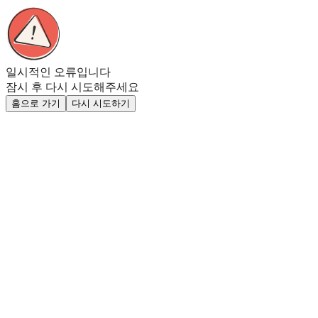
일시적인 오류입니다
잠시 후 다시 시도해주세요
홈으로 가기
다시 시도하기