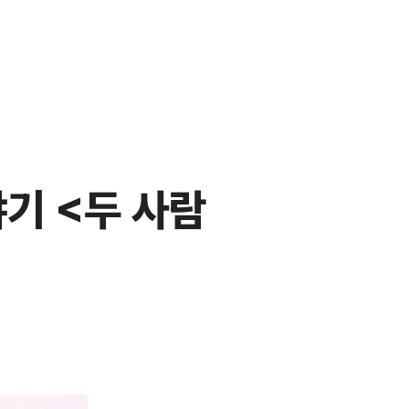
기 <두 사람