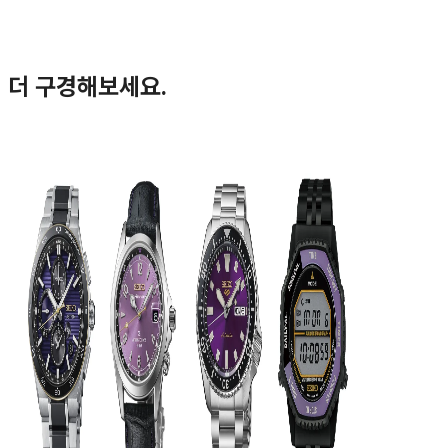
더 구경해보세요.