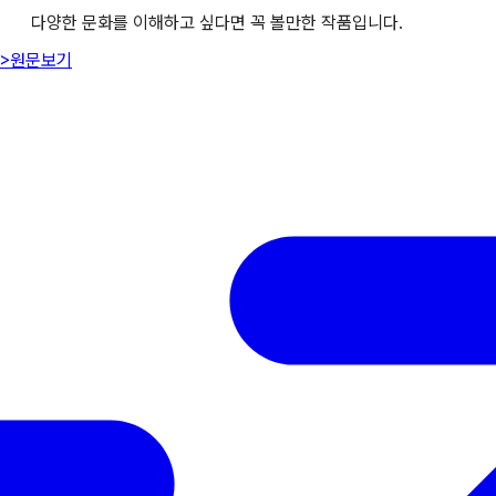
다양한 문화를 이해하고 싶다면 꼭 볼만한 작품입니다.
>
원문보기