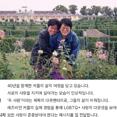
40년을 함께한 커플의 삶의 여정을 담고 있습니다.
서로의 사랑을 지키며 살아가는 모습이 인상적입니다.
리
‘두 사람’이라는 제목의 다큐멘터리로, 그들의 삶이 비춰집니다.
레즈비언 커플의 실제 경험을 통해 LGBTQ+ 사랑의 다양성을 보여
시지
모든 사랑이 존중받아야 한다는 메시지를 잘 전달합니다.