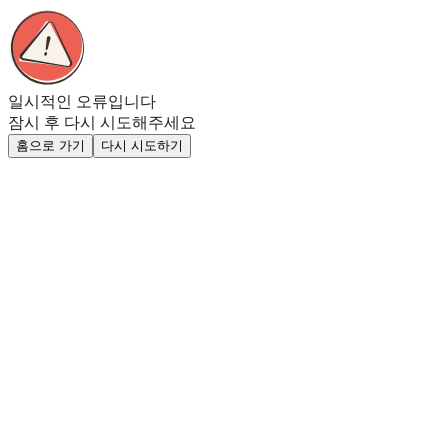
일시적인 오류입니다
잠시 후 다시 시도해주세요
홈으로 가기
다시 시도하기