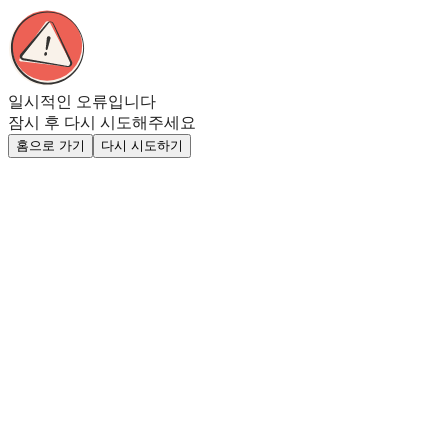
일시적인 오류입니다
잠시 후 다시 시도해주세요
홈으로 가기
다시 시도하기