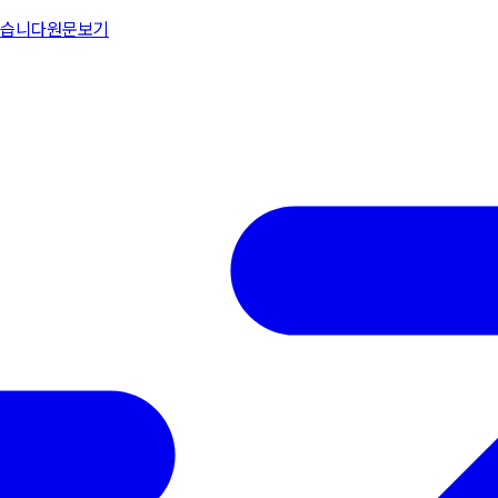
찍습니다
원문보기