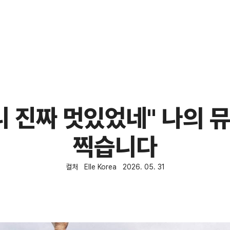
니 진짜 멋있었네" 나의 
찍습니다
컬처
Elle Korea
2026. 05. 31