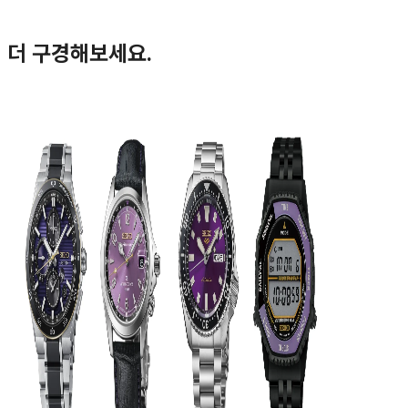
더 구경해보세요.