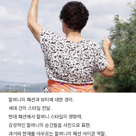
할머니의 패션과 뷰티에 대한 경의.
세대 간의 스타일 전달.
현대 패션에서 할머니 스타일의 영향력.
감성적인 할머니의 순간들을 사진으로 표현.
과거와 현재를 아우르는 할머니의 패션 아이콘 역할.