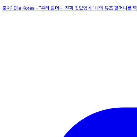
출처:
Elle Korea
-
"우리 할머니 진짜 멋있었네" 나의 뮤즈 할머니를 