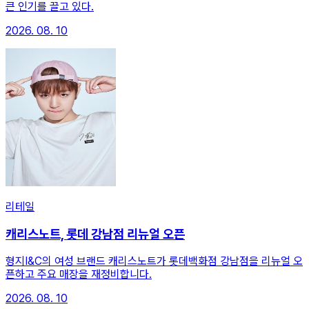
큰 인기를 끌고 있다.
2026. 08. 10
리테일
캐리스노트, 롯데 강남점 리뉴얼 오픈
형지I&C의 여성 브랜드 캐리스노트가 롯데백화점 강남점을 리뉴얼 오
픈하고 주요 매장을 재정비합니다.
2026. 08. 10