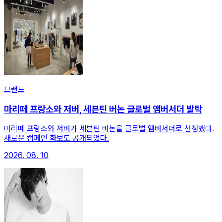
브랜드
마리떼 프랑소와 저버, 세븐틴 버논 글로벌 앰버서더 발탁
마리떼 프랑소와 저버가 세븐틴 버논을 글로벌 앰버서더로 선정했다.
새로운 캠페인 화보도 공개되었다.
2026. 08. 10