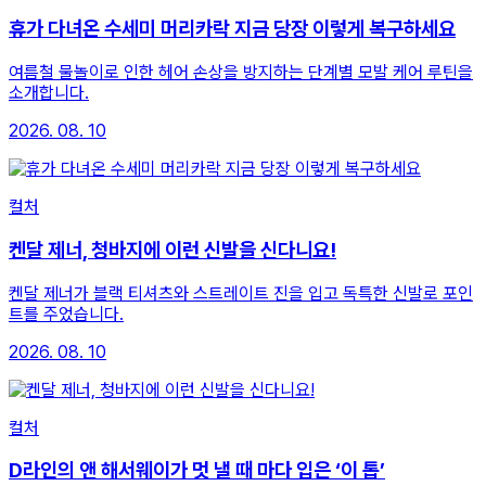
휴가 다녀온 수세미 머리카락 지금 당장 이렇게 복구하세요
여름철 물놀이로 인한 헤어 손상을 방지하는 단계별 모발 케어 루틴을
소개합니다.
2026. 08. 10
컬처
켄달 제너, 청바지에 이런 신발을 신다니요!
켄달 제너가 블랙 티셔츠와 스트레이트 진을 입고 독특한 신발로 포인
트를 주었습니다.
2026. 08. 10
컬처
D라인의 앤 해서웨이가 멋 낼 때 마다 입은 ‘이 톱’