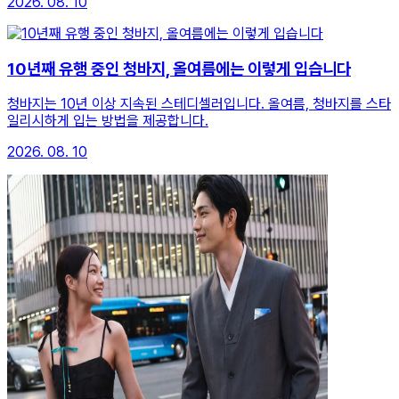
2026. 08. 10
10년째 유행 중인 청바지, 올여름에는 이렇게 입습니다
청바지는 10년 이상 지속된 스테디셀러입니다. 올여름, 청바지를 스타
일리시하게 입는 방법을 제공합니다.
2026. 08. 10