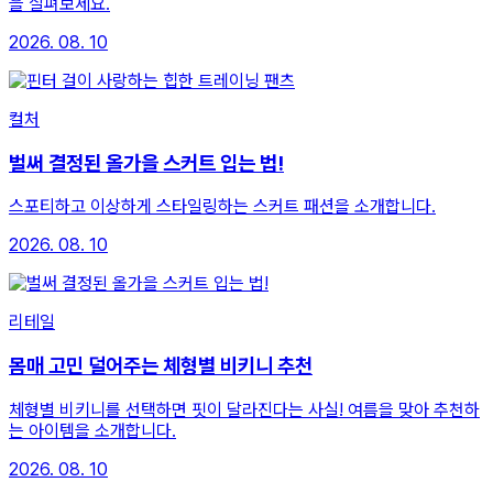
을 살펴보세요.
2026. 08. 10
컬처
벌써 결정된 올가을 스커트 입는 법!
스포티하고 이상하게 스타일링하는 스커트 패션을 소개합니다.
2026. 08. 10
리테일
몸매 고민 덜어주는 체형별 비키니 추천
체형별 비키니를 선택하면 핏이 달라진다는 사실! 여름을 맞아 추천하
는 아이템을 소개합니다.
2026. 08. 10