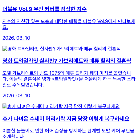
더블유 Vol.9 우먼 커버를 장식한 지수
지수의 자신감 있는 모습과 대담한 매력을 더블유 Vol.9에서 만나보세
요.
2026. 08. 10
영화 트와일라잇 실사판? 가브리에트와 매튜 힐리의 결혼식
모델 가브리에트와 밴드 1975의 매튜 힐리가 웨딩 마치를 올렸습니
다. 이들의 결혼식은 영화 <트와일라잇>을 떠올리게 하는 독특한 스타
일로 주목받았습니다.
2026. 08. 10
휴가 다녀온 수세미 머리카락 지금 당장 이렇게 복구하세요
여름철 물놀이로 인한 헤어 손상을 방지하는 단계별 모발 케어 루틴을
소개합니다.