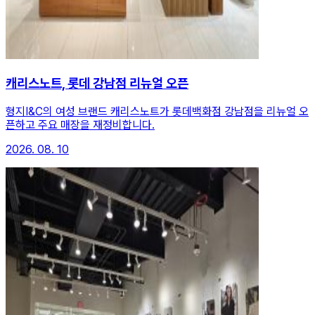
캐리스노트, 롯데 강남점 리뉴얼 오픈
형지I&C의 여성 브랜드 캐리스노트가 롯데백화점 강남점을 리뉴얼 오
픈하고 주요 매장을 재정비합니다.
2026. 08. 10