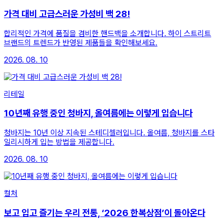
가격 대비 고급스러운 가성비 백 28!
합리적인 가격에 품질을 겸비한 핸드백을 소개합니다. 하이 스트리트
브랜드의 트렌드가 반영된 제품들을 확인해보세요.
2026. 08. 10
리테일
10년째 유행 중인 청바지, 올여름에는 이렇게 입습니다
청바지는 10년 이상 지속된 스테디셀러입니다. 올여름, 청바지를 스타
일리시하게 입는 방법을 제공합니다.
2026. 08. 10
컬처
보고 입고 즐기는 우리 전통, ‘2026 한복상점’이 돌아온다