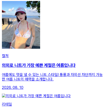
컬처
의외로 니트가 가장 예쁜 계절은 여름입니다
여름에도 멋을 낼 수 있는 니트 스타일! 통풍과 자외선 차단까지 가능
한 여름 니트의 매력을 소개합니다.
2026. 08. 10
리테일