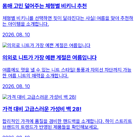
몸매 고민 덜어주는 체형별 비키니 추천
체형별 비키니를 선택하면 핏이 달라진다는 사실! 여름을 맞아 추천하
는 아이템을 소개합니다.
2026. 08. 10
의외로 니트가 가장 예쁜 계절은 여름입니다
여름에도 멋을 낼 수 있는 니트 스타일! 통풍과 자외선 차단까지 가능
한 여름 니트의 매력을 소개합니다.
2026. 08. 10
가격 대비 고급스러운 가성비 백 28!
합리적인 가격에 품질을 겸비한 핸드백을 소개합니다. 하이 스트리트
브랜드의 트렌드가 반영된 제품들을 확인해보세요.