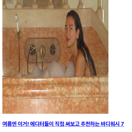
여름엔 이거! 에디터들이 직접 써보고 추천하는 바디워시 7