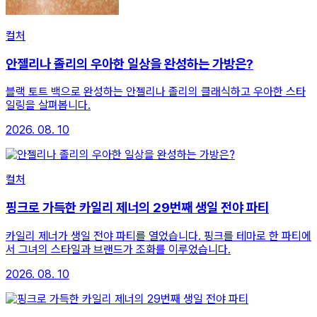
컬처
안젤리나 졸리의 우아한 일상을 완성하는 가방은?
블랙 토트 백으로 완성하는 안젤리나 졸리의 클래식하고 우아한 스타
일링을 살펴봅니다.
2026. 08. 10
컬처
핑크로 가득한 카일리 제너의 29번째 생일 전야 파티
카일리 제너가 생일 전야 파티를 열었습니다. 핑크를 테마로 한 파티에
서 그녀의 스타일과 브랜드가 조화를 이루었습니다.
2026. 08. 10