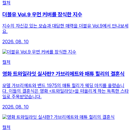
컬처
더블유 Vol.9 우먼 커버를 장식한 지수
지수의 자신감 있는 모습과 대담한 매력을 더블유 Vol.9에서 만나보세
요.
2026. 08. 10
컬처
영화 트와일라잇 실사판? 가브리에트와 매튜 힐리의 결혼식
모델 가브리에트와 밴드 1975의 매튜 힐리가 웨딩 마치를 올렸습니
다. 이들의 결혼식은 영화 <트와일라잇>을 떠올리게 하는 독특한 스타
일로 주목받았습니다.
2026. 08. 10
컬처