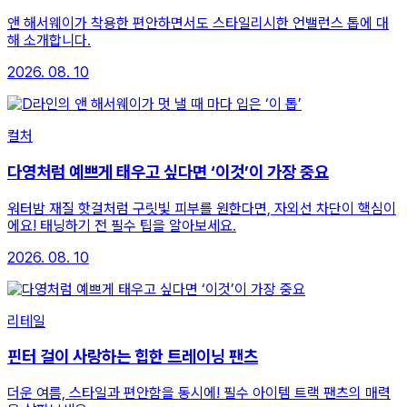
앤 해서웨이가 착용한 편안하면서도 스타일리시한 언밸런스 톱에 대
해 소개합니다.
2026. 08. 10
컬처
다영처럼 예쁘게 태우고 싶다면 ‘이것’이 가장 중요
워터밤 재질 핫걸처럼 구릿빛 피부를 원한다면, 자외선 차단이 핵심이
에요! 태닝하기 전 필수 팁을 알아보세요.
2026. 08. 10
리테일
핀터 걸이 사랑하는 힙한 트레이닝 팬츠
더운 여름, 스타일과 편안함을 동시에! 필수 아이템 트랙 팬츠의 매력