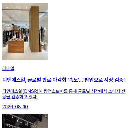
리테일
디엔에스알, 글로벌 판로 다각화 ‘속도’..."팝업으로 시장 검증"
디엔에스알(DNSR)이 팝업스토어를 통해 글로벌 시장에서 소비자 반
응을 검증하고 있다.
2026. 08. 10