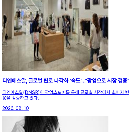
디엔에스알, 글로벌 판로 다각화 ‘속도’..."팝업으로 시장 검증"
디엔에스알(DNSR)이 팝업스토어를 통해 글로벌 시장에서 소비자 반
응을 검증하고 있다.
2026. 08. 10