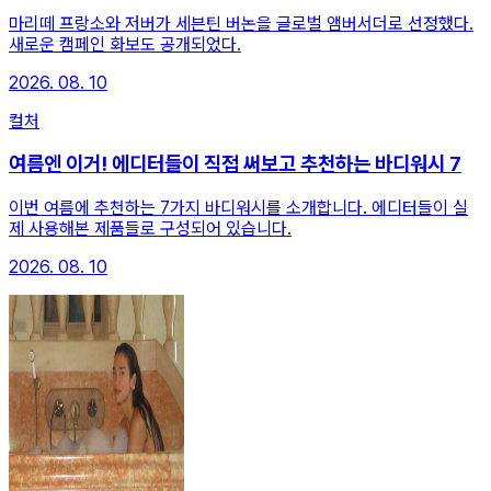
마리떼 프랑소와 저버가 세븐틴 버논을 글로벌 앰버서더로 선정했다.
새로운 캠페인 화보도 공개되었다.
2026. 08. 10
컬처
여름엔 이거! 에디터들이 직접 써보고 추천하는 바디워시 7
이번 여름에 추천하는 7가지 바디워시를 소개합니다. 에디터들이 실
제 사용해본 제품들로 구성되어 있습니다.
2026. 08. 10