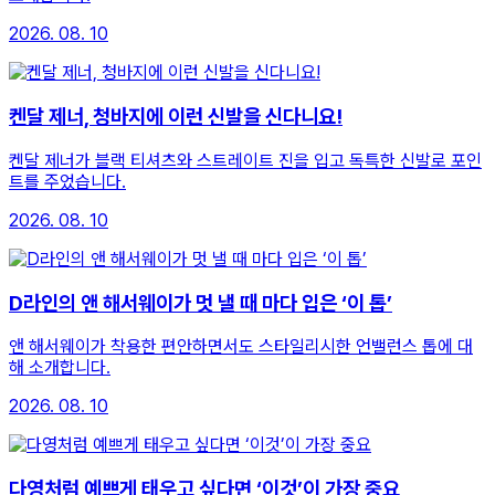
2026. 08. 10
켄달 제너, 청바지에 이런 신발을 신다니요!
켄달 제너가 블랙 티셔츠와 스트레이트 진을 입고 독특한 신발로 포인
트를 주었습니다.
2026. 08. 10
D라인의 앤 해서웨이가 멋 낼 때 마다 입은 ‘이 톱’
앤 해서웨이가 착용한 편안하면서도 스타일리시한 언밸런스 톱에 대
해 소개합니다.
2026. 08. 10
다영처럼 예쁘게 태우고 싶다면 ‘이것’이 가장 중요