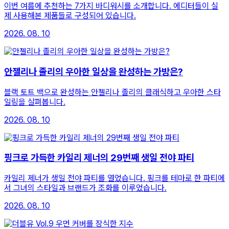
이번 여름에 추천하는 7가지 바디워시를 소개합니다. 에디터들이 실
제 사용해본 제품들로 구성되어 있습니다.
2026. 08. 10
안젤리나 졸리의 우아한 일상을 완성하는 가방은?
블랙 토트 백으로 완성하는 안젤리나 졸리의 클래식하고 우아한 스타
일링을 살펴봅니다.
2026. 08. 10
핑크로 가득한 카일리 제너의 29번째 생일 전야 파티
카일리 제너가 생일 전야 파티를 열었습니다. 핑크를 테마로 한 파티에
서 그녀의 스타일과 브랜드가 조화를 이루었습니다.
2026. 08. 10