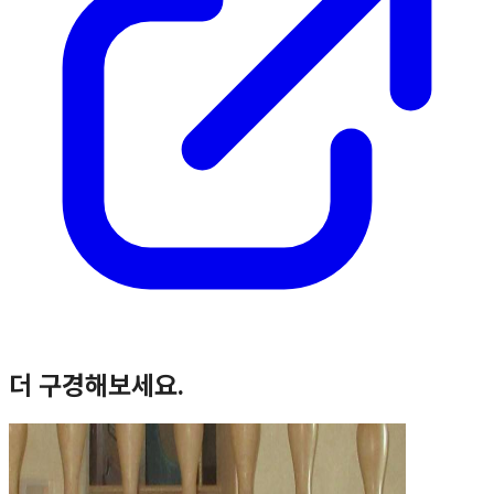
더 구경해보세요.