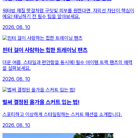
워터밤 재질 핫걸처럼 구릿빛 피부를 원한다면, 자외선 차단이 핵심이
에요! 태닝하기 전 필수 팁을 알아보세요.
2026. 08. 10
핀터 걸이 사랑하는 힙한 트레이닝 팬츠
더운 여름, 스타일과 편안함을 동시에! 필수 아이템 트랙 팬츠의 매력
을 살펴보세요.
2026. 08. 10
벌써 결정된 올가을 스커트 입는 법!
스포티하고 이상하게 스타일링하는 스커트 패션을 소개합니다.
2026. 08. 10