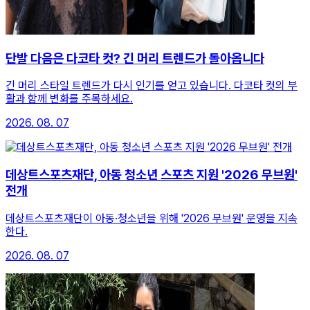
단발 다음은 다코타 컷? 긴 머리 트렌드가 돌아옵니다
긴 머리 스타일 트렌드가 다시 인기를 얻고 있습니다. 다코타 컷의 부
활과 함께 변화를 주목하세요.
2026. 08. 07
데상트스포츠재단, 아동 청소년 스포츠 지원 '2026 무브원'
전개
데상트스포츠재단이 아동·청소년을 위해 '2026 무브원' 운영을 지속
한다.
2026. 08. 07