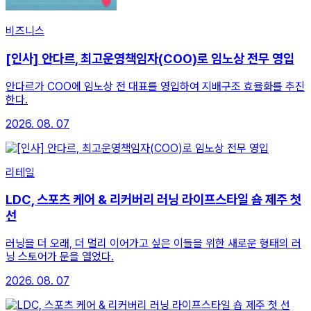
비즈니스
[인사] 안다르, 최고운영책임자(COO)로 임노상 전무 영입
안다르가 COO에 임노상 전 대표를 영입하여 지배구조 효율화를 추진
한다.
2026. 08. 07
리테일
LDC, 스포츠 케어 & 리커버리 러닝 라이프스타일 숍 제주 첫
선
러닝을 더 오래, 더 멀리 이어가고 싶은 이들을 위한 새로운 형태의 러
닝 스토어가 문을 열었다.
2026. 08. 07