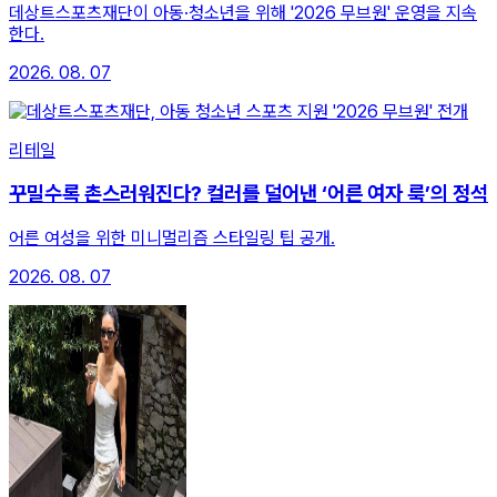
데상트스포츠재단이 아동·청소년을 위해 '2026 무브원' 운영을 지속
한다.
2026. 08. 07
리테일
꾸밀수록 촌스러워진다? 컬러를 덜어낸 ‘어른 여자 룩’의 정석
어른 여성을 위한 미니멀리즘 스타일링 팁 공개.
2026. 08. 07