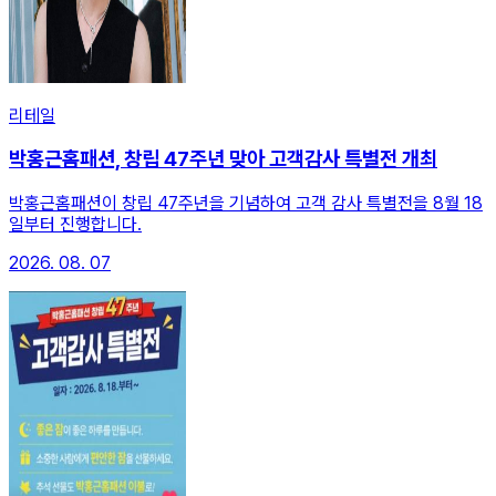
리테일
박홍근홈패션, 창립 47주년 맞아 고객감사 특별전 개최
박홍근홈패션이 창립 47주년을 기념하여 고객 감사 특별전을 8월 18
일부터 진행합니다.
2026. 08. 07