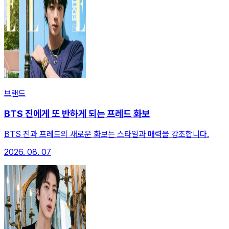
브랜드
BTS 진에게 또 반하게 되는 프레드 화보
BTS 진과 프레드의 새로운 화보는 스타일과 매력을 강조합니다.
2026. 08. 07