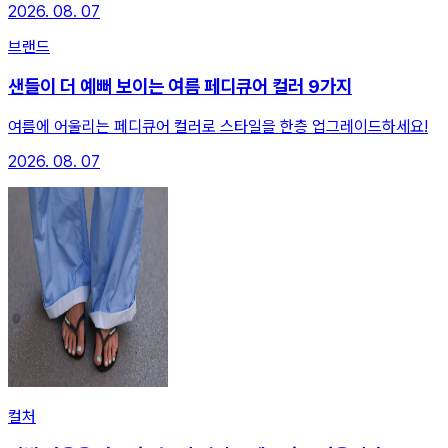
2026. 08. 07
브랜드
샌들이 더 예뻐 보이는 여름 페디큐어 컬러 9가지
여름에 어울리는 페디큐어 컬러로 스타일을 한층 업그레이드하세요!
2026. 08. 07
컬처