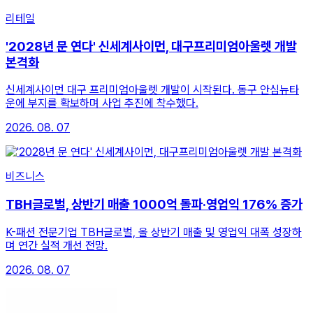
리테일
'2028년 문 연다' 신세계사이먼, 대구프리미엄아울렛 개발
본격화
신세계사이먼 대구 프리미엄아울렛 개발이 시작된다. 동구 안심뉴타
운에 부지를 확보하며 사업 추진에 착수했다.
2026. 08. 07
비즈니스
TBH글로벌, 상반기 매출 1000억 돌파·영업익 176% 증가
K-패션 전문기업 TBH글로벌, 올 상반기 매출 및 영업익 대폭 성장하
며 연간 실적 개선 전망.
2026. 08. 07