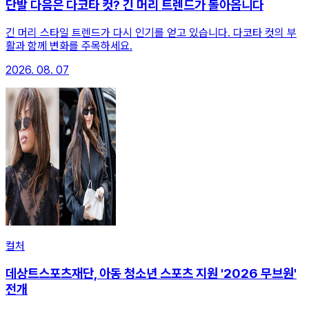
단발 다음은 다코타 컷? 긴 머리 트렌드가 돌아옵니다
긴 머리 스타일 트렌드가 다시 인기를 얻고 있습니다. 다코타 컷의 부
활과 함께 변화를 주목하세요.
2026. 08. 07
컬처
데상트스포츠재단, 아동 청소년 스포츠 지원 '2026 무브원'
전개