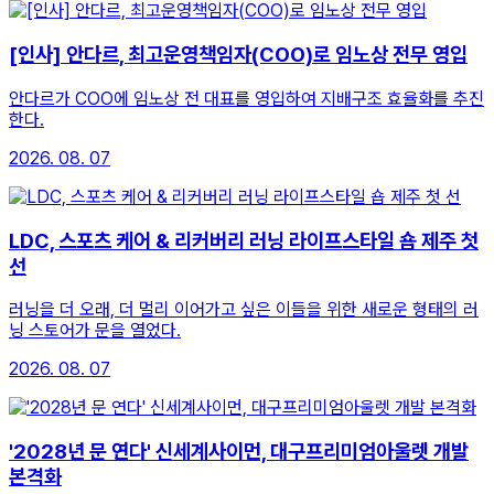
[인사] 안다르, 최고운영책임자(COO)로 임노상 전무 영입
안다르가 COO에 임노상 전 대표를 영입하여 지배구조 효율화를 추진
한다.
2026. 08. 07
LDC, 스포츠 케어 & 리커버리 러닝 라이프스타일 숍 제주 첫
선
러닝을 더 오래, 더 멀리 이어가고 싶은 이들을 위한 새로운 형태의 러
닝 스토어가 문을 열었다.
2026. 08. 07
'2028년 문 연다' 신세계사이먼, 대구프리미엄아울렛 개발
본격화