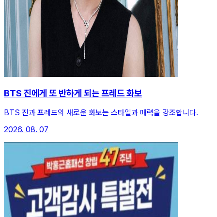
BTS 진에게 또 반하게 되는 프레드 화보
BTS 진과 프레드의 새로운 화보는 스타일과 매력을 강조합니다.
2026. 08. 07