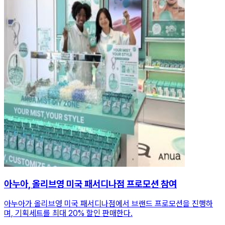
아누아, 올리브영 미국 패서디나점 프로모션 참여
아누아가 올리브영 미국 패서디나점에서 브랜드 프로모션을 진행하
며, 기획세트를 최대 20% 할인 판매한다.