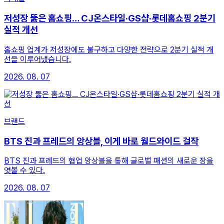
저성장 뚫은 홈쇼핑… CJ온스타일·GS샵·롯데홈쇼핑 2분기
실적 개선
홈쇼핑 업계가 저성장에도 불구하고 다양한 전략으로 2분기 실적 개
선을 이루어냈습니다.
2026. 08. 07
브랜드
BTS 진과 프레드의 앙상블, 이게 바로 월드와이드 걸작
BTS 진과 프레드의 협업 앙상블을 통해 글로벌 패션의 새로운 장을
엿볼 수 있다.
2026. 08. 07