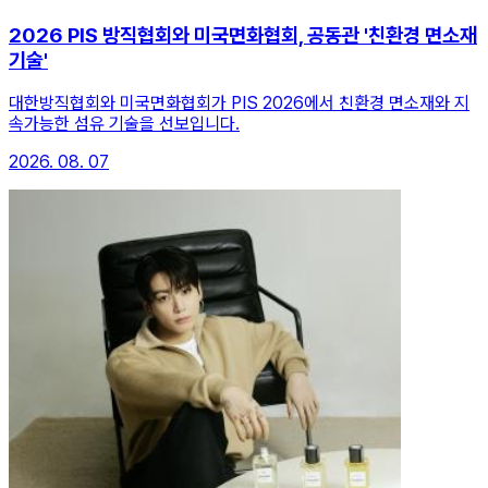
2026 PIS 방직협회와 미국면화협회, 공동관 '친환경 면소재
기술'
대한방직협회와 미국면화협회가 PIS 2026에서 친환경 면소재와 지
속가능한 섬유 기술을 선보입니다.
2026. 08. 07