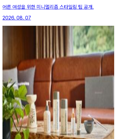
어른 여성을 위한 미니멀리즘 스타일링 팁 공개.
2026. 08. 07