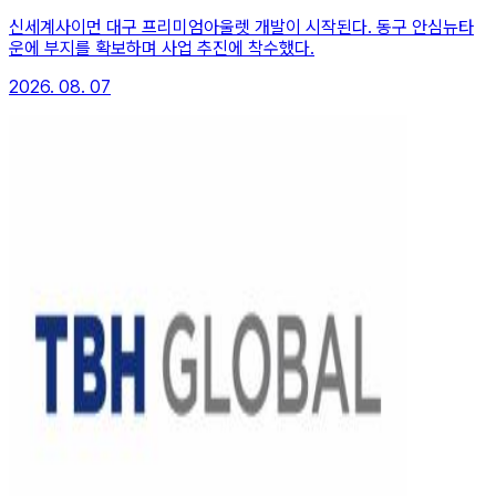
신세계사이먼 대구 프리미엄아울렛 개발이 시작된다. 동구 안심뉴타
운에 부지를 확보하며 사업 추진에 착수했다.
2026. 08. 07