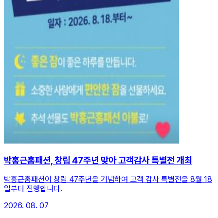
박홍근홈패션, 창립 47주년 맞아 고객감사 특별전 개최
박홍근홈패션이 창립 47주년을 기념하여 고객 감사 특별전을 8월 18
일부터 진행합니다.
2026. 08. 07