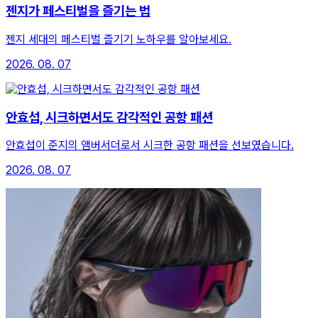
젠지가 페스티벌을 즐기는 법
젠지 세대의 페스티벌 즐기기 노하우를 알아보세요.
2026. 08. 07
안효섭, 시크하면서도 감각적인 공항 패션
안효섭이 준지의 앰버서더로서 시크한 공항 패션을 선보였습니다.
2026. 08. 07