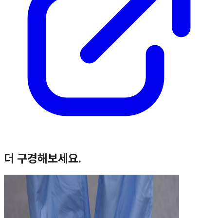
더 구경해보세요.