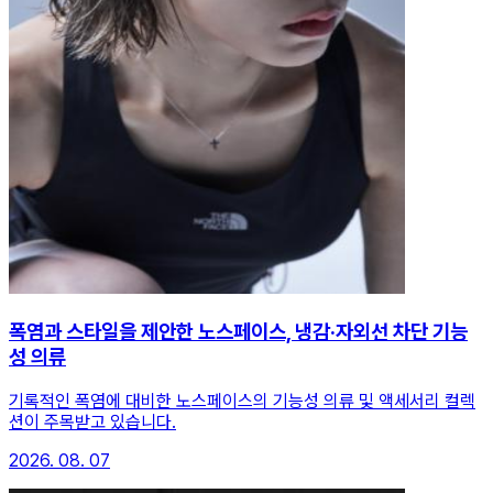
폭염과 스타일을 제안한 노스페이스, 냉감·자외선 차단 기능
성 의류
기록적인 폭염에 대비한 노스페이스의 기능성 의류 및 액세서리 컬렉
션이 주목받고 있습니다.
2026. 08. 07