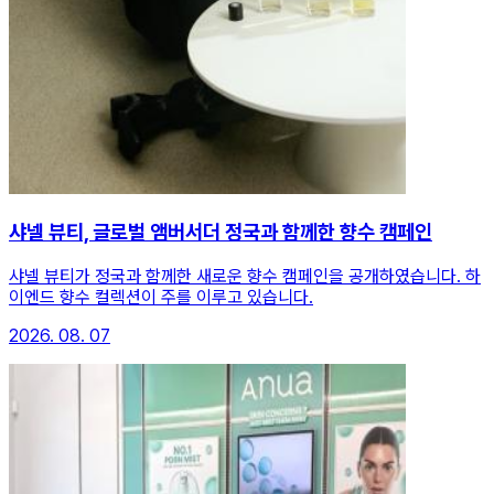
샤넬 뷰티, 글로벌 앰버서더 정국과 함께한 향수 캠페인
샤넬 뷰티가 정국과 함께한 새로운 향수 캠페인을 공개하였습니다. 하
이엔드 향수 컬렉션이 주를 이루고 있습니다.
2026. 08. 07