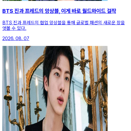
BTS 진과 프레드의 앙상블, 이게 바로 월드와이드 걸작
BTS 진과 프레드의 협업 앙상블을 통해 글로벌 패션의 새로운 장을
엿볼 수 있다.
2026. 08. 07