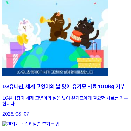
LG유니참, 세계 고양이의 날 맞아 유기묘 사료 100㎏ 기부
LG유니참이 세계 고양이의 날을 맞아 유기묘에게 필요한 사료를 기부
합니다.
2026. 08. 07