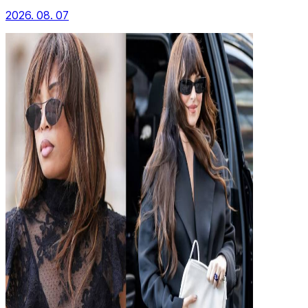
2026. 08. 07