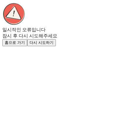
일시적인 오류입니다
잠시 후 다시 시도해주세요
홈으로 가기
다시 시도하기