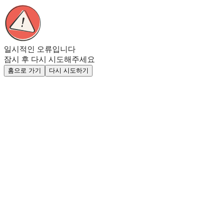
일시적인 오류입니다
잠시 후 다시 시도해주세요
홈으로 가기
다시 시도하기