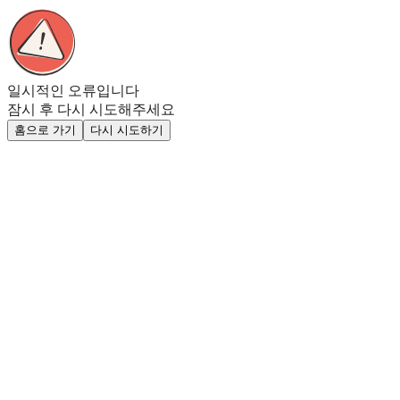
일시적인 오류입니다
잠시 후 다시 시도해주세요
홈으로 가기
다시 시도하기