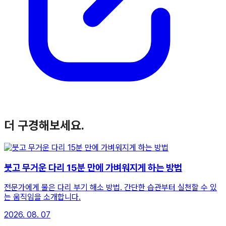
더 구경해보세요.
붓고 무거운 다리 15분 만에 가벼워지게 하는 방법
전문가에게 물은 다리 부기 해소 방법. 간단한 습관부터 실천할 수 있
는 움직임을 소개합니다.
2026. 08. 07