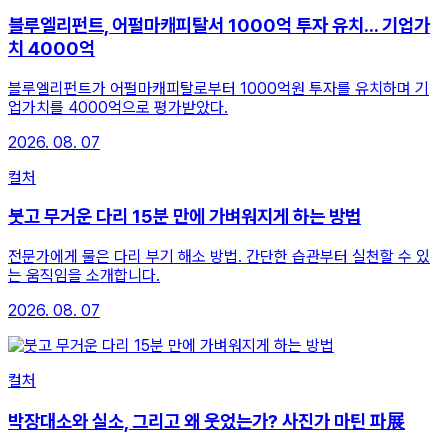
블루엘리펀트, 어펄마캐피탈서 1000억 투자 유치... 기업가
치 4000억
블루엘리펀트가 어펄마캐피탈로부터 1000억원 투자를 유치하며 기
업가치를 4000억으로 평가받았다.
2026. 08. 07
컬처
붓고 무거운 다리 15분 만에 가벼워지게 하는 방법
전문가에게 물은 다리 부기 해소 방법. 간단한 습관부터 실천할 수 있
는 움직임을 소개합니다.
2026. 08. 07
컬처
박장대소와 실소, 그리고 왜 웃었는가? 사진가 마틴 파展