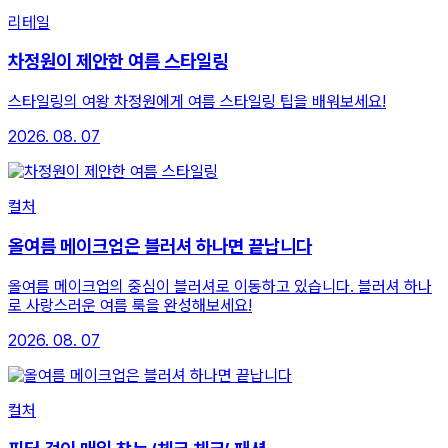
리테일
차정원이 제안한 여름 스타일링
스타일링의 여왕 차정원에게 여름 스타일링 팁을 배워보세요!
2026. 08. 07
컬처
올여름 메이크업은 블러셔 하나면 끝납니다
올여름 메이크업의 중심이 블러셔로 이동하고 있습니다. 블러셔 하나
로 사랑스러운 여름 룩을 완성해보세요!
2026. 08. 07
컬처