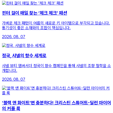
핀터 걸이 매일 찾는 ‘체크 체크’ 패션
가벼운 체크 패턴이 여름의 새로운 키 아이템으로 부각되고 있습니다.
통기성이 좋은 소재와의 조합이 핵심입니다.
2026. 08. 07
정국, 샤넬의 향수 세계로
샤넬 뷰티 앰버서더 정국이 향수 캠페인을 통해 샤넬의 조향 철학을 소
개합니다.
2026. 08. 07
‘블랙 앤 화이트’면 충분하다! 크리스틴 스튜어트-딜런 마이어
의 커플 룩