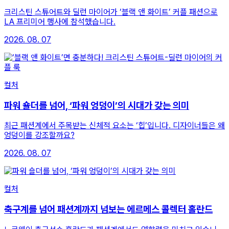
크리스틴 스튜어트와 딜런 마이어가 ‘블랙 앤 화이트’ 커플 패션으로
LA 프리미어 행사에 참석했습니다.
2026. 08. 07
컬처
파워 숄더를 넘어, ‘파워 엉덩이’의 시대가 갖는 의미
최근 패션계에서 주목받는 신체적 요소는 ‘힙’입니다. 디자이너들은 왜
엉덩이를 강조할까요?
2026. 08. 07
컬처
축구계를 넘어 패션계까지 넘보는 에르메스 콜렉터 홀란드