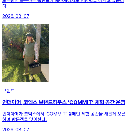
노르웨이 축구선수 홀란드가 패션계에서도 영향력을 미치고 있습니
다.
2026. 08. 07
브랜드
언더아머, 코엑스 브랜드하우스 ‘COMMIT’ 체험 공간 운영
언더아머가 코엑스에서 'COMMIT' 캠페인 체험 공간을 새롭게 오픈
하며 방문객을 맞이한다.
2026. 08. 07