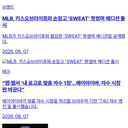
브랜드
MLB, 키스오브라이프와 손잡고 ‘SWEAT’ 핫썸머 에디션 출
시
MLB가 키스오브라이프와 협업한 ‘SWEAT’ 핫썸머 에디션을 공개했
다.
2026. 08. 07
테크
“앱·웹서 ‘내 로고로 맞춤 자수 1장’…에이아이바, 자수 시장
판 바꾼다”
에이아이바가 맞춤 자수 시장을 혁신할 브라우저 기반 ‘T4U 자수 엔
진’을 출시했습니다.
2026. 08. 07