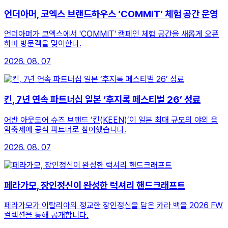
언더아머, 코엑스 브랜드하우스 ‘COMMIT’ 체험 공간 운영
언더아머가 코엑스에서 'COMMIT' 캠페인 체험 공간을 새롭게 오픈
하며 방문객을 맞이한다.
2026. 08. 07
킨, 7년 연속 파트너십 일본 ‘후지록 페스티벌 26’ 성료
어반 아웃도어 슈즈 브랜드 ‘킨(KEEN)’이 일본 최대 규모의 야외 음
악축제에 공식 파트너로 참여했습니다.
2026. 08. 07
페라가모, 장인정신이 완성한 럭셔리 핸드크래프트
페라가모가 이탈리아의 정교한 장인정신을 담은 카라 백을 2026 FW
컬렉션을 통해 공개합니다.