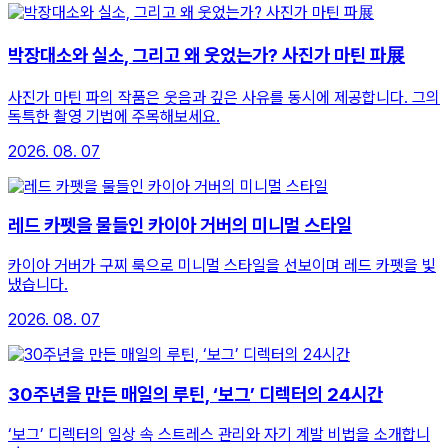
박장대소와 실소, 그리고 왜 웃었는가? 사진가 마틴 파展
사진가 마틴 파의 작품은 웃음과 깊은 사유를 동시에 제공합니다. 그의
독특한 촬영 기법에 주목해보세요.
2026. 08. 07
레드 카펫을 물들인 카이아 거버의 미니멀 스타일
카이아 거버가 구찌 룩으로 미니멀 스타일을 선보이며 레드 카펫을 빛
냈습니다.
2026. 08. 07
30주년을 만든 매일의 루틴, ‘보그’ 디렉터의 24시간
‘보그’ 디렉터의 일상 속 스트레스 관리와 자기 계발 비법을 소개합니