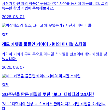
사진가 마틴 파의 작품은 웃음과 깊은 사유를 동시에 제공합니다. 그의
독특한 촬영 기법에 주목해보세요.
2026. 08. 07
컬처
레드 카펫을 물들인 카이아 거버의 미니멀 스타일
카이아 거버가 구찌 룩으로 미니멀 스타일을 선보이며 레드 카펫을 빛
냈습니다.
2026. 08. 07
컬처
30주년을 만든 매일의 루틴, ‘보그’ 디렉터의 24시간
‘보그’ 디렉터의 일상 속 스트레스 관리와 자기 계발 비법을 소개합니
다.