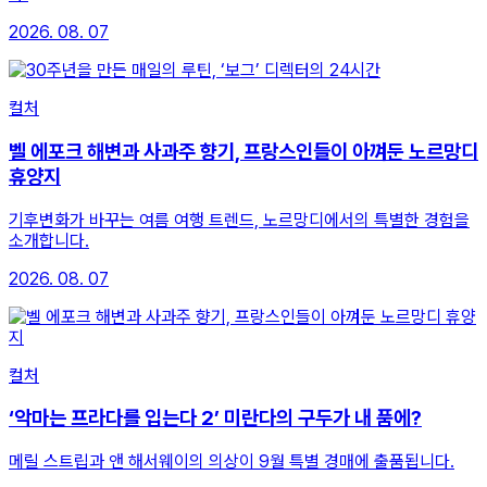
2026. 08. 07
컬처
벨 에포크 해변과 사과주 향기, 프랑스인들이 아껴둔 노르망디
휴양지
기후변화가 바꾸는 여름 여행 트렌드, 노르망디에서의 특별한 경험을
소개합니다.
2026. 08. 07
컬처
‘악마는 프라다를 입는다 2’ 미란다의 구두가 내 품에?
메릴 스트립과 앤 해서웨이의 의상이 9월 특별 경매에 출품됩니다.