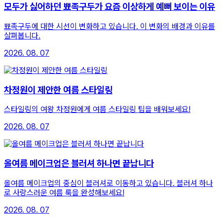
모두가 싫어하던 뾰족구두가 요즘 이상하게 예뻐 보이는 이유
뾰족구두에 대한 시선이 변화하고 있습니다. 이 변화의 배경과 이유를
살펴봅니다.
2026. 08. 07
차정원이 제안한 여름 스타일링
스타일링의 여왕 차정원에게 여름 스타일링 팁을 배워보세요!
2026. 08. 07
올여름 메이크업은 블러셔 하나면 끝납니다
올여름 메이크업의 중심이 블러셔로 이동하고 있습니다. 블러셔 하나
로 사랑스러운 여름 룩을 완성해보세요!
2026. 08. 07