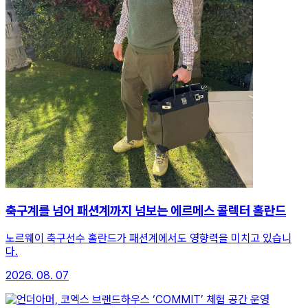
축구계를 넘어 패션계까지 넘보는 에르메스 콜렉터 홀란드
노르웨이 축구선수 홀란드가 패션계에서도 영향력을 미치고 있습니
다.
2026. 08. 07