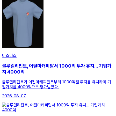
비즈니스
블루엘리펀트, 어펄마캐피탈서 1000억 투자 유치... 기업가
치 4000억
블루엘리펀트가 어펄마캐피탈로부터 1000억원 투자를 유치하며 기
업가치를 4000억으로 평가받았다.
2026. 08. 07