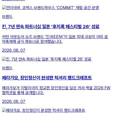
브랜드
킨, 7년 연속 파트너십 일본 ‘후지록 페스티벌 26’ 성료
어반 아웃도어 슈즈 브랜드 ‘킨(KEEN)’이 일본 최대 규모의 야외 음
악축제에 공식 파트너로 참여했습니다.
2026. 08. 07
브랜드
페라가모, 장인정신이 완성한 럭셔리 핸드크래프트
페라가모가 이탈리아의 정교한 장인정신을 담은 카라 백을 2026 FW
컬렉션을 통해 공개합니다.
2026. 08. 07