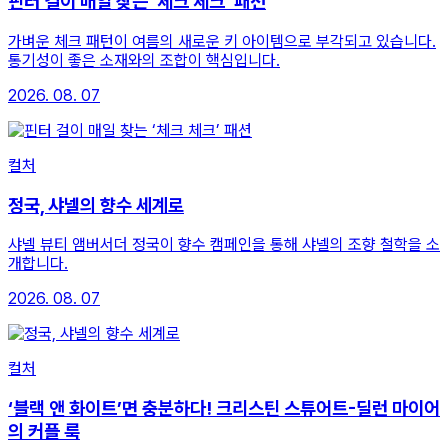
핀터 걸이 매일 찾는 ‘체크 체크’ 패션
가벼운 체크 패턴이 여름의 새로운 키 아이템으로 부각되고 있습니다.
통기성이 좋은 소재와의 조합이 핵심입니다.
2026. 08. 07
컬처
정국, 샤넬의 향수 세계로
샤넬 뷰티 앰버서더 정국이 향수 캠페인을 통해 샤넬의 조향 철학을 소
개합니다.
2026. 08. 07
컬처
‘블랙 앤 화이트’면 충분하다! 크리스틴 스튜어트-딜런 마이어
의 커플 룩