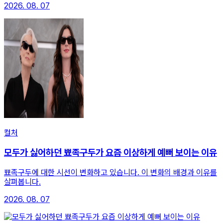
2026. 08. 07
컬처
모두가 싫어하던 뾰족구두가 요즘 이상하게 예뻐 보이는 이유
뾰족구두에 대한 시선이 변화하고 있습니다. 이 변화의 배경과 이유를
살펴봅니다.
2026. 08. 07