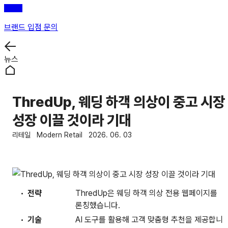
브랜드 입점 문의
뉴스
ThredUp, 웨딩 하객 의상이 중고 시장
성장 이끌 것이라 기대
리테일
Modern Retail
2026. 06. 03
전략
ThredUp은 웨딩 하객 의상 전용 웹페이지를
론칭했습니다.
기술
AI 도구를 활용해 고객 맞춤형 추천을 제공합니