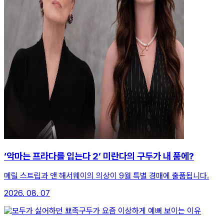
‘악마는 프라다를 입는다 2’ 미란다의 구두가 내 품에?
메릴 스트립과 앤 해서웨이의 의상이 9월 특별 경매에 출품됩니다.
2026. 08. 07