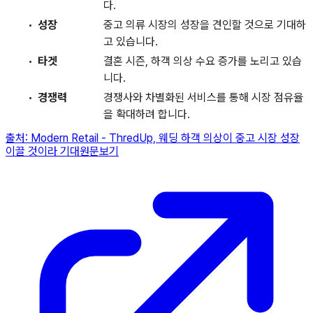
다.
성장
중고 의류 시장의 성장을 견인할 것으로 기대하
고 있습니다.
타겟
결혼 시즌, 하객 의상 수요 증가를 노리고 있습
니다.
경쟁력
경쟁사와 차별화된 서비스를 통해 시장 점유율
을 확대하려 합니다.
출처:
Modern Retail
-
ThredUp, 웨딩 하객 의상이 중고 시장 성장
이끌 것이라 기대
원문보기