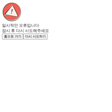
일시적인 오류입니다
잠시 후 다시 시도해주세요
홈으로 가기
다시 시도하기