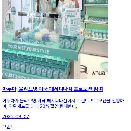
아누아, 올리브영 미국 패서디나점 프로모션 참여
아누아가 올리브영 미국 패서디나점에서 브랜드 프로모션을 진행하
며, 기획세트를 최대 20% 할인 판매한다.
2026. 08. 07
브랜드