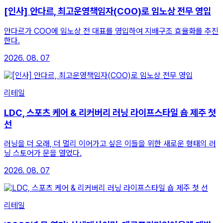
[인사] 안다르, 최고운영책임자(COO)로 임노상 전무 영입
안다르가 COO에 임노상 전 대표를 영입하여 지배구조 효율화를 추진
한다.
2026. 08. 07
리테일
LDC, 스포츠 케어 & 리커버리 러닝 라이프스타일 숍 제주 첫
선
러닝을 더 오래, 더 멀리 이어가고 싶은 이들을 위한 새로운 형태의 러
닝 스토어가 문을 열었다.
2026. 08. 07
리테일