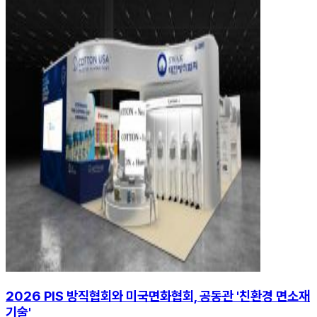
2026 PIS 방직협회와 미국면화협회, 공동관 '친환경 면소재
기술'