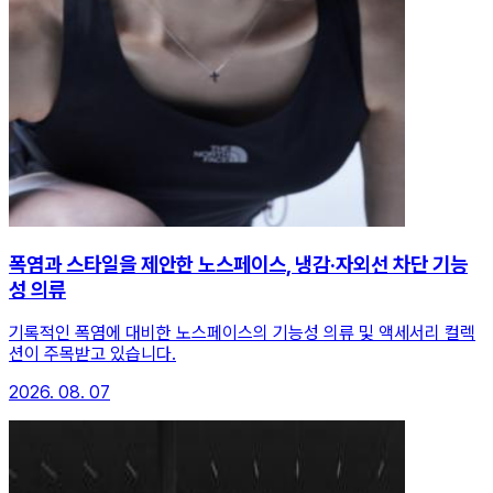
폭염과 스타일을 제안한 노스페이스, 냉감·자외선 차단 기능
성 의류
기록적인 폭염에 대비한 노스페이스의 기능성 의류 및 액세서리 컬렉
션이 주목받고 있습니다.
2026. 08. 07