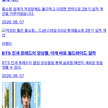
홈쇼핑 업계가 저성장에도 불구하고 다양한 전략으로 2분기 실적 개
선을 이루어냈습니다.
2026. 08. 07
브랜드
BTS 진과 프레드의 앙상블, 이게 바로 월드와이드 걸작
BTS 진과 프레드의 협업 앙상블을 통해 글로벌 패션의 새로운 장을
엿볼 수 있다.
2026. 08. 07