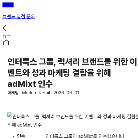
브랜드 입점 문의
뉴스
인터룩스 그룹, 럭셔리 브랜드를 위한 이
벤트와 성과 마케팅 결합을 위해
adMixt 인수
마케팅
Modern Retail
2026. 06. 01
인수
인터룩스 그룹이 adMixt를 인수했습니다.