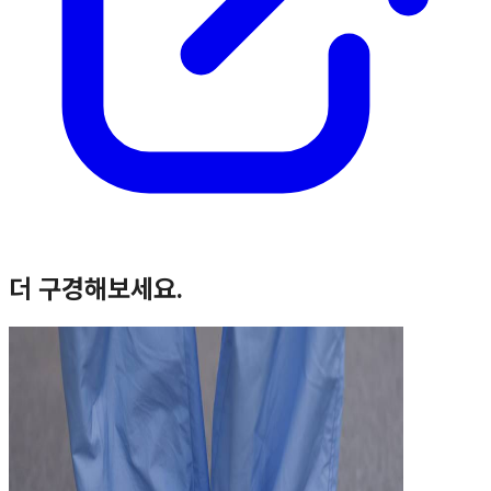
더 구경해보세요.