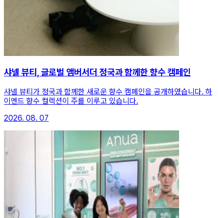
샤넬 뷰티, 글로벌 앰버서더 정국과 함께한 향수 캠페인
샤넬 뷰티가 정국과 함께한 새로운 향수 캠페인을 공개하였습니다. 하
이엔드 향수 컬렉션이 주를 이루고 있습니다.
2026. 08. 07