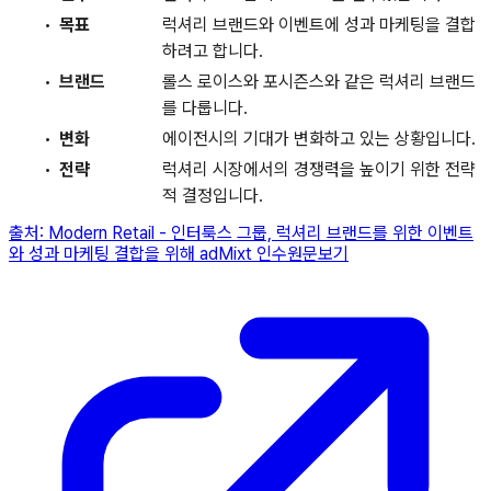
목표
럭셔리 브랜드와 이벤트에 성과 마케팅을 결합
하려고 합니다.
브랜드
롤스 로이스와 포시즌스와 같은 럭셔리 브랜드
를 다룹니다.
변화
에이전시의 기대가 변화하고 있는 상황입니다.
전략
럭셔리 시장에서의 경쟁력을 높이기 위한 전략
적 결정입니다.
출처:
Modern Retail
-
인터룩스 그룹, 럭셔리 브랜드를 위한 이벤트
와 성과 마케팅 결합을 위해 adMixt 인수
원문보기