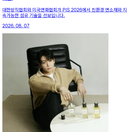
대한방직협회와 미국면화협회가 PIS 2026에서 친환경 면소재와 지
속가능한 섬유 기술을 선보입니다.
2026. 08. 07