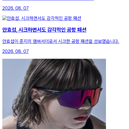
2026. 08. 07
안효섭, 시크하면서도 감각적인 공항 패션
안효섭이 준지의 앰버서더로서 시크한 공항 패션을 선보였습니다.
2026. 08. 07