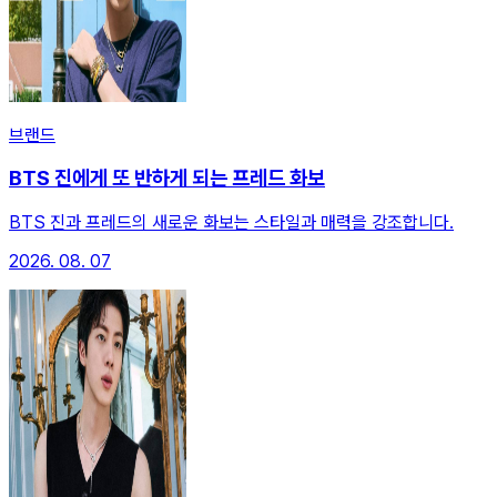
브랜드
BTS 진에게 또 반하게 되는 프레드 화보
BTS 진과 프레드의 새로운 화보는 스타일과 매력을 강조합니다.
2026. 08. 07