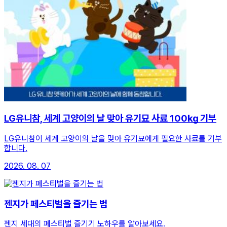
LG유니참, 세계 고양이의 날 맞아 유기묘 사료 100㎏ 기부
LG유니참이 세계 고양이의 날을 맞아 유기묘에게 필요한 사료를 기부
합니다.
2026. 08. 07
젠지가 페스티벌을 즐기는 법
젠지 세대의 페스티벌 즐기기 노하우를 알아보세요.