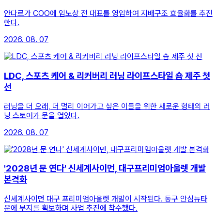
안다르가 COO에 임노상 전 대표를 영입하여 지배구조 효율화를 추진
한다.
2026. 08. 07
LDC, 스포츠 케어 & 리커버리 러닝 라이프스타일 숍 제주 첫
선
러닝을 더 오래, 더 멀리 이어가고 싶은 이들을 위한 새로운 형태의 러
닝 스토어가 문을 열었다.
2026. 08. 07
'2028년 문 연다' 신세계사이먼, 대구프리미엄아울렛 개발
본격화
신세계사이먼 대구 프리미엄아울렛 개발이 시작된다. 동구 안심뉴타
운에 부지를 확보하며 사업 추진에 착수했다.