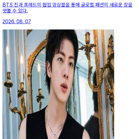
BTS 진과 프레드의 협업 앙상블을 통해 글로벌 패션의 새로운 장을
엿볼 수 있다.
2026. 08. 07