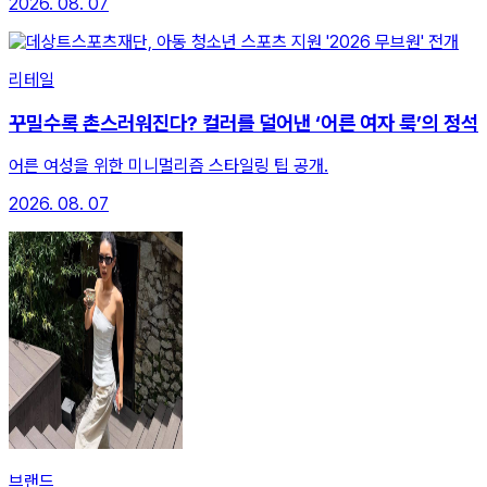
2026. 08. 07
리테일
꾸밀수록 촌스러워진다? 컬러를 덜어낸 ‘어른 여자 룩’의 정석
어른 여성을 위한 미니멀리즘 스타일링 팁 공개.
2026. 08. 07
브랜드