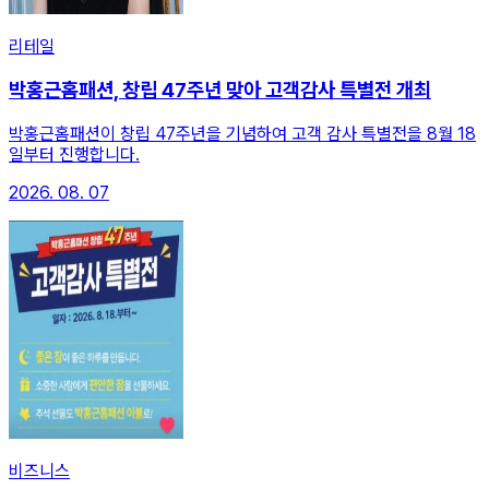
리테일
박홍근홈패션, 창립 47주년 맞아 고객감사 특별전 개최
박홍근홈패션이 창립 47주년을 기념하여 고객 감사 특별전을 8월 18
일부터 진행합니다.
2026. 08. 07
비즈니스