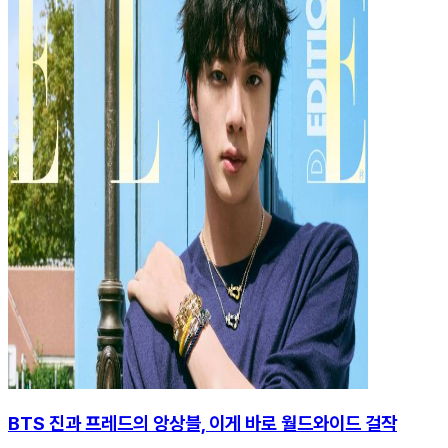
BTS 진과 프레드의 앙상블, 이게 바로 월드와이드 걸작