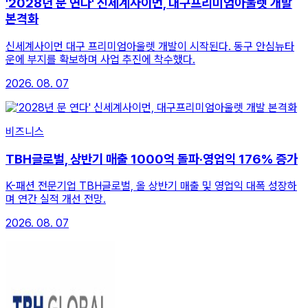
'2028년 문 연다' 신세계사이먼, 대구프리미엄아울렛 개발
본격화
신세계사이먼 대구 프리미엄아울렛 개발이 시작된다. 동구 안심뉴타
운에 부지를 확보하며 사업 추진에 착수했다.
2026. 08. 07
비즈니스
TBH글로벌, 상반기 매출 1000억 돌파·영업익 176% 증가
K-패션 전문기업 TBH글로벌, 올 상반기 매출 및 영업익 대폭 성장하
며 연간 실적 개선 전망.
2026. 08. 07