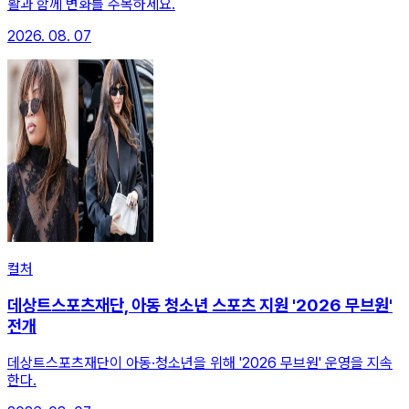
활과 함께 변화를 주목하세요.
2026. 08. 07
컬처
데상트스포츠재단, 아동 청소년 스포츠 지원 '2026 무브원'
전개
데상트스포츠재단이 아동·청소년을 위해 '2026 무브원' 운영을 지속
한다.