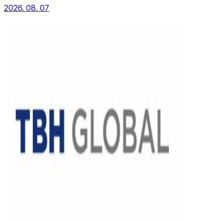
2026. 08. 07