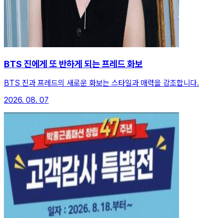
BTS 진에게 또 반하게 되는 프레드 화보
BTS 진과 프레드의 새로운 화보는 스타일과 매력을 강조합니다.
2026. 08. 07