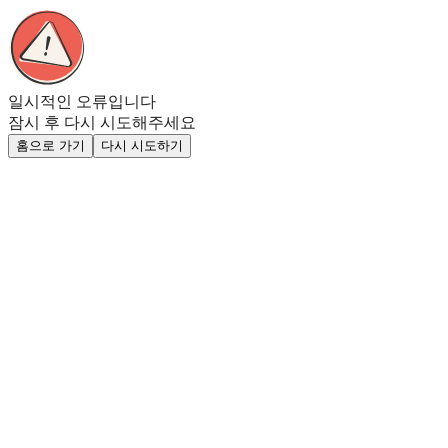
일시적인 오류입니다
잠시 후 다시 시도해주세요
홈으로 가기
다시 시도하기