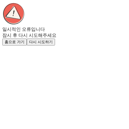
일시적인 오류입니다
잠시 후 다시 시도해주세요
홈으로 가기
다시 시도하기