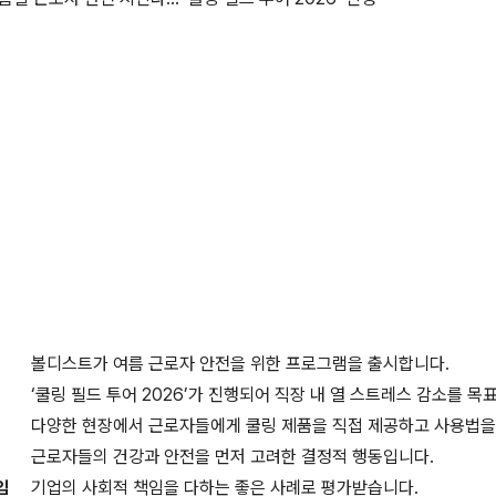
볼디스트가 여름 근로자 안전을 위한 프로그램을 출시합니다.
‘쿨링 필드 투어 2026’가 진행되어 직장 내 열 스트레스 감소를 목
다양한 현장에서 근로자들에게 쿨링 제품을 직접 제공하고 사용법을
근로자들의 건강과 안전을 먼저 고려한 결정적 행동입니다.
임
기업의 사회적 책임을 다하는 좋은 사례로 평가받습니다.