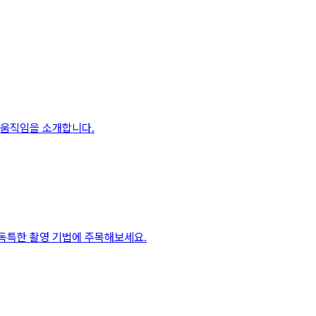
 움직임을 소개합니다.
 독특한 촬영 기법에 주목해보세요.