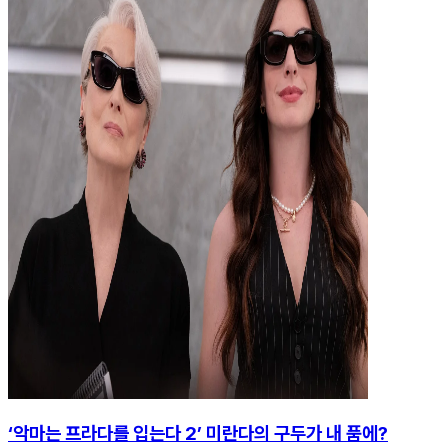
‘악마는 프라다를 입는다 2’ 미란다의 구두가 내 품에?