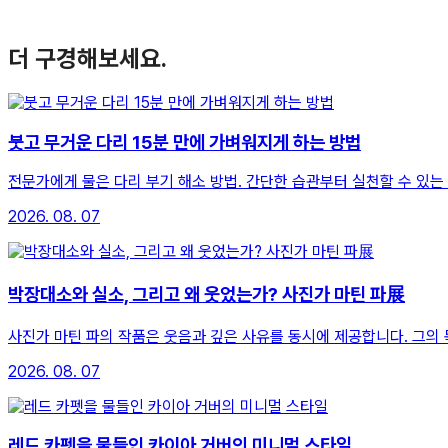
더 구경해보세요.
붓고 무거운 다리 15분 만에 가벼워지게 하는 방법
전문가에게 물은 다리 부기 해소 방법. 간단한 습관부터 실천할 수 있는
2026. 08. 07
박장대소와 실소, 그리고 왜 웃었는가? 사진가 마틴 파展
사진가 마틴 파의 작품은 웃음과 깊은 사유를 동시에 제공합니다. 그의
2026. 08. 07
레드 카펫을 물들인 카이아 거버의 미니멀 스타일