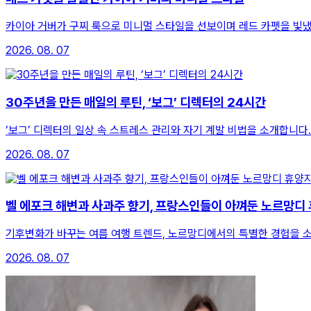
카이아 거버가 구찌 룩으로 미니멀 스타일을 선보이며 레드 카펫을 빛
2026. 08. 07
30주년을 만든 매일의 루틴, ‘보그’ 디렉터의 24시간
‘보그’ 디렉터의 일상 속 스트레스 관리와 자기 계발 비법을 소개합니다.
2026. 08. 07
벨 에포크 해변과 사과주 향기, 프랑스인들이 아껴둔 노르망디
기후변화가 바꾸는 여름 여행 트렌드, 노르망디에서의 특별한 경험을 
2026. 08. 07