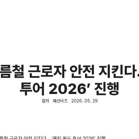
름철 근로자 안전 지킨다..
투어 2026’ 진행
컬처
패션비즈
2026. 05. 29