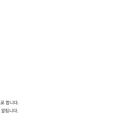
표로 합니다.
 알립니다.