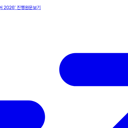
 2026’ 진행
원문보기