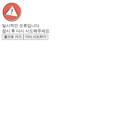
일시적인 오류입니다
잠시 후 다시 시도해주세요
홈으로 가기
다시 시도하기