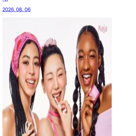
2026. 08. 06