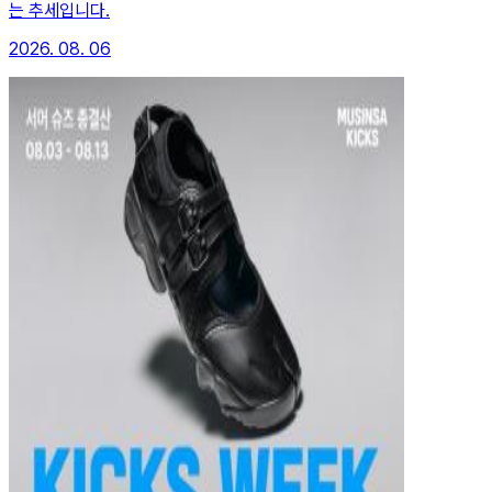
는 추세입니다.
2026. 08. 06