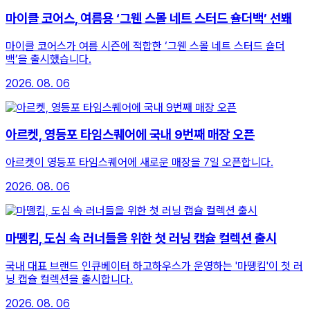
마이클 코어스, 여름용 ‘그웬 스몰 네트 스터드 숄더백’ 선봬
마이클 코어스가 여름 시즌에 적합한 ‘그웬 스몰 네트 스터드 숄더
백’을 출시했습니다.
2026. 08. 06
아르켓, 영등포 타임스퀘어에 국내 9번째 매장 오픈
아르켓이 영등포 타임스퀘어에 새로운 매장을 7일 오픈합니다.
2026. 08. 06
마뗑킴, 도심 속 러너들을 위한 첫 러닝 캡슐 컬렉션 출시
국내 대표 브랜드 인큐베이터 하고하우스가 운영하는 '마뗑킴'이 첫 러
닝 캡슐 컬렉션을 출시합니다.
2026. 08. 06