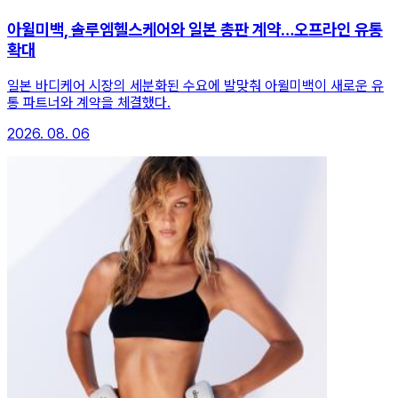
아윌미백, 솔루엠헬스케어와 일본 총판 계약…오프라인 유통
확대
일본 바디케어 시장의 세분화된 수요에 발맞춰 아윌미백이 새로운 유
통 파트너와 계약을 체결했다.
2026. 08. 06