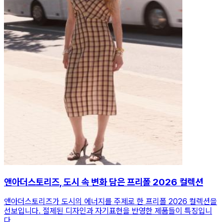
앤아더스토리즈, 도시 속 변화 담은 프리폴 2026 컬렉션
앤아더스토리즈가 도시의 에너지를 주제로 한 프리폴 2026 컬렉션을
선보입니다. 절제된 디자인과 자기표현을 반영한 제품들이 특징입니
다.