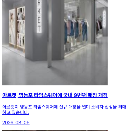
아르켓, 영등포 타임스퀘어에 국내 9번째 매장 개점
아르켓이 영등포 타임스퀘어에 신규 매장을 열며 소비자 접점을 확대
하고 있습니다.
2026. 08. 06