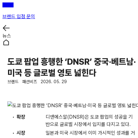
브랜드 입점 문의
뉴스
도쿄 팝업 흥행한 ‘DNSR’ 중국·베트남·
미국 등 글로벌 영토 넓힌다
브랜드
패션비즈
2026. 05. 29
확장
디앤에스알(DNSR)은 도쿄 팝업의 성공을 기
반으로 글로벌 시장에서 입지를 다지고 있다.
시장
일본과 미국 시장에서 이미 가시적인 성과를 거