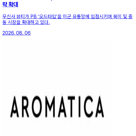
략 확대
무신사 뷰티가 PB ‘오드타입’을 미군 유통망에 입점시키며 북미 및 중
동 시장을 확대하고 있다.
2026. 08. 06