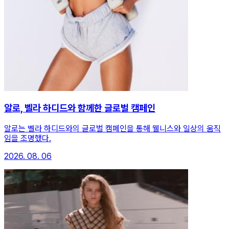
알로, 벨라 하디드와 함께한 글로벌 캠페인
알로는 벨라 하디드와의 글로벌 캠페인을 통해 웰니스와 일상의 움직
임을 조명했다.
2026. 08. 06