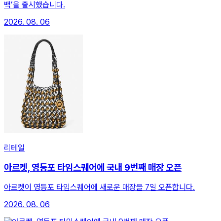
백’을 출시했습니다.
2026. 08. 06
리테일
아르켓, 영등포 타임스퀘어에 국내 9번째 매장 오픈
아르켓이 영등포 타임스퀘어에 새로운 매장을 7일 오픈합니다.
2026. 08. 06