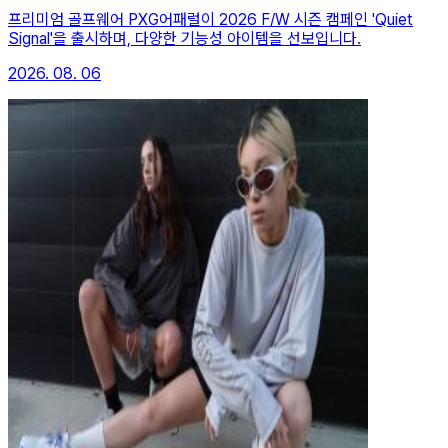
프리미엄 골프웨어 PXG어패럴이 2026 F/W 시즌 캠페인 'Quiet
Signal'을 출시하며, 다양한 기능성 아이템을 선보입니다.
2026. 08. 06