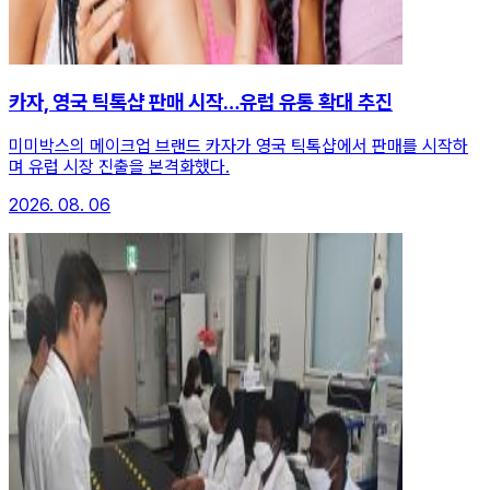
카자, 영국 틱톡샵 판매 시작…유럽 유통 확대 추진
미미박스의 메이크업 브랜드 카자가 영국 틱톡샵에서 판매를 시작하
며 유럽 시장 진출을 본격화했다.
2026. 08. 06