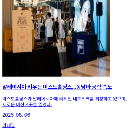
말레이시아 키우는 미스토홀딩스…동남아 공략 속도
미스토홀딩스가 말레이시아에 리테일 네트워크를 확장하고 있으며,
새로운 매장 4곳을 열었다.
2026. 08. 06
리테일