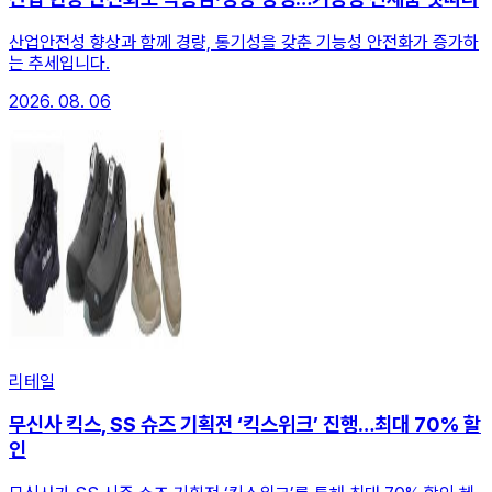
산업안전성 향상과 함께 경량, 통기성을 갖춘 기능성 안전화가 증가하
는 추세입니다.
2026. 08. 06
리테일
무신사 킥스, SS 슈즈 기획전 ‘킥스위크’ 진행…최대 70% 할
인