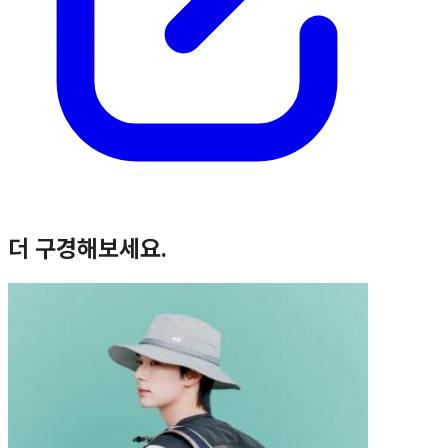
더 구경해보세요.