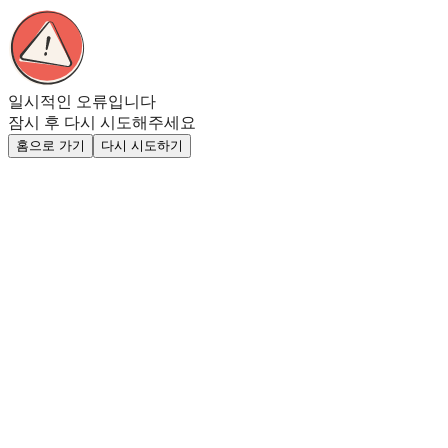
일시적인 오류입니다
잠시 후 다시 시도해주세요
홈으로 가기
다시 시도하기