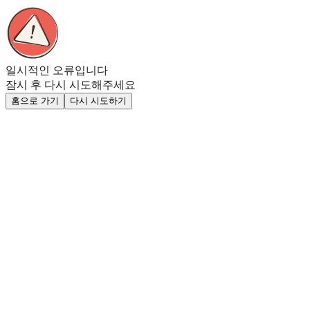
일시적인 오류입니다
잠시 후 다시 시도해주세요
홈으로 가기
다시 시도하기