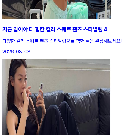
지금 입어야 더 힙한 컬러 스웨트 팬츠 스타일링 4
다양한 컬러 스웨트 팬츠 스타일링으로 힙한 룩을 완성해보세요!
2026. 08. 08