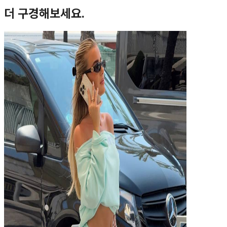
더 구경해보세요.