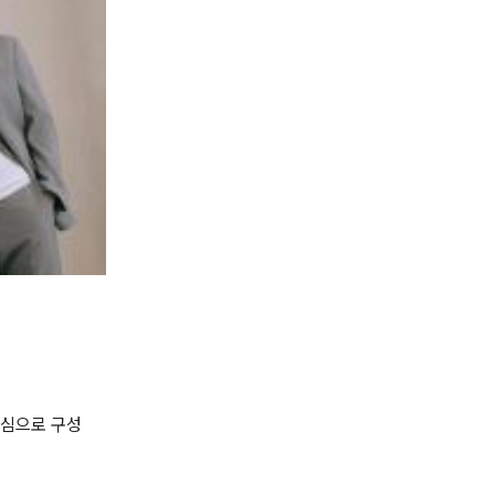
중심으로 구성