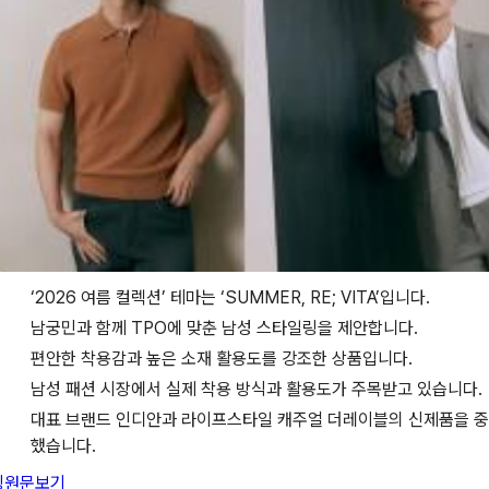
‘2026 여름 컬렉션’ 테마는 ‘SUMMER, RE; VITA’입니다.
남궁민과 함께 TPO에 맞춘 남성 스타일링을 제안합니다.
편안한 착용감과 높은 소재 활용도를 강조한 상품입니다.
남성 패션 시장에서 실제 착용 방식과 활용도가 주목받고 있습니다.
대표 브랜드 인디안과 라이프스타일 캐주얼 더레이블의 신제품을 
했습니다.
링
원문보기