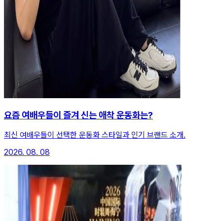
요즘 여배우들이 즐겨 신는 애착 운동화는?
최신 여배우들이 선택한 운동화 스타일과 인기 브랜드 소개.
2026. 08. 08