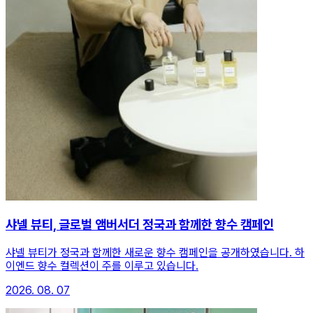
샤넬 뷰티, 글로벌 앰버서더 정국과 함께한 향수 캠페인
샤넬 뷰티가 정국과 함께한 새로운 향수 캠페인을 공개하였습니다. 하
이엔드 향수 컬렉션이 주를 이루고 있습니다.
2026. 08. 07