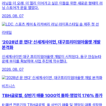
러닝을 더 오래, 더 멀리 이어가고 싶은 이들을 위한 새로운 형태의 러
닝 스토어가 문을 열었다.
2026. 08. 07
리테일
'2028년 문 연다' 신세계사이먼, 대구프리미엄아울렛 개발
본격화
신세계사이먼 대구 프리미엄아울렛 개발이 시작된다. 동구 안심뉴타
운에 부지를 확보하며 사업 추진에 착수했다.
2026. 08. 07
비즈니스
TBH글로벌, 상반기 매출 1000억 돌파·영업익 176% 증가
K-패션 전문기업 TBH글로벌, 올 상반기 매출 및 영업익 대폭 성장하