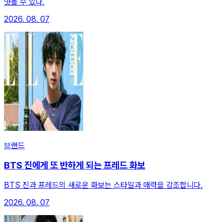
엿볼 수 있다.
2026. 08. 07
브랜드
BTS 진에게 또 반하게 되는 프레드 화보
BTS 진과 프레드의 새로운 화보는 스타일과 매력을 강조합니다.
2026. 08. 07