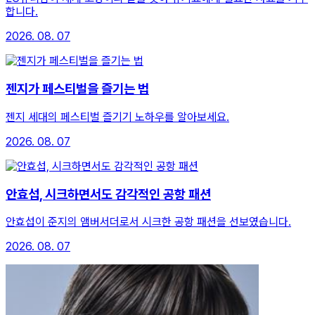
합니다.
2026. 08. 07
젠지가 페스티벌을 즐기는 법
젠지 세대의 페스티벌 즐기기 노하우를 알아보세요.
2026. 08. 07
안효섭, 시크하면서도 감각적인 공항 패션
안효섭이 준지의 앰버서더로서 시크한 공항 패션을 선보였습니다.
2026. 08. 07