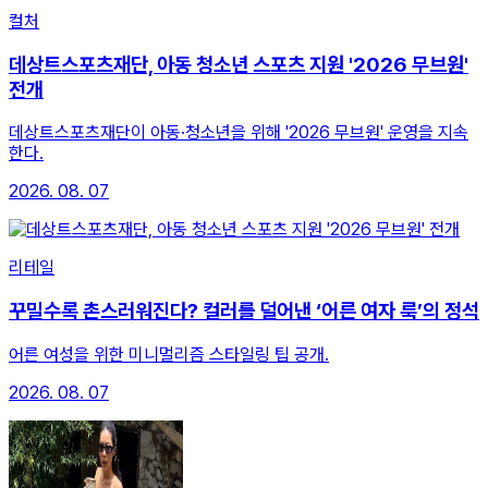
컬처
데상트스포츠재단, 아동 청소년 스포츠 지원 '2026 무브원'
전개
데상트스포츠재단이 아동·청소년을 위해 '2026 무브원' 운영을 지속
한다.
2026. 08. 07
리테일
꾸밀수록 촌스러워진다? 컬러를 덜어낸 ‘어른 여자 룩’의 정석
어른 여성을 위한 미니멀리즘 스타일링 팁 공개.
2026. 08. 07