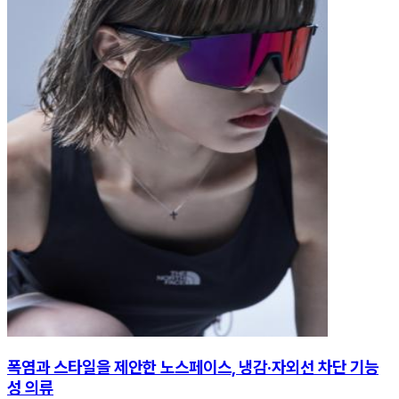
폭염과 스타일을 제안한 노스페이스, 냉감·자외선 차단 기능
성 의류