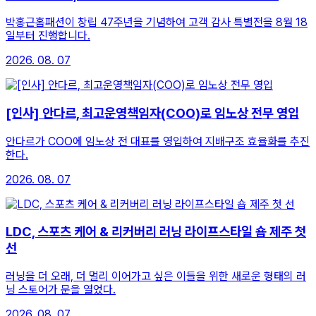
박홍근홈패션이 창립 47주년을 기념하여 고객 감사 특별전을 8월 18
일부터 진행합니다.
2026. 08. 07
[인사] 안다르, 최고운영책임자(COO)로 임노상 전무 영입
안다르가 COO에 임노상 전 대표를 영입하여 지배구조 효율화를 추진
한다.
2026. 08. 07
LDC, 스포츠 케어 & 리커버리 러닝 라이프스타일 숍 제주 첫
선
러닝을 더 오래, 더 멀리 이어가고 싶은 이들을 위한 새로운 형태의 러
닝 스토어가 문을 열었다.
2026. 08. 07