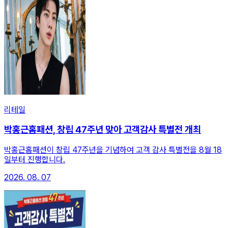
리테일
박홍근홈패션, 창립 47주년 맞아 고객감사 특별전 개최
박홍근홈패션이 창립 47주년을 기념하여 고객 감사 특별전을 8월 18
일부터 진행합니다.
2026. 08. 07