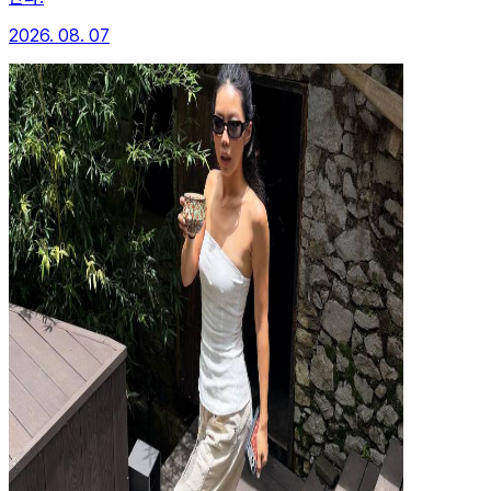
2026. 08. 07