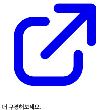
더 구경해보세요.