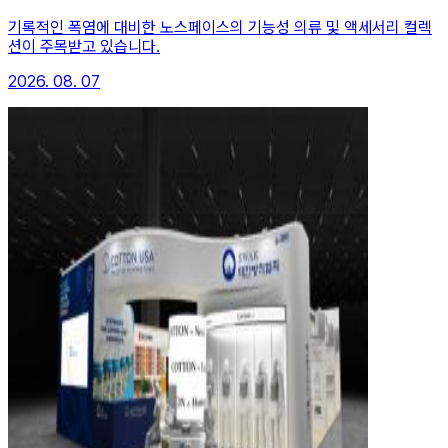
기록적인 폭염에 대비한 노스페이스의 기능성 의류 및 액세서리 컬렉
션이 주목받고 있습니다.
2026. 08. 07