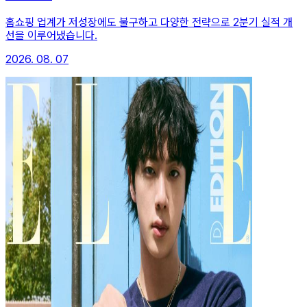
홈쇼핑 업계가 저성장에도 불구하고 다양한 전략으로 2분기 실적 개
선을 이루어냈습니다.
2026. 08. 07