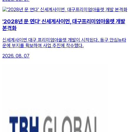
'2028년 문 연다' 신세계사이먼, 대구프리미엄아울렛 개발
본격화
신세계사이먼 대구 프리미엄아울렛 개발이 시작된다. 동구 안심뉴타
운에 부지를 확보하며 사업 추진에 착수했다.
2026. 08. 07