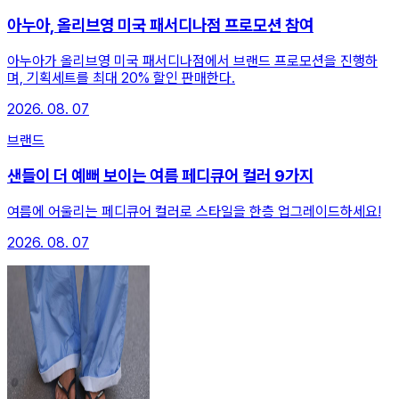
아누아, 올리브영 미국 패서디나점 프로모션 참여
아누아가 올리브영 미국 패서디나점에서 브랜드 프로모션을 진행하
며, 기획세트를 최대 20% 할인 판매한다.
2026. 08. 07
브랜드
샌들이 더 예뻐 보이는 여름 페디큐어 컬러 9가지
여름에 어울리는 페디큐어 컬러로 스타일을 한층 업그레이드하세요!
2026. 08. 07