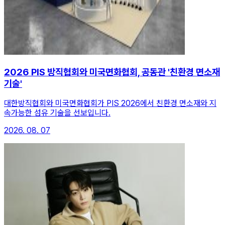
2026 PIS 방직협회와 미국면화협회, 공동관 '친환경 면소재
기술'
대한방직협회와 미국면화협회가 PIS 2026에서 친환경 면소재와 지
속가능한 섬유 기술을 선보입니다.
2026. 08. 07