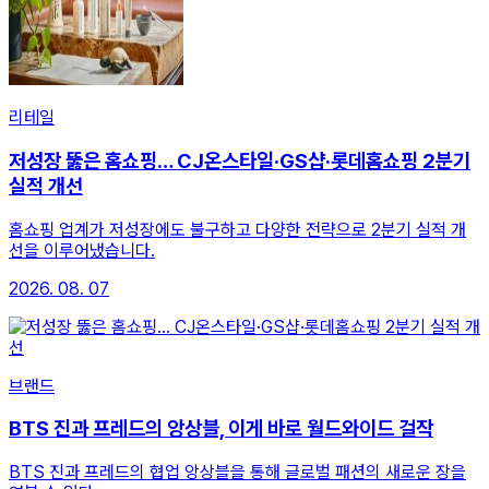
리테일
저성장 뚫은 홈쇼핑… CJ온스타일·GS샵·롯데홈쇼핑 2분기
실적 개선
홈쇼핑 업계가 저성장에도 불구하고 다양한 전략으로 2분기 실적 개
선을 이루어냈습니다.
2026. 08. 07
브랜드
BTS 진과 프레드의 앙상블, 이게 바로 월드와이드 걸작
BTS 진과 프레드의 협업 앙상블을 통해 글로벌 패션의 새로운 장을