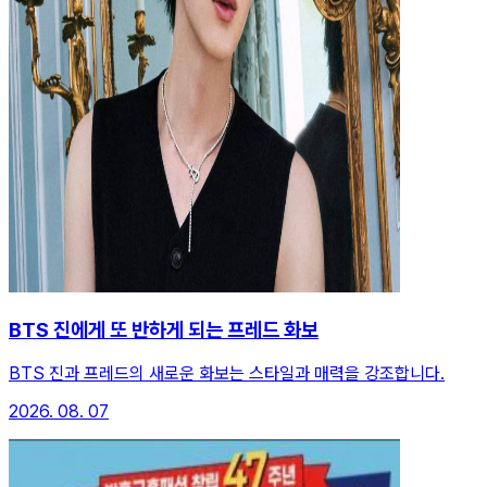
BTS 진에게 또 반하게 되는 프레드 화보
BTS 진과 프레드의 새로운 화보는 스타일과 매력을 강조합니다.
2026. 08. 07