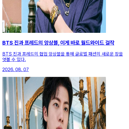
BTS 진과 프레드의 앙상블, 이게 바로 월드와이드 걸작
BTS 진과 프레드의 협업 앙상블을 통해 글로벌 패션의 새로운 장을
엿볼 수 있다.
2026. 08. 07