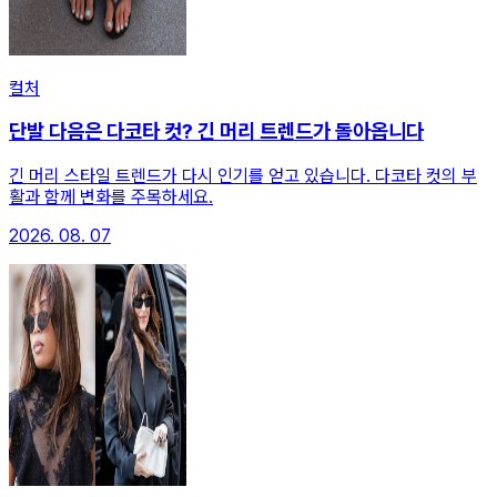
컬처
단발 다음은 다코타 컷? 긴 머리 트렌드가 돌아옵니다
긴 머리 스타일 트렌드가 다시 인기를 얻고 있습니다. 다코타 컷의 부
활과 함께 변화를 주목하세요.
2026. 08. 07