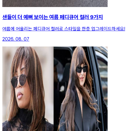
샌들이 더 예뻐 보이는 여름 페디큐어 컬러 9가지
여름에 어울리는 페디큐어 컬러로 스타일을 한층 업그레이드하세요!
2026. 08. 07