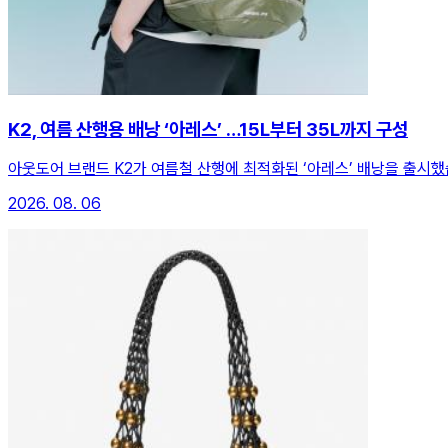
K2, 여름 산행용 배낭 ‘아레스’ …15L부터 35L까지 구성
아웃도어 브랜드 K2가 여름철 산행에 최적화된 ‘아레스’ 배낭을 출시했
2026. 08. 06