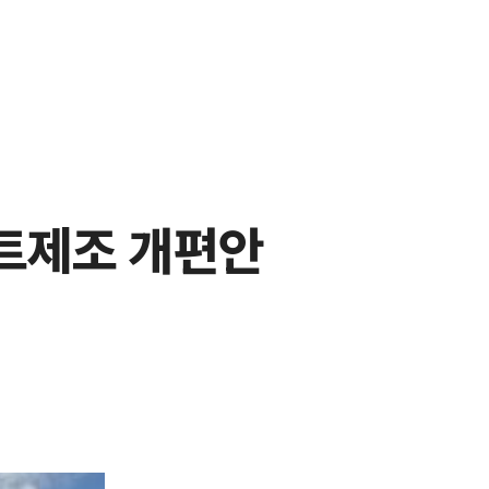
트제조 개편안