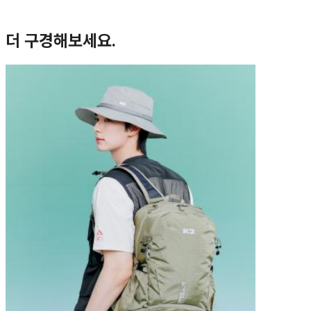
더 구경해보세요.