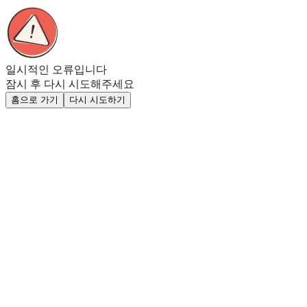
일시적인 오류입니다
잠시 후 다시 시도해주세요
홈으로 가기
다시 시도하기