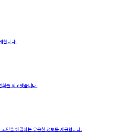
소개합니다.
슨
변화를 회고했습니다.
부 고민을 해결하는 유용한 정보를 제공합니다.