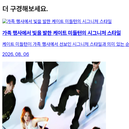
더 구경해보세요.
가족 행사에서 빛을 발한 케이트 미들턴의 시그니처 스타일
케이트 미들턴이 가족 행사에서 선보인 시그니처 스타일과 의미 있는 
2026. 08. 06