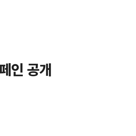
캠페인 공개