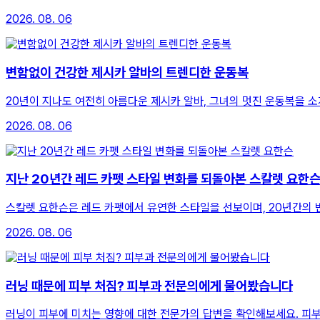
2026. 08. 06
변함없이 건강한 제시카 알바의 트렌디한 운동복
20년이 지나도 여전히 아름다운 제시카 알바, 그녀의 멋진 운동복을 
2026. 08. 06
지난 20년간 레드 카펫 스타일 변화를 되돌아본 스칼렛 요한
스칼렛 요한슨은 레드 카펫에서 유연한 스타일을 선보이며, 20년간의 
2026. 08. 06
러닝 때문에 피부 처짐? 피부과 전문의에게 물어봤습니다
러닝이 피부에 미치는 영향에 대한 전문가의 답변을 확인해보세요. 피