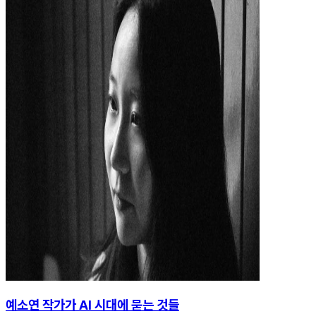
예소연 작가가 AI 시대에 묻는 것들