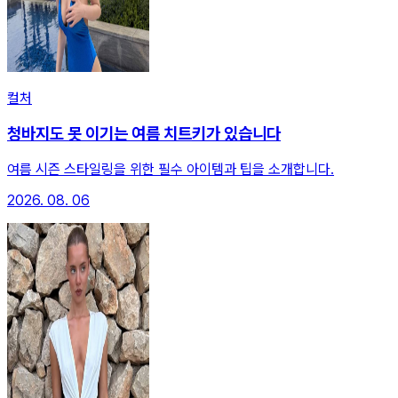
컬처
청바지도 못 이기는 여름 치트키가 있습니다
여름 시즌 스타일링을 위한 필수 아이템과 팁을 소개합니다.
2026. 08. 06