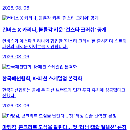
2026. 08. 06
컨버스 X 카리나, 볼륨감 키운 ‘런스타 크러쉬’ 공개
컨버스가 에스파 카리나와 협업한 ‘런스타 크러쉬’를 출시하며 스트릿
패션의 새로운 아이콘을 제안합니다.
2026. 08. 06
한국패션협회, K-패션 스케일업 본격화
한국패션협회는 올해 두 패션 브랜드가 민간 투자 유치에 성공했다고
전했다.
2026. 08. 06
마뗑킴, 콘크리트 도심을 달린다… 첫 ‘러닝 캡슐 컬렉션’ 론칭