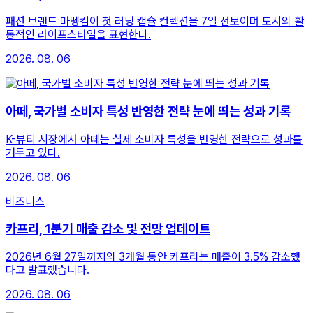
패션 브랜드 마뗑킴이 첫 러닝 캡슐 컬렉션을 7일 선보이며 도시의 활
동적인 라이프스타일을 표현한다.
2026. 08. 06
아떼, 국가별 소비자 특성 반영한 전략 눈에 띄는 성과 기록
K-뷰티 시장에서 아떼는 실제 소비자 특성을 반영한 전략으로 성과를
거두고 있다.
2026. 08. 06
비즈니스
카프리, 1분기 매출 감소 및 전망 업데이트
2026년 6월 27일까지의 3개월 동안 카프리는 매출이 3.5% 감소했
다고 발표했습니다.
2026. 08. 06