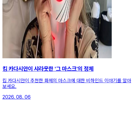
킴 카다시안이 샤라웃한 '그 마스크'의 정체
킴 카다시안이 추천한 화제의 마스크에 대한 비하인드 이야기를 알아
보세요.
2026. 08. 06