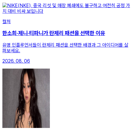
컬처
한소희·제니·티파니가 란제리 패션을 선택한 이유
유명 인플루언서들이 란제리 패션을 선택한 배경과 그 아이디어를 살
펴보세요.
2026. 08. 06