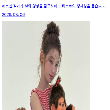
예소연 작가가 AI의 영향을 탐구하며 아티스트의 정체성을 묻습니다.
2026. 08. 06