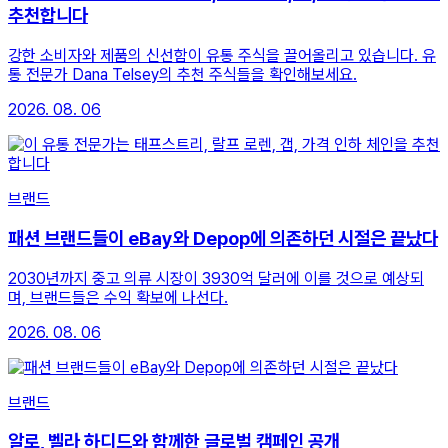
추천합니다
강한 소비자와 제품의 신선함이 유통 주식을 끌어올리고 있습니다. 유
통 전문가 Dana Telsey의 추천 주식들을 확인해보세요.
2026. 08. 06
브랜드
패션 브랜드들이 eBay와 Depop에 의존하던 시절은 끝났다
2030년까지 중고 의류 시장이 3930억 달러에 이를 것으로 예상되
며, 브랜드들은 수익 확보에 나선다.
2026. 08. 06
브랜드
알로, 벨라 하디드와 함께한 글로벌 캠페인 공개