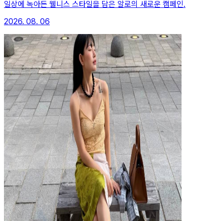
일상에 녹아든 웰니스 스타일을 담은 알로의 새로운 캠페인.
2026. 08. 06