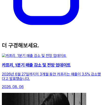
더 구경해보세요.
카프리, 1분기 매출 감소 및 전망 업데이트
2026년 6월 27일까지의 3개월 동안 카프리는 매출이 3.5% 감소했
다고 발표했습니다.
2026. 08. 06