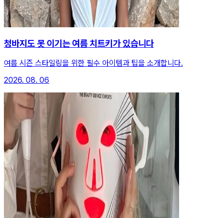
청바지도 못 이기는 여름 치트키가 있습니다
여름 시즌 스타일링을 위한 필수 아이템과 팁을 소개합니다.
2026. 08. 06