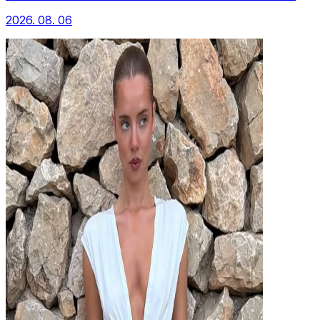
2026. 08. 06