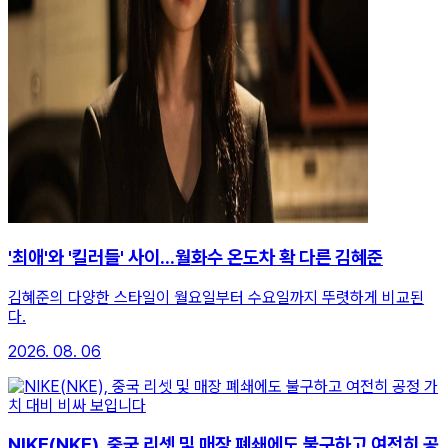
'최애'와 '킬러들' 사이...월화수 온도차 확 다른 김혜준
김혜준의 다양한 스타일이 월요일부터 수요일까지 뚜렷하게 비교된
다.
2026. 08. 06
NIKE(NKE), 중국 리셋 및 매장 폐쇄에도 불구하고 여전히 공