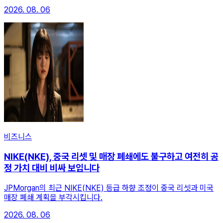
2026. 08. 06
비즈니스
NIKE(NKE), 중국 리셋 및 매장 폐쇄에도 불구하고 여전히 공
정 가치 대비 비싸 보입니다
JPMorgan의 최근 NIKE(NKE) 등급 하향 조정이 중국 리셋과 미국
매장 폐쇄 계획을 부각시킵니다.
2026. 08. 06