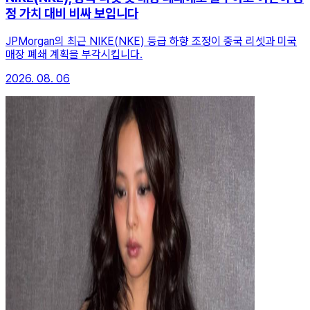
정 가치 대비 비싸 보입니다
JPMorgan의 최근 NIKE(NKE) 등급 하향 조정이 중국 리셋과 미국
매장 폐쇄 계획을 부각시킵니다.
2026. 08. 06