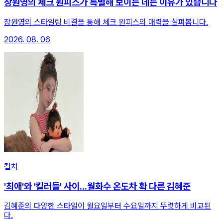
장원영의 체크 원피스가 특별해 보이는 데는 이유가 있습니다
장원영의 스타일링 비결을 통해 체크 원피스의 매력을 살펴봅니다.
2026. 08. 06
컬처
'최애'와 '킬러들' 사이...월화수 온도차 확 다른 김혜준
김혜준의 다양한 스타일이 월요일부터 수요일까지 뚜렷하게 비교된
다.