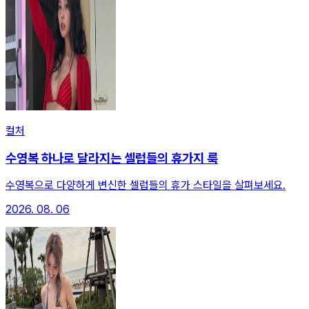
컬처
수영복 하나로 달라지는 셀럽들의 휴가지 룩
수영복으로 다양하게 변신한 셀럽들의 휴가 스타일을 살펴보세요.
2026. 08. 06