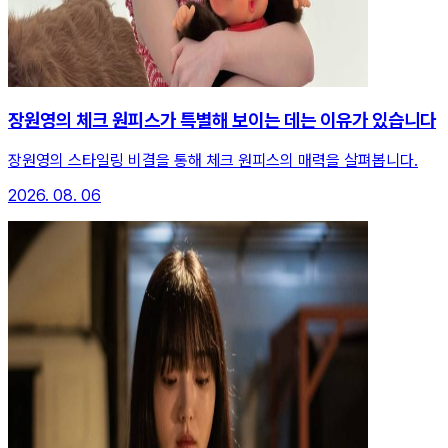
장원영의 체크 원피스가 특별해 보이는 데는 이유가 있습니다
장원영의 스타일링 비결을 통해 체크 원피스의 매력을 살펴봅니다.
2026. 08. 06