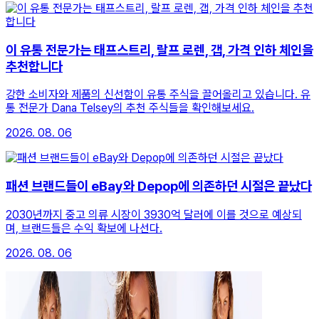
이 유통 전문가는 태프스트리, 랄프 로렌, 갭, 가격 인하 체인을
추천합니다
강한 소비자와 제품의 신선함이 유통 주식을 끌어올리고 있습니다. 유
통 전문가 Dana Telsey의 추천 주식들을 확인해보세요.
2026. 08. 06
패션 브랜드들이 eBay와 Depop에 의존하던 시절은 끝났다
2030년까지 중고 의류 시장이 3930억 달러에 이를 것으로 예상되
며, 브랜드들은 수익 확보에 나선다.
2026. 08. 06