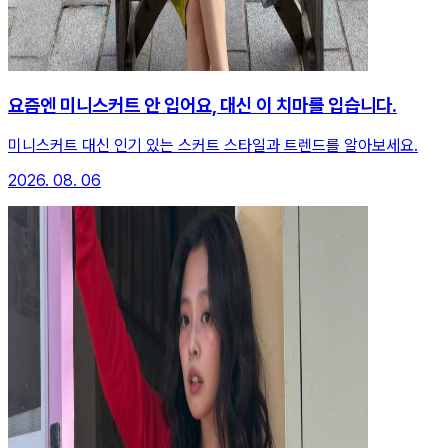
요즘엔 미니스커트 안 입어요, 대신 이 치마를 입습니다.
미니스커트 대신 인기 있는 스커트 스타일과 트렌드를 알아보세요.
2026. 08. 06