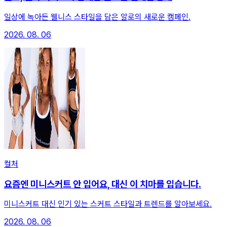
일상에 녹아든 웰니스 스타일을 담은 알로의 새로운 캠페인.
2026. 08. 06
컬처
요즘엔 미니스커트 안 입어요, 대신 이 치마를 입습니다.
미니스커트 대신 인기 있는 스커트 스타일과 트렌드를 알아보세요.
2026. 08. 06