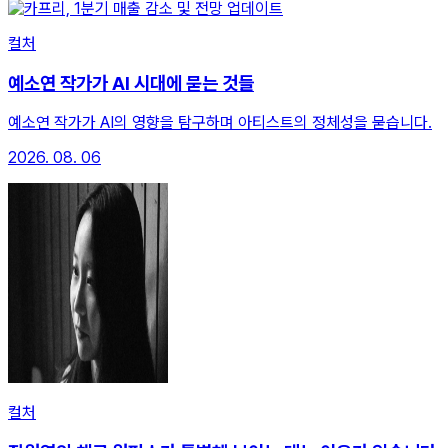
컬처
예소연 작가가 AI 시대에 묻는 것들
예소연 작가가 AI의 영향을 탐구하며 아티스트의 정체성을 묻습니다.
2026. 08. 06
컬처