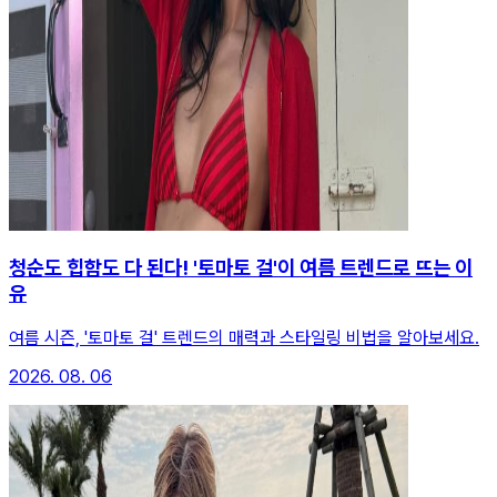
청순도 힙함도 다 된다! '토마토 걸'이 여름 트렌드로 뜨는 이
유
여름 시즌, '토마토 걸' 트렌드의 매력과 스타일링 비법을 알아보세요.
2026. 08. 06