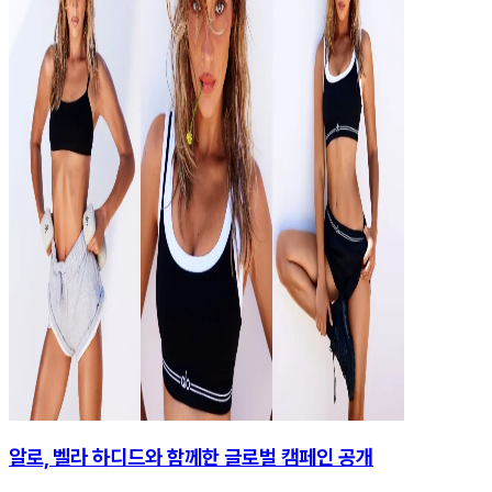
알로, 벨라 하디드와 함께한 글로벌 캠페인 공개