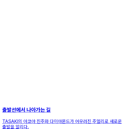
출발선에서 나아가는 길
TASAKI의 아코야 진주와 다이아몬드가 어우러진 주얼리로 새로운
출발을 알리다.