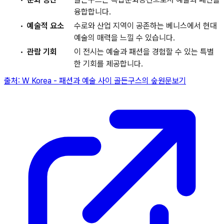
융합합니다.
예술적 요소
수로와 산업 지역이 공존하는 베니스에서 현대
예술의 매력을 느낄 수 있습니다.
관람 기회
이 전시는 예술과 패션을 경험할 수 있는 특별
한 기회를 제공합니다.
출처:
W Korea
-
패션과 예술 사이 골든구스의 숲
원문보기