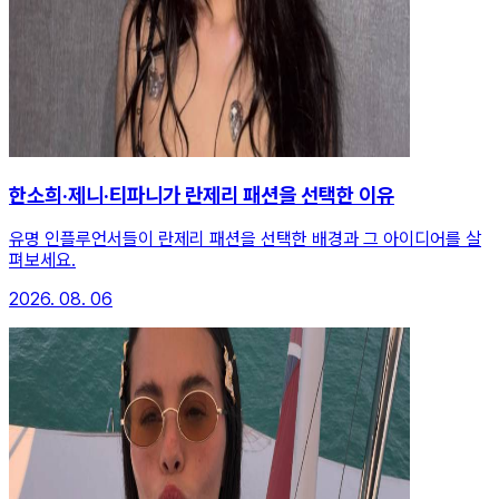
한소희·제니·티파니가 란제리 패션을 선택한 이유
유명 인플루언서들이 란제리 패션을 선택한 배경과 그 아이디어를 살
펴보세요.
2026. 08. 06