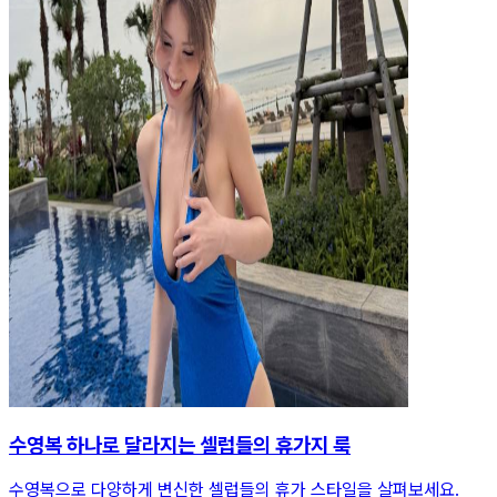
수영복 하나로 달라지는 셀럽들의 휴가지 룩
수영복으로 다양하게 변신한 셀럽들의 휴가 스타일을 살펴보세요.