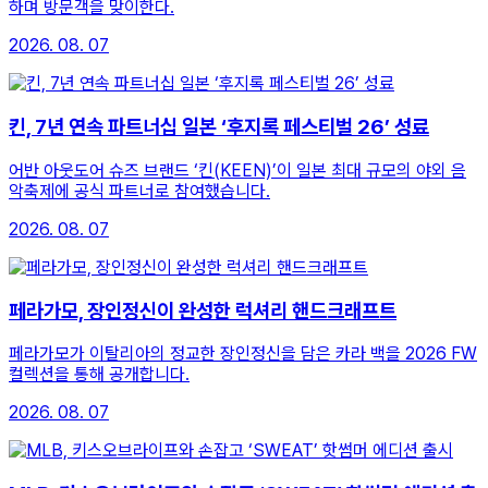
하며 방문객을 맞이한다.
2026. 08. 07
킨, 7년 연속 파트너십 일본 ‘후지록 페스티벌 26’ 성료
어반 아웃도어 슈즈 브랜드 ‘킨(KEEN)’이 일본 최대 규모의 야외 음
악축제에 공식 파트너로 참여했습니다.
2026. 08. 07
페라가모, 장인정신이 완성한 럭셔리 핸드크래프트
페라가모가 이탈리아의 정교한 장인정신을 담은 카라 백을 2026 FW
컬렉션을 통해 공개합니다.
2026. 08. 07