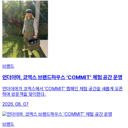
브랜드
언더아머, 코엑스 브랜드하우스 ‘COMMIT’ 체험 공간 운영
언더아머가 코엑스에서 'COMMIT' 캠페인 체험 공간을 새롭게 오픈
하며 방문객을 맞이한다.
2026. 08. 07
브랜드