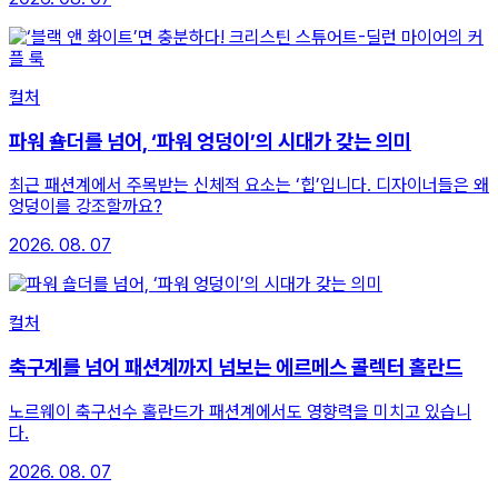
컬처
파워 숄더를 넘어, ‘파워 엉덩이’의 시대가 갖는 의미
최근 패션계에서 주목받는 신체적 요소는 ‘힙’입니다. 디자이너들은 왜
엉덩이를 강조할까요?
2026. 08. 07
컬처
축구계를 넘어 패션계까지 넘보는 에르메스 콜렉터 홀란드
노르웨이 축구선수 홀란드가 패션계에서도 영향력을 미치고 있습니
다.
2026. 08. 07