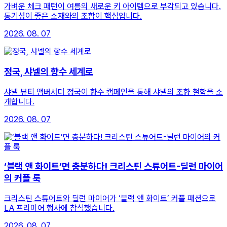
가벼운 체크 패턴이 여름의 새로운 키 아이템으로 부각되고 있습니다.
통기성이 좋은 소재와의 조합이 핵심입니다.
2026. 08. 07
정국, 샤넬의 향수 세계로
샤넬 뷰티 앰버서더 정국이 향수 캠페인을 통해 샤넬의 조향 철학을 소
개합니다.
2026. 08. 07
‘블랙 앤 화이트’면 충분하다! 크리스틴 스튜어트-딜런 마이어
의 커플 룩
크리스틴 스튜어트와 딜런 마이어가 ‘블랙 앤 화이트’ 커플 패션으로
LA 프리미어 행사에 참석했습니다.
2026. 08. 07