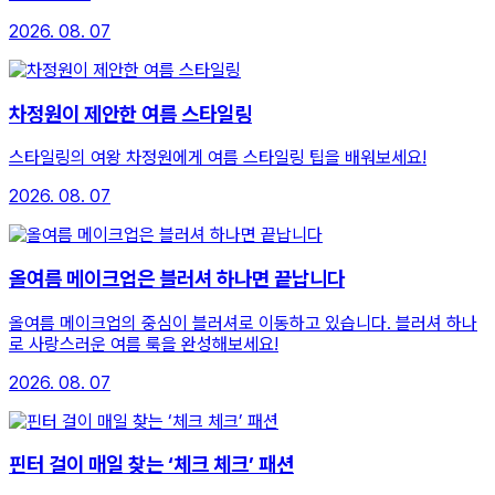
2026. 08. 07
차정원이 제안한 여름 스타일링
스타일링의 여왕 차정원에게 여름 스타일링 팁을 배워보세요!
2026. 08. 07
올여름 메이크업은 블러셔 하나면 끝납니다
올여름 메이크업의 중심이 블러셔로 이동하고 있습니다. 블러셔 하나
로 사랑스러운 여름 룩을 완성해보세요!
2026. 08. 07
핀터 걸이 매일 찾는 ‘체크 체크’ 패션