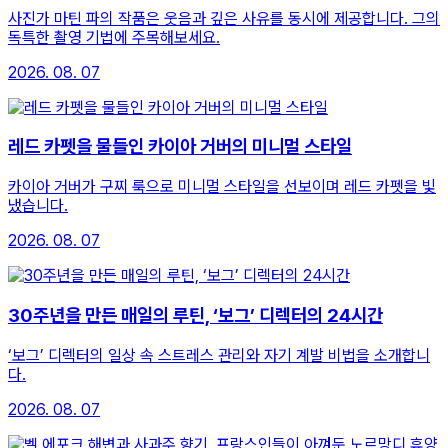
사진가 마틴 파의 작품은 웃음과 깊은 사유를 동시에 제공합니다. 그의
독특한 촬영 기법에 주목해보세요.
2026. 08. 07
레드 카펫을 물들인 카이아 거버의 미니멀 스타일
카이아 거버가 구찌 룩으로 미니멀 스타일을 선보이며 레드 카펫을 빛
냈습니다.
2026. 08. 07
30주년을 만든 매일의 루틴, ‘보그’ 디렉터의 24시간
‘보그’ 디렉터의 일상 속 스트레스 관리와 자기 계발 비법을 소개합니
다.
2026. 08. 07