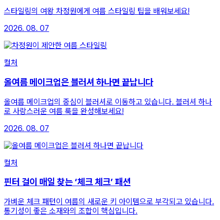
스타일링의 여왕 차정원에게 여름 스타일링 팁을 배워보세요!
2026. 08. 07
컬처
올여름 메이크업은 블러셔 하나면 끝납니다
올여름 메이크업의 중심이 블러셔로 이동하고 있습니다. 블러셔 하나
로 사랑스러운 여름 룩을 완성해보세요!
2026. 08. 07
컬처
핀터 걸이 매일 찾는 ‘체크 체크’ 패션
가벼운 체크 패턴이 여름의 새로운 키 아이템으로 부각되고 있습니다.
통기성이 좋은 소재와의 조합이 핵심입니다.