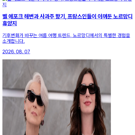
벨 에포크 해변과 사과주 향기, 프랑스인들이 아껴둔 노르망디
휴양지
기후변화가 바꾸는 여름 여행 트렌드, 노르망디에서의 특별한 경험을
소개합니다.
2026. 08. 07