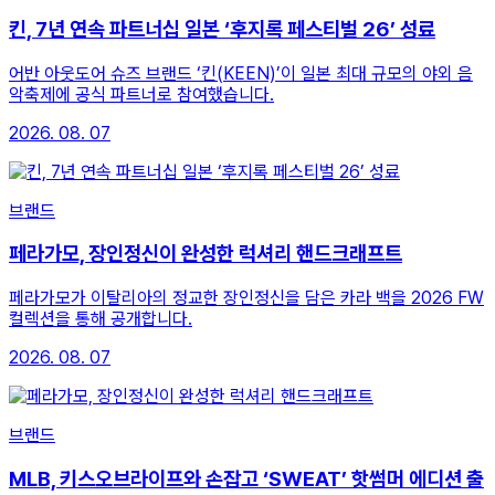
킨, 7년 연속 파트너십 일본 ‘후지록 페스티벌 26’ 성료
어반 아웃도어 슈즈 브랜드 ‘킨(KEEN)’이 일본 최대 규모의 야외 음
악축제에 공식 파트너로 참여했습니다.
2026. 08. 07
브랜드
페라가모, 장인정신이 완성한 럭셔리 핸드크래프트
페라가모가 이탈리아의 정교한 장인정신을 담은 카라 백을 2026 FW
컬렉션을 통해 공개합니다.
2026. 08. 07
브랜드
MLB, 키스오브라이프와 손잡고 ‘SWEAT’ 핫썸머 에디션 출