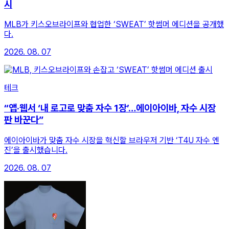
시
MLB가 키스오브라이프와 협업한 ‘SWEAT’ 핫썸머 에디션을 공개했
다.
2026. 08. 07
테크
“앱·웹서 ‘내 로고로 맞춤 자수 1장’…에이아이바, 자수 시장
판 바꾼다”
에이아이바가 맞춤 자수 시장을 혁신할 브라우저 기반 ‘T4U 자수 엔
진’을 출시했습니다.
2026. 08. 07