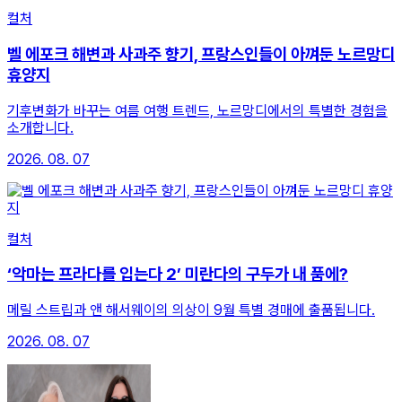
컬처
벨 에포크 해변과 사과주 향기, 프랑스인들이 아껴둔 노르망디
휴양지
기후변화가 바꾸는 여름 여행 트렌드, 노르망디에서의 특별한 경험을
소개합니다.
2026. 08. 07
컬처
‘악마는 프라다를 입는다 2’ 미란다의 구두가 내 품에?
메릴 스트립과 앤 해서웨이의 의상이 9월 특별 경매에 출품됩니다.
2026. 08. 07