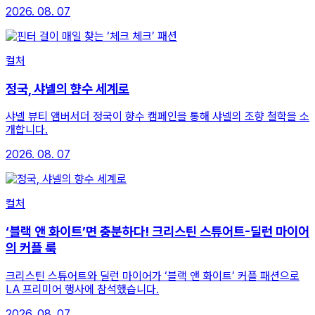
2026. 08. 07
컬처
정국, 샤넬의 향수 세계로
샤넬 뷰티 앰버서더 정국이 향수 캠페인을 통해 샤넬의 조향 철학을 소
개합니다.
2026. 08. 07
컬처
‘블랙 앤 화이트’면 충분하다! 크리스틴 스튜어트-딜런 마이어
의 커플 룩
크리스틴 스튜어트와 딜런 마이어가 ‘블랙 앤 화이트’ 커플 패션으로
LA 프리미어 행사에 참석했습니다.
2026. 08. 07