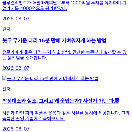
블루엘리펀트가 어펄마캐피탈로부터 1000억원 투자를 유치하며 기
업가치를 4000억으로 평가받았다.
2026. 08. 07
컬처
붓고 무거운 다리 15분 만에 가벼워지게 하는 방법
전문가에게 물은 다리 부기 해소 방법. 간단한 습관부터 실천할 수 있
는 움직임을 소개합니다.
2026. 08. 07
컬처
박장대소와 실소, 그리고 왜 웃었는가? 사진가 마틴 파展
사진가 마틴 파의 작품은 웃음과 깊은 사유를 동시에 제공합니다. 그의
독특한 촬영 기법에 주목해보세요.
2026. 08. 07