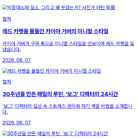
컬처
레드 카펫을 물들인 카이아 거버의 미니멀 스타일
카이아 거버가 구찌 룩으로 미니멀 스타일을 선보이며 레드 카펫을 빛
냈습니다.
2026. 08. 07
컬처
30주년을 만든 매일의 루틴, ‘보그’ 디렉터의 24시간
‘보그’ 디렉터의 일상 속 스트레스 관리와 자기 계발 비법을 소개합니
다.
2026. 08. 07