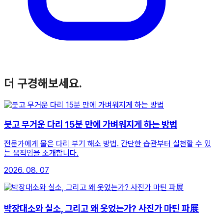
더 구경해보세요.
붓고 무거운 다리 15분 만에 가벼워지게 하는 방법
전문가에게 물은 다리 부기 해소 방법. 간단한 습관부터 실천할 수 있
는 움직임을 소개합니다.
2026. 08. 07
박장대소와 실소, 그리고 왜 웃었는가? 사진가 마틴 파展