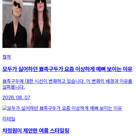
컬처
모두가 싫어하던 뾰족구두가 요즘 이상하게 예뻐 보이는 이유
뾰족구두에 대한 시선이 변화하고 있습니다. 이 변화의 배경과 이유를
살펴봅니다.
2026. 08. 07
리테일
차정원이 제안한 여름 스타일링