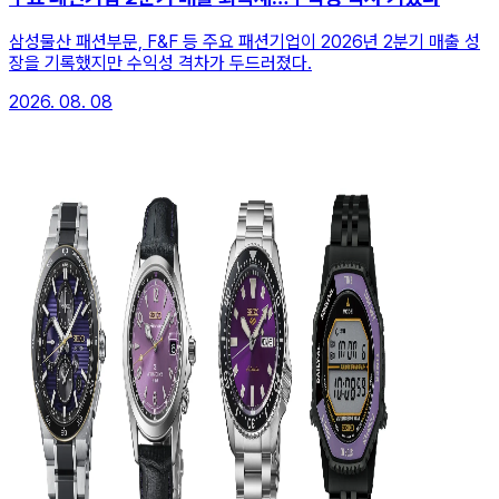
삼성물산 패션부문, F&F 등 주요 패션기업이 2026년 2분기 매출 성
장을 기록했지만 수익성 격차가 두드러졌다.
2026. 08. 08