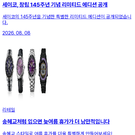
세이코, 창립 145주년 기념 리미티드 에디션 공개
세이코의 145주년을 기념한 특별한 리미티드 에디션이 공개되었습니
다.
2026. 08. 08
리테일
송혜교처럼 입으면 늦여름 휴가가 더 낭만적입니다
송혜교 스타일로 여름 휴가를 더욱 특별하게 만들어보세요!