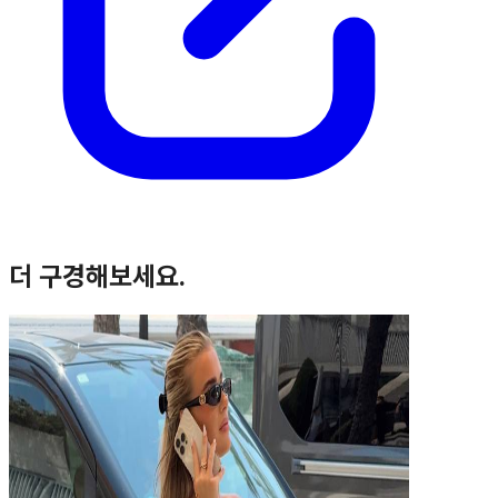
더 구경해보세요.