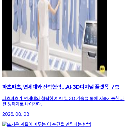
파츠파츠, 연세대와 산학협력…AI·3D디지털 플랫폼 구축
파츠파츠가 연세대와 협력하여 AI 및 3D 기술을 통해 지속가능한 패
션 생태계로 나아간다.
2026. 08. 08