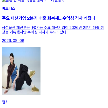
비즈니스
주요 패션기업 2분기 매출 회복세…수익성 격차 커졌다
삼성물산 패션부문, F&F 등 주요 패션기업이 2026년 2분기 매출 성
장을 기록했지만 수익성 격차가 두드러졌다.
2026. 08. 08
컬처