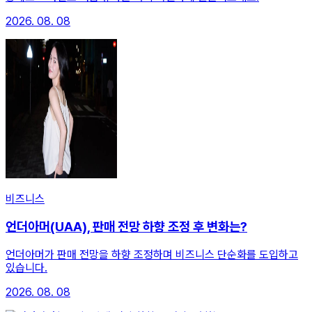
2026. 08. 08
비즈니스
언더아머(UAA), 판매 전망 하향 조정 후 변화는?
언더아머가 판매 전망을 하향 조정하며 비즈니스 단순화를 도입하고
있습니다.
2026. 08. 08