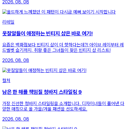
2026. 08. 08
리테일
옷잘알들이 애정하는 빈티지 샵은 바로 여기!
요즘은 백화점보다 빈티지 샵이 더 핫하다는데?! 아이브 레이부터 레
드벨벳 슬기까지, 취향 좋은 그녀들이 찾은 빈티지 샵 리스트!
2026. 08. 08
컬처
남은 한 해를 책임질 청바지 스타일링 9
가장 신선한 청바지 스타일링을 소개합니다. 디자이너들이 풀어낸 다
양한 매칭으로 올 가을/겨울 패션을 선도하세요.
2026. 08. 08