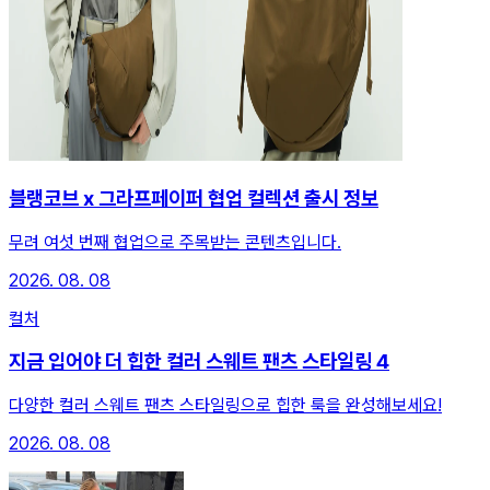
블랭코브 x 그라프페이퍼 협업 컬렉션 출시 정보
무려 여섯 번째 협업으로 주목받는 콘텐츠입니다.
2026. 08. 08
컬처
지금 입어야 더 힙한 컬러 스웨트 팬츠 스타일링 4
다양한 컬러 스웨트 팬츠 스타일링으로 힙한 룩을 완성해보세요!
2026. 08. 08