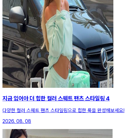
지금 입어야 더 힙한 컬러 스웨트 팬츠 스타일링 4
다양한 컬러 스웨트 팬츠 스타일링으로 힙한 룩을 완성해보세요!
2026. 08. 08