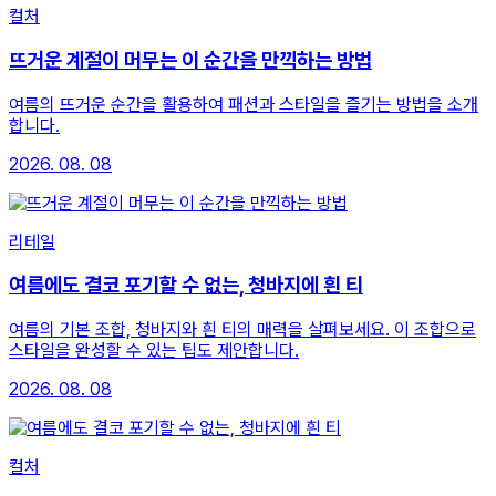
컬처
뜨거운 계절이 머무는 이 순간을 만끽하는 방법
여름의 뜨거운 순간을 활용하여 패션과 스타일을 즐기는 방법을 소개
합니다.
2026. 08. 08
리테일
여름에도 결코 포기할 수 없는, 청바지에 흰 티
여름의 기본 조합, 청바지와 흰 티의 매력을 살펴보세요. 이 조합으로
스타일을 완성할 수 있는 팁도 제안합니다.
2026. 08. 08
컬처