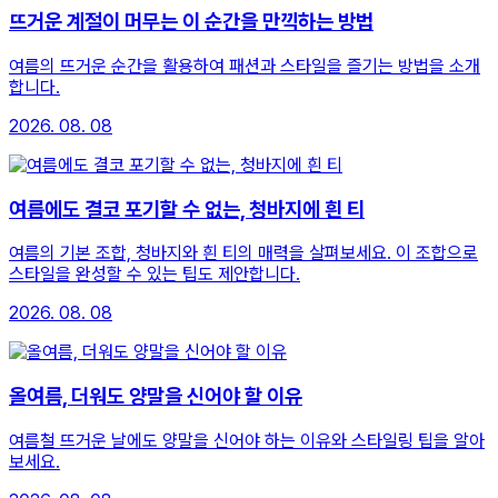
뜨거운 계절이 머무는 이 순간을 만끽하는 방법
여름의 뜨거운 순간을 활용하여 패션과 스타일을 즐기는 방법을 소개
합니다.
2026. 08. 08
여름에도 결코 포기할 수 없는, 청바지에 흰 티
여름의 기본 조합, 청바지와 흰 티의 매력을 살펴보세요. 이 조합으로
스타일을 완성할 수 있는 팁도 제안합니다.
2026. 08. 08
올여름, 더워도 양말을 신어야 할 이유
여름철 뜨거운 날에도 양말을 신어야 하는 이유와 스타일링 팁을 알아
보세요.