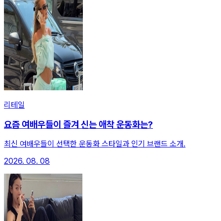
리테일
요즘 여배우들이 즐겨 신는 애착 운동화는?
최신 여배우들이 선택한 운동화 스타일과 인기 브랜드 소개.
2026. 08. 08