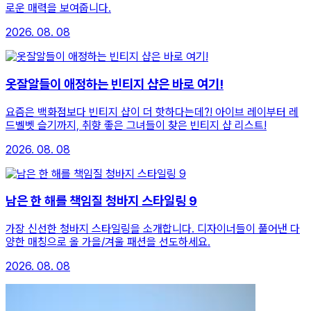
로운 매력을 보여줍니다.
2026. 08. 08
옷잘알들이 애정하는 빈티지 샵은 바로 여기!
요즘은 백화점보다 빈티지 샵이 더 핫하다는데?! 아이브 레이부터 레
드벨벳 슬기까지, 취향 좋은 그녀들이 찾은 빈티지 샵 리스트!
2026. 08. 08
남은 한 해를 책임질 청바지 스타일링 9
가장 신선한 청바지 스타일링을 소개합니다. 디자이너들이 풀어낸 다
양한 매칭으로 올 가을/겨울 패션을 선도하세요.
2026. 08. 08