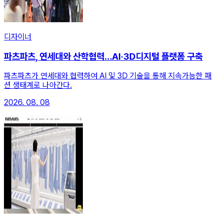
디자이너
파츠파츠, 연세대와 산학협력…AI·3D디지털 플랫폼 구축
파츠파츠가 연세대와 협력하여 AI 및 3D 기술을 통해 지속가능한 패
션 생태계로 나아간다.
2026. 08. 08