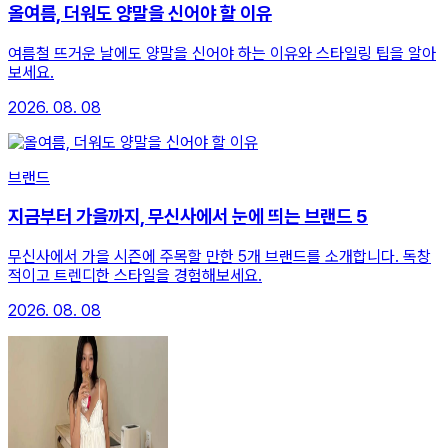
올여름, 더워도 양말을 신어야 할 이유
여름철 뜨거운 날에도 양말을 신어야 하는 이유와 스타일링 팁을 알아
보세요.
2026. 08. 08
브랜드
지금부터 가을까지, 무신사에서 눈에 띄는 브랜드 5
무신사에서 가을 시즌에 주목할 만한 5개 브랜드를 소개합니다. 독창
적이고 트렌디한 스타일을 경험해보세요.
2026. 08. 08