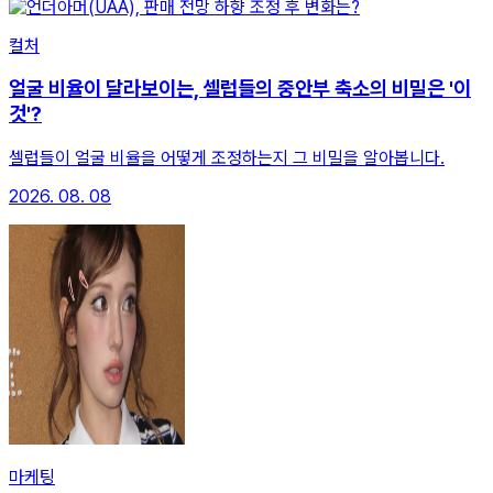
컬처
얼굴 비율이 달라보이는, 셀럽들의 중안부 축소의 비밀은 '이
것'?
셀럽들이 얼굴 비율을 어떻게 조정하는지 그 비밀을 알아봅니다.
2026. 08. 08
마케팅