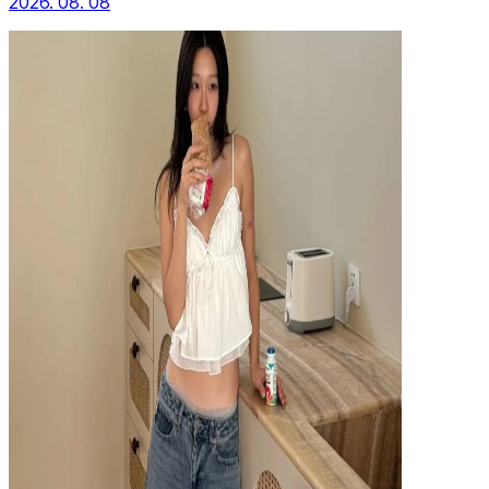
2026. 08. 08