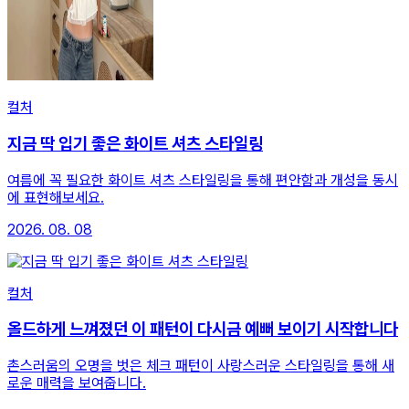
컬처
지금 딱 입기 좋은 화이트 셔츠 스타일링
여름에 꼭 필요한 화이트 셔츠 스타일링을 통해 편안함과 개성을 동시
에 표현해보세요.
2026. 08. 08
컬처
올드하게 느껴졌던 이 패턴이 다시금 예뻐 보이기 시작합니다
촌스러움의 오명을 벗은 체크 패턴이 사랑스러운 스타일링을 통해 새
로운 매력을 보여줍니다.