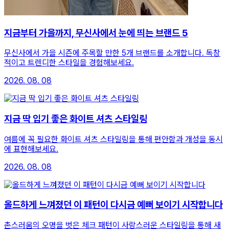
지금부터 가을까지, 무신사에서 눈에 띄는 브랜드 5
무신사에서 가을 시즌에 주목할 만한 5개 브랜드를 소개합니다. 독창
적이고 트렌디한 스타일을 경험해보세요.
2026. 08. 08
지금 딱 입기 좋은 화이트 셔츠 스타일링
여름에 꼭 필요한 화이트 셔츠 스타일링을 통해 편안함과 개성을 동시
에 표현해보세요.
2026. 08. 08
올드하게 느껴졌던 이 패턴이 다시금 예뻐 보이기 시작합니다
촌스러움의 오명을 벗은 체크 패턴이 사랑스러운 스타일링을 통해 새