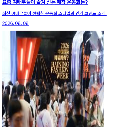
요즘 여배우들이 즐겨 신는 애착 운동화는?
최신 여배우들이 선택한 운동화 스타일과 인기 브랜드 소개.
2026. 08. 08