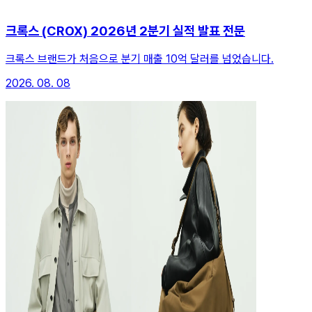
크록스 (CROX) 2026년 2분기 실적 발표 전문
크록스 브랜드가 처음으로 분기 매출 10억 달러를 넘었습니다.
2026. 08. 08