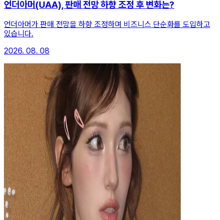
언더아머(UAA), 판매 전망 하향 조정 후 변화는?
언더아머가 판매 전망을 하향 조정하며 비즈니스 단순화를 도입하고
있습니다.
2026. 08. 08