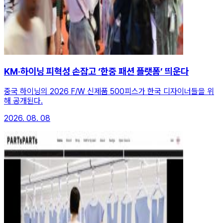
KM·하이닝 피혁성 손잡고 ‘한중 패션 플랫폼’ 띄운다
중국 하이닝의 2026 F/W 신제품 500피스가 한국 디자이너들을 위
해 공개된다.
2026. 08. 08